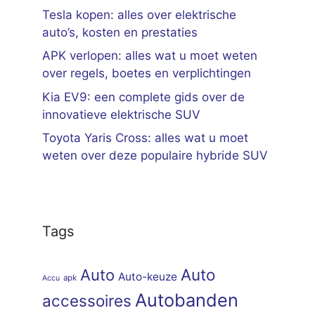
Tesla kopen: alles over elektrische
auto’s, kosten en prestaties
APK verlopen: alles wat u moet weten
over regels, boetes en verplichtingen
Kia EV9: een complete gids over de
innovatieve elektrische SUV
Toyota Yaris Cross: alles wat u moet
weten over deze populaire hybride SUV
Tags
Auto
Auto
Auto-keuze
apk
Accu
Autobanden
accessoires