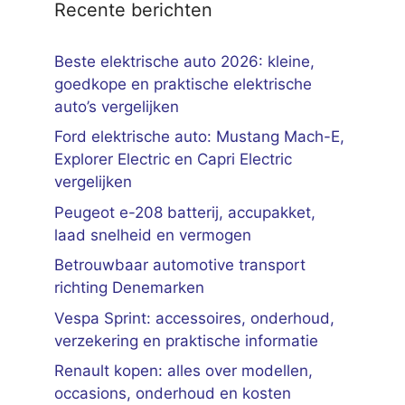
Recente berichten
Beste elektrische auto 2026: kleine,
goedkope en praktische elektrische
auto’s vergelijken
Ford elektrische auto: Mustang Mach-E,
Explorer Electric en Capri Electric
vergelijken
Peugeot e-208 batterij, accupakket,
laad snelheid en vermogen
Betrouwbaar automotive transport
richting Denemarken
Vespa Sprint: accessoires, onderhoud,
verzekering en praktische informatie
Renault kopen: alles over modellen,
occasions, onderhoud en kosten