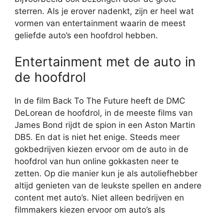
sterren. Als je erover nadenkt, zijn er heel wat
vormen van entertainment waarin de meest
geliefde auto’s een hoofdrol hebben.
Entertainment met de auto in
de hoofdrol
In de film Back To The Future heeft de DMC
DeLorean de hoofdrol, in de meeste films van
James Bond rijdt de spion in een Aston Martin
DB5. En dat is niet het enige. Steeds meer
gokbedrijven kiezen ervoor om de auto in de
hoofdrol van hun online gokkasten neer te
zetten. Op die manier kun je als autoliefhebber
altijd genieten van de leukste spellen en andere
content met auto’s. Niet alleen bedrijven en
filmmakers kiezen ervoor om auto’s als