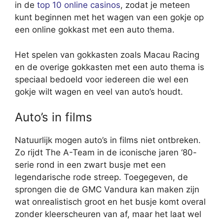
in de
top 10 online casinos
, zodat je meteen
kunt beginnen met het wagen van een gokje op
een online gokkast met een auto thema.
Het spelen van gokkasten zoals Macau Racing
en de overige gokkasten met een auto thema is
speciaal bedoeld voor iedereen die wel een
gokje wilt wagen en veel van auto’s houdt.
Auto’s in films
Natuurlijk mogen auto’s in films niet ontbreken.
Zo rijdt The A-Team in de iconische jaren ‘80-
serie rond in een zwart busje met een
legendarische rode streep. Toegegeven, de
sprongen die de GMC Vandura kan maken zijn
wat onrealistisch groot en het busje komt overal
zonder kleerscheuren van af, maar het laat wel