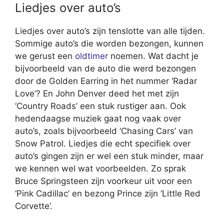
Liedjes over auto’s
Liedjes over auto’s zijn tenslotte van alle tijden.
Sommige auto’s die worden bezongen, kunnen
we gerust een
oldtimer
noemen. Wat dacht je
bijvoorbeeld van de auto die werd bezongen
door de Golden Earring in het nummer ‘Radar
Love’? En John Denver deed het met zijn
‘Country Roads’ een stuk rustiger aan. Ook
hedendaagse muziek gaat nog vaak over
auto’s, zoals bijvoorbeeld ‘Chasing Cars’ van
Snow Patrol. Liedjes die echt specifiek over
auto’s gingen zijn er wel een stuk minder, maar
we kennen wel wat voorbeelden. Zo sprak
Bruce Springsteen zijn voorkeur uit voor een
‘Pink Cadillac’ en bezong Prince zijn ‘Little Red
Corvette’.