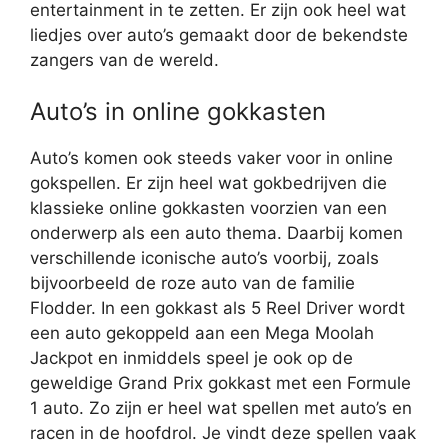
entertainment in te zetten. Er zijn ook heel wat
liedjes over auto’s gemaakt door de bekendste
zangers van de wereld.
Auto’s in online gokkasten
Auto’s komen ook steeds vaker voor in online
gokspellen. Er zijn heel wat gokbedrijven die
klassieke online gokkasten voorzien van een
onderwerp als een auto thema. Daarbij komen
verschillende iconische auto’s voorbij, zoals
bijvoorbeeld de roze auto van de familie
Flodder. In een gokkast als 5 Reel Driver wordt
een auto gekoppeld aan een Mega Moolah
Jackpot en inmiddels speel je ook op de
geweldige Grand Prix gokkast met een Formule
1 auto. Zo zijn er heel wat spellen met auto’s en
racen in de hoofdrol. Je vindt deze spellen vaak