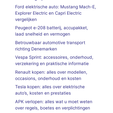
Ford elektrische auto: Mustang Mach-E,
Explorer Electric en Capri Electric
vergelijken
Peugeot e-208 batterij, accupakket,
laad snelheid en vermogen
Betrouwbaar automotive transport
richting Denemarken
Vespa Sprint: accessoires, onderhoud,
verzekering en praktische informatie
Renault kopen: alles over modellen,
occasions, onderhoud en kosten
Tesla kopen: alles over elektrische
auto’s, kosten en prestaties
APK verlopen: alles wat u moet weten
over regels, boetes en verplichtingen