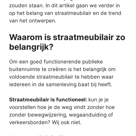
zouden staan. In dit artikel gaan we verder in
op het belang van straatmeubilair en de trend
van het ontwerpen.
Waarom is straatmeubilair zo
belangrijk?
Om een goed functionerende publieke
buitenruimte te creëren is het belangrijk om
voldoende straatmeubilair te hebben waar
iedereen in de samenleving baat bij heeft.
Straatmeubilair is functioneel:
kun je je
voorstellen hoe je de weg vindt zonder hoe
zonder bewegwijzering, wegaanduiding of
verkeersborden? Wij ook niet.