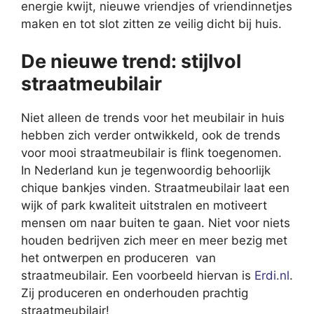
energie kwijt, nieuwe vriendjes of vriendinnetjes
maken en tot slot zitten ze veilig dicht bij huis.
De nieuwe trend: stijlvol
straatmeubilair
Niet alleen de trends voor het meubilair in huis
hebben zich verder ontwikkeld, ook de trends
voor mooi straatmeubilair is flink toegenomen.
In Nederland kun je tegenwoordig behoorlijk
chique bankjes vinden. Straatmeubilair laat een
wijk of park kwaliteit uitstralen en motiveert
mensen om naar buiten te gaan. Niet voor niets
houden bedrijven zich meer en meer bezig met
het ontwerpen en produceren van
straatmeubilair. Een voorbeeld hiervan is
Erdi.nl
.
Zij produceren en onderhouden prachtig
straatmeubilair!