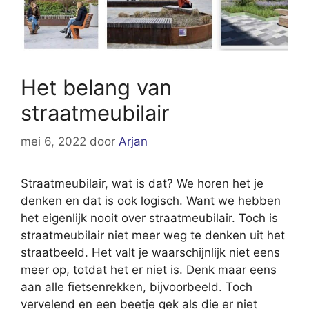
Het belang van
straatmeubilair
mei 6, 2022
door
Arjan
Straatmeubilair, wat is dat? We horen het je
denken en dat is ook logisch. Want we hebben
het eigenlijk nooit over straatmeubilair. Toch is
straatmeubilair niet meer weg te denken uit het
straatbeeld. Het valt je waarschijnlijk niet eens
meer op, totdat het er niet is. Denk maar eens
aan alle fietsenrekken, bijvoorbeeld. Toch
vervelend en een beetje gek als die er niet