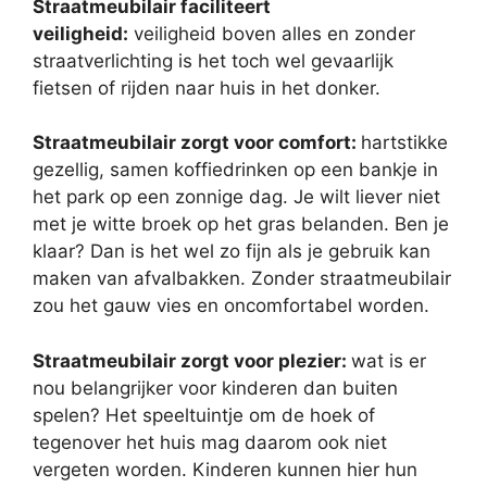
Straatmeubilair faciliteert
veiligheid:
veiligheid boven alles en zonder
straatverlichting is het toch wel gevaarlijk
fietsen of rijden naar huis in het donker.
Straatmeubilair zorgt voor comfort:
hartstikke
gezellig, samen koffiedrinken op een bankje in
het park op een zonnige dag. Je wilt liever niet
met je witte broek op het gras belanden. Ben je
klaar? Dan is het wel zo fijn als je gebruik kan
maken van afvalbakken. Zonder straatmeubilair
zou het gauw vies en oncomfortabel worden.
Straatmeubilair zorgt voor plezier:
wat is er
nou belangrijker voor kinderen dan buiten
spelen? Het speeltuintje om de hoek of
tegenover het huis mag daarom ook niet
vergeten worden. Kinderen kunnen hier hun