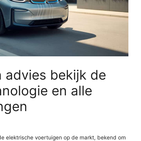
 advies bekijk de
nologie en alle
ingen
e elektrische voertuigen op de markt, bekend om