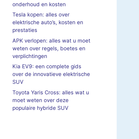
onderhoud en kosten
Tesla kopen: alles over
elektrische auto’s, kosten en
prestaties
APK verlopen: alles wat u moet
weten over regels, boetes en
verplichtingen
Kia EV9: een complete gids
over de innovatieve elektrische
SUV
Toyota Yaris Cross: alles wat u
moet weten over deze
populaire hybride SUV