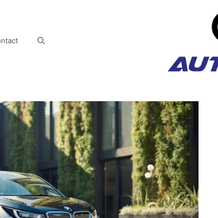
ntact