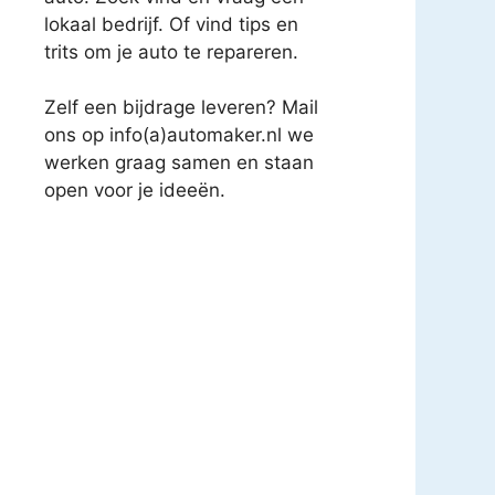
lokaal bedrijf. Of vind tips en
trits om je auto te repareren.
Zelf een bijdrage leveren? Mail
ons op info(a)automaker.nl we
werken graag samen en staan
open voor je ideeën.