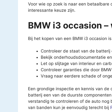
Voor wie op zoek is naar een betaalbare 
interessante keuze zijn.
BMW i3 occasion – 
Bij het kopen van een BMW i3 occasion is 
Controleer de staat van de batteri
Bekijk onderhoudsdocumentatie en
Let op slijtage van interieur en c
Controleer garanties die door BM
Vraag naar eerdere schade of ong
Een grondige inspectie en kennis van de
batterij een van de duurste componenten 
verstandig te controleren of de auto nog 
van banden kun je eenvoudig terecht bij