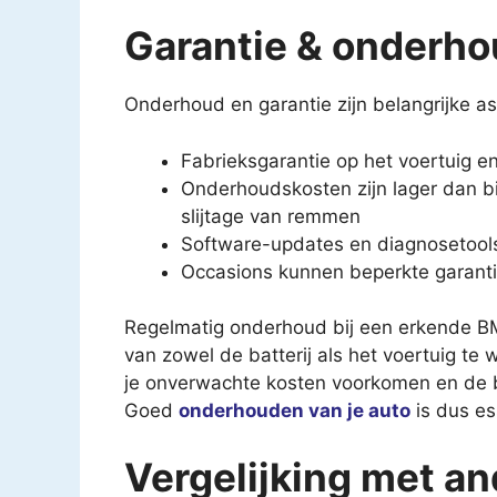
Garantie & onderh
Onderhoud en garantie zijn belangrijke as
Fabrieksgarantie op het voertuig en 
Onderhoudskosten zijn lager dan bij
slijtage van remmen
Software-updates en diagnosetool
Occasions kunnen beperkte garanti
Regelmatig onderhoud bij een erkende BM
van zowel de batterij als het voertuig te
je onverwachte kosten voorkomen en de 
Goed
onderhouden van je auto
is dus ess
Vergelijking met an