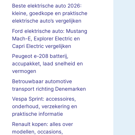
Beste elektrische auto 2026:
kleine, goedkope en praktische
elektrische auto’s vergelijken
Ford elektrische auto: Mustang
Mach-E, Explorer Electric en
Capri Electric vergelijken
Peugeot e-208 batterij,
accupakket, laad snelheid en
vermogen
Betrouwbaar automotive
transport richting Denemarken
Vespa Sprint: accessoires,
onderhoud, verzekering en
praktische informatie
Renault kopen: alles over
modellen, occasions,