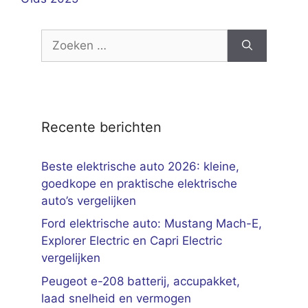
Zoek
naar:
Recente berichten
Beste elektrische auto 2026: kleine,
goedkope en praktische elektrische
auto’s vergelijken
Ford elektrische auto: Mustang Mach-E,
Explorer Electric en Capri Electric
vergelijken
Peugeot e-208 batterij, accupakket,
laad snelheid en vermogen