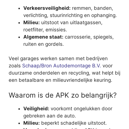
Verkeersveiligheid:
remmen, banden,
verlichting, stuurinrichting en ophanging.
Milieu:
uitstoot van uitlaatgassen,
roetfilter, emissies.
Algemene staat:
carrosserie, spiegels,
ruiten en gordels.
Veel garages werken samen met bedrijven
zoals
Schaap/Bron Autodemontage B.V.
voor
duurzame onderdelen en recycling, wat helpt bij
een betaalbare en milieuvriendelijke keuring.
Waarom is de APK zo belangrijk?
Veiligheid:
voorkomt ongelukken door
gebreken aan de auto.
Milieu:
beperkt schadelijke uitstoot.