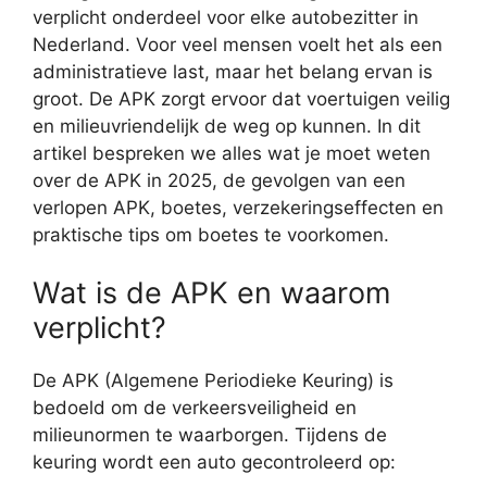
verplicht onderdeel voor elke autobezitter in
Nederland. Voor veel mensen voelt het als een
administratieve last, maar het belang ervan is
groot. De APK zorgt ervoor dat voertuigen veilig
en milieuvriendelijk de weg op kunnen. In dit
artikel bespreken we alles wat je moet weten
over de APK in 2025, de gevolgen van een
verlopen APK, boetes, verzekeringseffecten en
praktische tips om boetes te voorkomen.
Wat is de APK en waarom
verplicht?
De APK (Algemene Periodieke Keuring) is
bedoeld om de verkeersveiligheid en
milieunormen te waarborgen. Tijdens de
keuring wordt een auto gecontroleerd op: