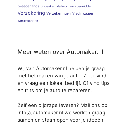
tweedehands
uitdeuken
Verkoop
vervoermiddel
Verzekering
Verzekeringen
Vrachtwagen
winterbanden
Meer weten over Automaker.nl
Wij van Automaker.nl helpen je graag
met het maken van je auto. Zoek vind
en vraag een lokaal bedrijf. Of vind tips
en trits om je auto te repareren.
Zelf een bijdrage leveren? Mail ons op
info(a)automaker.nl we werken graag
samen en staan open voor je ideeën.