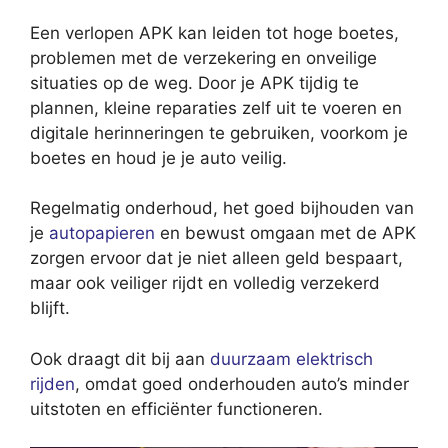
Een verlopen APK kan leiden tot hoge boetes,
problemen met de verzekering en onveilige
situaties op de weg. Door je APK tijdig te
plannen, kleine reparaties zelf uit te voeren en
digitale herinneringen te gebruiken, voorkom je
boetes en houd je je auto veilig.
Regelmatig onderhoud, het goed bijhouden van
je
autopapieren
en bewust omgaan met de APK
zorgen ervoor dat je niet alleen geld bespaart,
maar ook veiliger rijdt en volledig verzekerd
blijft.
Ook draagt dit bij aan
duurzaam elektrisch
rijden
, omdat goed onderhouden auto’s minder
uitstoten en efficiënter functioneren.