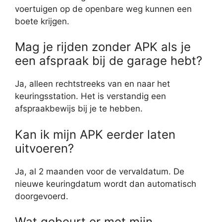
voertuigen op de openbare weg kunnen een
boete krijgen.
Mag je rijden zonder APK als je
een afspraak bij de garage hebt?
Ja, alleen rechtstreeks van en naar het
keuringsstation. Het is verstandig een
afspraakbewijs bij je te hebben.
Kan ik mijn APK eerder laten
uitvoeren?
Ja, al 2 maanden voor de vervaldatum. De
nieuwe keuringdatum wordt dan automatisch
doorgevoerd.
Wat gebeurt er met mijn