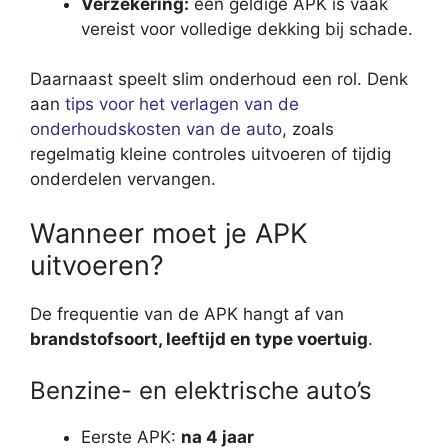
Verzekering:
een geldige APK is vaak
vereist voor volledige dekking bij schade.
Daarnaast speelt slim onderhoud een rol. Denk
aan
tips voor het verlagen van de
onderhoudskosten van de auto
, zoals
regelmatig kleine controles uitvoeren of tijdig
onderdelen vervangen.
Wanneer moet je APK
uitvoeren?
De frequentie van de APK hangt af van
brandstofsoort, leeftijd en type voertuig
.
Benzine- en elektrische auto’s
Eerste APK:
na 4 jaar