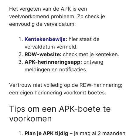
Het vergeten van de APK is een
veelvoorkomend probleem. Zo check je
eenvoudig de vervaldatum:
Kentekenbewijs
:
hier staat de
vervaldatum vermeld.
RDW-website:
check met je kenteken.
APK-herinneringsapp:
ontvang
meldingen en notificaties.
Vertrouw niet volledig op de RDW-herinnering;
een eigen herinnering voorkomt boetes.
Tips om een APK-boete te
voorkomen
Plan je APK tijdig
– je mag al 2 maanden