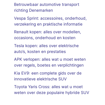
Betrouwbaar automotive transport
richting Denemarken
Vespa Sprint: accessoires, onderhoud,
verzekering en praktische informatie
Renault kopen: alles over modellen,
occasions, onderhoud en kosten
Tesla kopen: alles over elektrische
auto’s, kosten en prestaties
APK verlopen: alles wat u moet weten
over regels, boetes en verplichtingen
Kia EV9: een complete gids over de
innovatieve elektrische SUV
Toyota Yaris Cross: alles wat u moet
weten over deze populaire hybride SUV