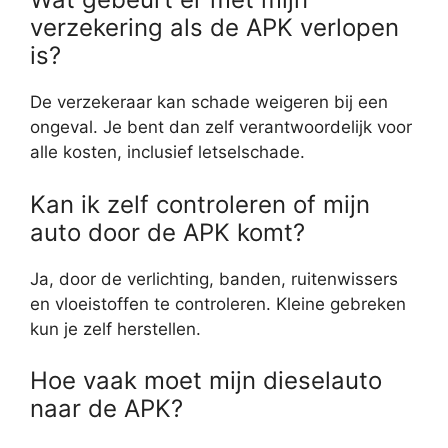
verzekering als de APK verlopen
is?
De verzekeraar kan schade weigeren bij een
ongeval. Je bent dan zelf verantwoordelijk voor
alle kosten, inclusief letselschade.
Kan ik zelf controleren of mijn
auto door de APK komt?
Ja, door de verlichting, banden, ruitenwissers
en vloeistoffen te controleren. Kleine gebreken
kun je zelf herstellen.
Hoe vaak moet mijn dieselauto
naar de APK?