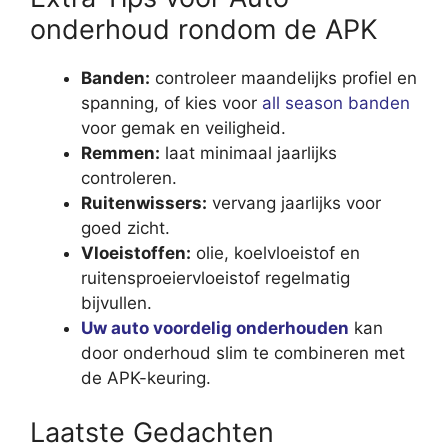
onderhoud rondom de APK
Banden:
controleer maandelijks profiel en
spanning, of kies voor
all season banden
voor gemak en veiligheid.
Remmen:
laat minimaal jaarlijks
controleren.
Ruitenwissers:
vervang jaarlijks voor
goed zicht.
Vloeistoffen:
olie, koelvloeistof en
ruitensproeiervloeistof regelmatig
bijvullen.
Uw auto voordelig onderhouden
kan
door onderhoud slim te combineren met
de APK-keuring.
Laatste Gedachten