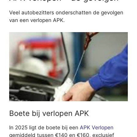
Veel autobezitters onderschatten de gevolgen
van een verlopen APK.
Boete bij verlopen APK
In 2025 ligt de boete bij een
APK Verlopen
gemiddeld tussen €140 en €160, exclusief