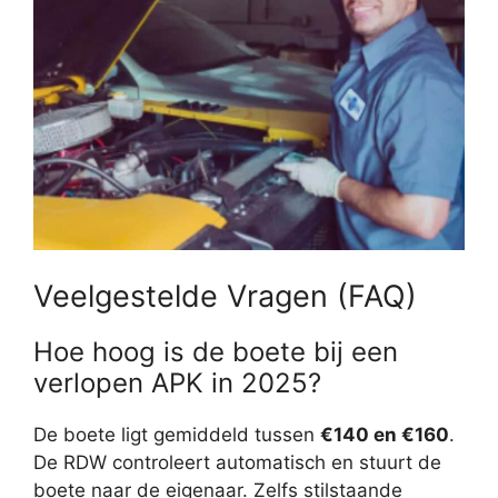
Veelgestelde Vragen (FAQ)
Hoe hoog is de boete bij een
verlopen APK in 2025?
De boete ligt gemiddeld tussen
€140 en €160
.
De RDW controleert automatisch en stuurt de
boete naar de eigenaar. Zelfs stilstaande