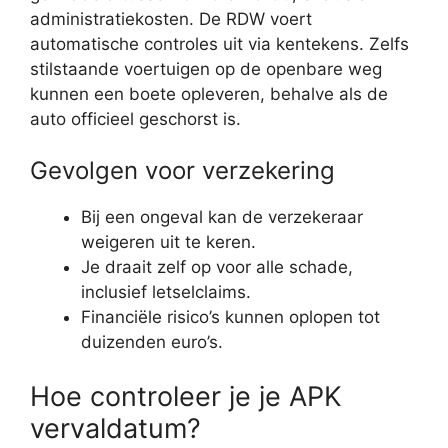
administratiekosten. De RDW voert
automatische controles uit via kentekens. Zelfs
stilstaande voertuigen op de openbare weg
kunnen een boete opleveren, behalve als de
auto officieel geschorst is.
Gevolgen voor verzekering
Bij een ongeval kan de verzekeraar
weigeren uit te keren.
Je draait zelf op voor alle schade,
inclusief letselclaims.
Financiële risico’s kunnen oplopen tot
duizenden euro’s.
Hoe controleer je je APK
vervaldatum?