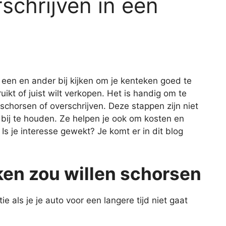
schrijven in een
 een en ander bij kijken om je kenteken goed te
ruikt of juist wilt verkopen. Het is handig om te
chorsen of overschrijven. Deze stappen zijn niet
 bij te houden. Ze helpen je ook om kosten en
Is je interesse gewekt? Je komt er in dit blog
ken zou willen schorsen
e als je je auto voor een langere tijd niet gaat