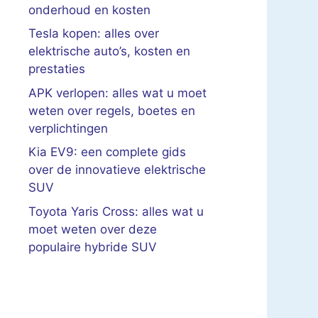
onderhoud en kosten
Tesla kopen: alles over
elektrische auto’s, kosten en
prestaties
APK verlopen: alles wat u moet
weten over regels, boetes en
verplichtingen
Kia EV9: een complete gids
over de innovatieve elektrische
SUV
Toyota Yaris Cross: alles wat u
moet weten over deze
populaire hybride SUV