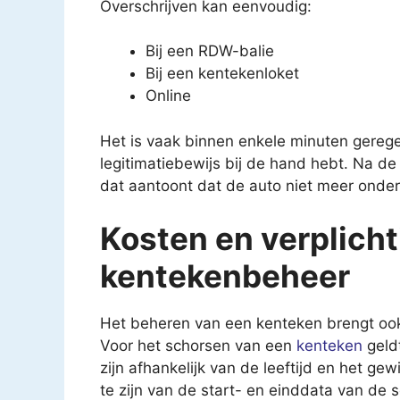
Overschrijven kan eenvoudig:
Bij een RDW-balie
Bij een kentekenloket
Online
Het is vaak binnen enkele minuten gerege
legitimatiebewijs bij de hand hebt. Na de 
dat aantoont dat de auto niet meer onder
Kosten en verplicht
kentekenbeheer
Het beheren van een kenteken brengt ook
Voor het schorsen van een
kenteken
geldt
zijn afhankelijk van de leeftijd en het ge
te zijn van de start- en einddata van de