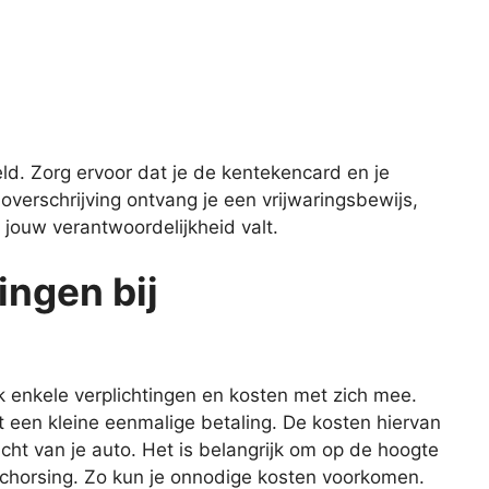
ld. Zorg ervoor dat je de kentekencard en je
overschrijving ontvang je een vrijwaringsbewijs,
 jouw verantwoordelijkheid valt.
ingen bij
 enkele verplichtingen en kosten met zich mee.
 een kleine eenmalige betaling. De kosten hiervan
wicht van je auto. Het is belangrijk om op de hoogte
 schorsing. Zo kun je onnodige kosten voorkomen.