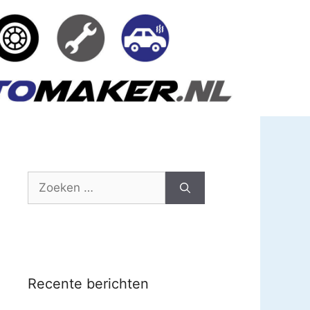
Zoek
naar:
Recente berichten