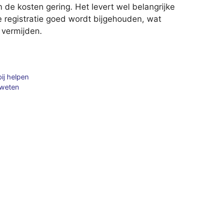
n de kosten gering. Het levert wel belangrijke
 registratie goed wordt bijgehouden, wat
 vermijden.
ij helpen
 weten