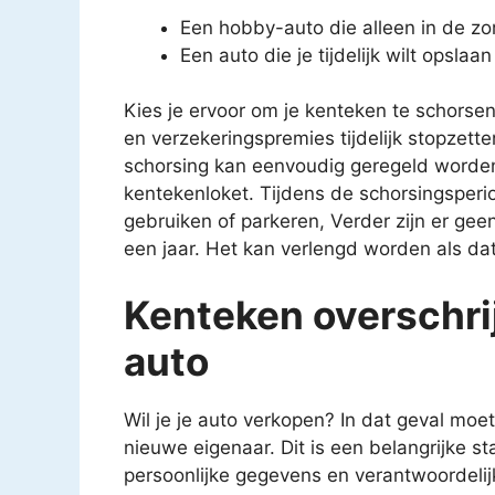
Een hobby-auto die alleen in de z
Een auto die je tijdelijk wilt opslaan
Kies je ervoor om je kenteken te schorsen
en verzekeringspremies tijdelijk stopzette
schorsing kan eenvoudig geregeld worden 
kentekenloket. Tijdens de schorsingsper
gebruiken of parkeren, Verder zijn er ge
een jaar. Het kan verlengd worden als dat
Kenteken overschrij
auto
Wil je je auto verkopen? In dat geval mo
nieuwe eigenaar. Dit is een belangrijke s
persoonlijke gegevens en verantwoordeli