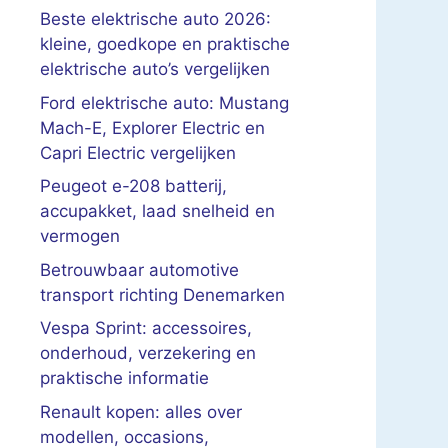
Beste elektrische auto 2026:
kleine, goedkope en praktische
elektrische auto’s vergelijken
Ford elektrische auto: Mustang
Mach-E, Explorer Electric en
Capri Electric vergelijken
Peugeot e-208 batterij,
accupakket, laad snelheid en
vermogen
Betrouwbaar automotive
transport richting Denemarken
Vespa Sprint: accessoires,
onderhoud, verzekering en
praktische informatie
Renault kopen: alles over
modellen, occasions,