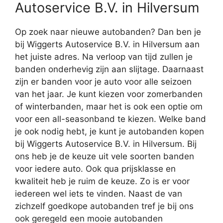
Autoservice B.V. in Hilversum
Op zoek naar nieuwe autobanden? Dan ben je
bij Wiggerts Autoservice B.V. in Hilversum aan
het juiste adres. Na verloop van tijd zullen je
banden onderhevig zijn aan slijtage. Daarnaast
zijn er banden voor je auto voor alle seizoen
van het jaar. Je kunt kiezen voor zomerbanden
of winterbanden, maar het is ook een optie om
voor een all-seasonband te kiezen. Welke band
je ook nodig hebt, je kunt je autobanden kopen
bij Wiggerts Autoservice B.V. in Hilversum. Bij
ons heb je de keuze uit vele soorten banden
voor iedere auto. Ook qua prijsklasse en
kwaliteit heb je ruim de keuze. Zo is er voor
iedereen wel iets te vinden. Naast de van
zichzelf goedkope autobanden tref je bij ons
ook geregeld een mooie autobanden