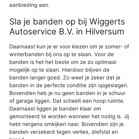
aanbieding aan.
Sla je banden op bij Wiggerts
Autoservice B.V. in Hilversum
Daarnaast kun je er voor kiezen om je zomer- of
winterbanden bij ons op te slaan. Voor de
banden is het het beste om ze zo optimaal
mogelijk op te slaan. Hierdoor blijven de
banden langer goed. Zo weet je zeker dat je
banden in de perfecte conditie zijn opgeslagen.
Bovendien heb je nu geen banden in je schuur
of garage liggen. Dat scheelt een hoop ruimte.
Daarnaast liggen je banden klaar om
gemonteerd te worden wanneer het nodig is. Jij
hebt nergens omkijken naar. Bovendien zijn je
banden verzekerd tegen verlies, diefstal en