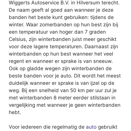
Wiggerts Autoservice B.V. in Hilversum terecht.
De naam geeft al goed aan wanneer je deze
banden het beste kunt gebruiken: tijdens de
winter. Waar zomerbanden op hun best zijn bij
een temperatuur van hoger dan 7 graden
Celsius, zijn winterbanden juist meer geschikt
voor deze lagere temperaturen. Daarnaast zijn
winterbanden op hun best wanneer het veel
regent en wanneer er sprake is van sneeuw.
Ook op gladde wegen zijn winterbanden de
beste banden voor je auto. Dit wordt het meest
duidelijk wanneer er sprake is van ijzel op de
weg. Bij een snelheid van 50 km per uur zul je
met winterbanden 8 meter eerder stilstaan in
vergelijking met wanneer je geen winterbanden
hebt.
Voor iedereen die regelmatig de
auto
gebruikt