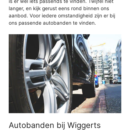
is er wel iets passends te vinden. Twijfel niet
langer, en kijk gerust eens rond binnen ons
aanbod. Voor iedere omstandigheid zijn er bij
ons passende autobanden te vinden.
Autobanden bij Wiggerts