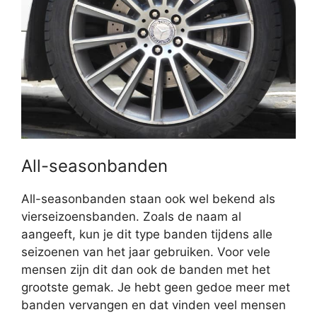
All-seasonbanden
All-seasonbanden staan ook wel bekend als
vierseizoensbanden. Zoals de naam al
aangeeft, kun je dit type banden tijdens alle
seizoenen van het jaar gebruiken. Voor vele
mensen zijn dit dan ook de banden met het
grootste gemak. Je hebt geen gedoe meer met
banden vervangen en dat vinden veel mensen