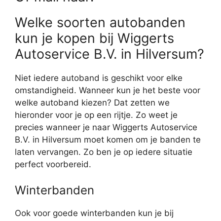
Welke soorten autobanden
kun je kopen bij Wiggerts
Autoservice B.V. in Hilversum?
Niet iedere autoband is geschikt voor elke
omstandigheid. Wanneer kun je het beste voor
welke autoband kiezen? Dat zetten we
hieronder voor je op een rijtje. Zo weet je
precies wanneer je naar Wiggerts Autoservice
B.V. in Hilversum moet komen om je banden te
laten vervangen. Zo ben je op iedere situatie
perfect voorbereid.
Winterbanden
Ook voor goede winterbanden kun je bij