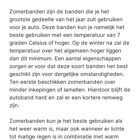
Zomerbanden zijn de banden die je het
grootste gedeelte van het jaar zult gebruiken
voor je auto. Deze banden kun je namelijk het
beste gebruiken met een temperatuur van 7
graden Celsius of hoger. Op de winter na zal de
temperatuur over het algemeen hoger liggen
dan dit minimum. Een aantal eigenschappen
zorgen er voor dat deze soort banden het best
geschikt zijn voor dergelijke omstandigheden.
Ten eerste beschikken zomerbanden over
minder inkepingen of lamellen. Hierdoor blijft de
autoband hard en zal er een kortere remweg
zijn.
Zomerbanden kun je het beste gebruiken als
het weer warm is, maar ook wanneer er lichte
tot matige regen is in combinatie met warm