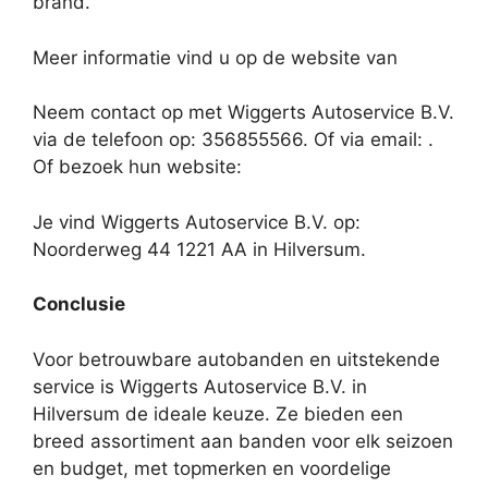
brand.
Meer informatie vind u op de website van
Neem contact op met Wiggerts Autoservice B.V.
via de telefoon op: 356855566. Of via email:
.
Of bezoek hun website:
Je vind Wiggerts Autoservice B.V. op:
Noorderweg 44 1221 AA in Hilversum.
Conclusie
Voor betrouwbare autobanden en uitstekende
service is Wiggerts Autoservice B.V. in
Hilversum de ideale keuze. Ze bieden een
breed assortiment aan banden voor elk seizoen
en budget, met topmerken en voordelige