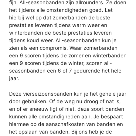
fijn. All-seasonbanden zijn allrounders. Ze doen
het tijdens alle omstandigheden goed. Let
hierbij wel op dat zomerbanden de beste
prestaties leveren tijdens warm weer en
winterbanden de beste prestaties leveren
tijdens koud weer. All-seasonbanden kun je
zien als een compromis. Waar zomerbanden
een 9 scoren tijdens de zomer en winterbanden
een 9 scoren tijdens de winter, scoren all-
seasonbanden een 6 of 7 gedurende het hele
jaar.
Deze vierseizoensbanden kun je het gehele jaar
door gebruiken. Of de weg nu droog of nat is,
en of er sneeuw ligt of niet, deze soort banden
kunnen alle omstandigheden aan. Je bespaart
hiermee op de aanschafkosten van banden en
het opslaan van banden. Bij ons heb je de