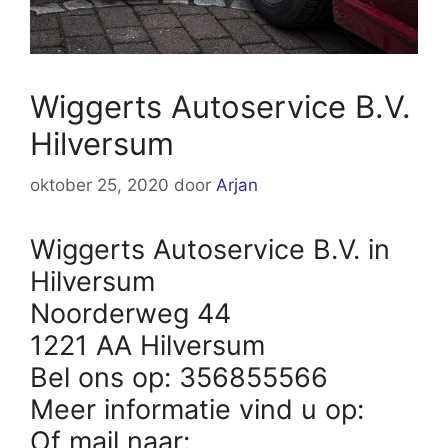
Wiggerts Autoservice B.V.
Hilversum
oktober 25, 2020
door
Arjan
Wiggerts Autoservice B.V. in
Hilversum
Noorderweg 44
1221 AA Hilversum
Bel ons op: 356855566
Meer informatie vind u op:
Of mail naar: