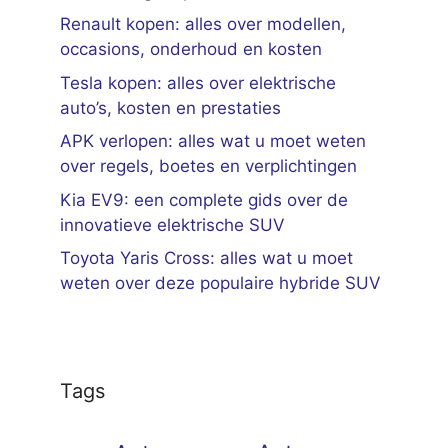
Renault kopen: alles over modellen,
occasions, onderhoud en kosten
Tesla kopen: alles over elektrische
auto’s, kosten en prestaties
APK verlopen: alles wat u moet weten
over regels, boetes en verplichtingen
Kia EV9: een complete gids over de
innovatieve elektrische SUV
Toyota Yaris Cross: alles wat u moet
weten over deze populaire hybride SUV
Tags