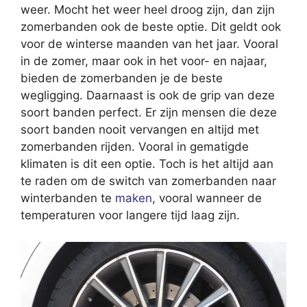
weer. Mocht het weer heel droog zijn, dan zijn
zomerbanden ook de beste optie. Dit geldt ook
voor de winterse maanden van het jaar. Vooral
in de zomer, maar ook in het voor- en najaar,
bieden de zomerbanden je de beste
wegligging. Daarnaast is ook de grip van deze
soort banden perfect. Er zijn mensen die deze
soort banden nooit vervangen en altijd met
zomerbanden rijden. Vooral in gematigde
klimaten is dit een optie. Toch is het altijd aan
te raden om de switch van zomerbanden naar
winterbanden te
maken
, vooral wanneer de
temperaturen voor langere tijd laag zijn.