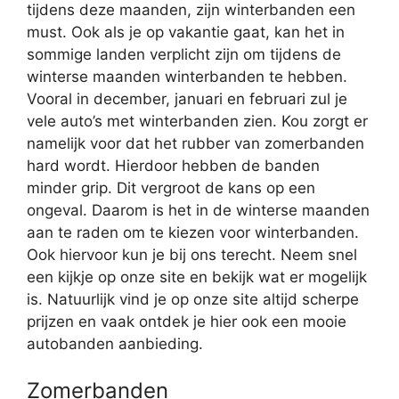
tijdens deze maanden, zijn winterbanden een
must. Ook als je op vakantie gaat, kan het in
sommige landen verplicht zijn om tijdens de
winterse maanden winterbanden te hebben.
Vooral in december, januari en februari zul je
vele auto’s met winterbanden zien. Kou zorgt er
namelijk voor dat het rubber van zomerbanden
hard wordt. Hierdoor hebben de banden
minder grip. Dit vergroot de kans op een
ongeval. Daarom is het in de winterse maanden
aan te raden om te kiezen voor winterbanden.
Ook hiervoor kun je bij ons terecht. Neem snel
een kijkje op onze site en bekijk wat er mogelijk
is. Natuurlijk vind je op onze site altijd scherpe
prijzen en vaak ontdek je hier ook een mooie
autobanden aanbieding.
Zomerbanden