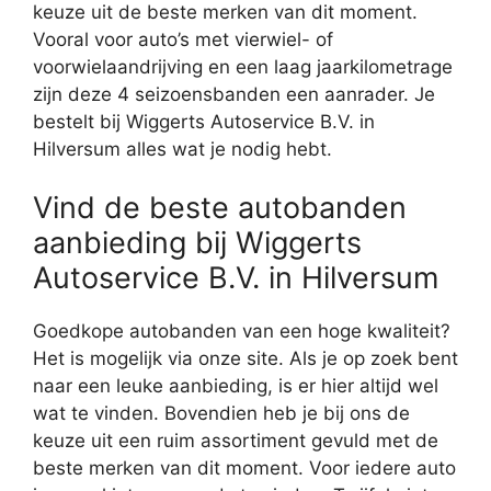
keuze uit de beste merken van dit moment.
Vooral voor auto’s met vierwiel- of
voorwielaandrijving en een laag jaarkilometrage
zijn deze 4 seizoensbanden een aanrader. Je
bestelt bij Wiggerts Autoservice B.V. in
Hilversum alles wat je nodig hebt.
Vind de beste autobanden
aanbieding bij Wiggerts
Autoservice B.V. in Hilversum
Goedkope autobanden van een hoge kwaliteit?
Het is mogelijk via onze site. Als je op zoek bent
naar een leuke aanbieding, is er hier altijd wel
wat te vinden. Bovendien heb je bij ons de
keuze uit een ruim assortiment gevuld met de
beste merken van dit moment. Voor iedere auto