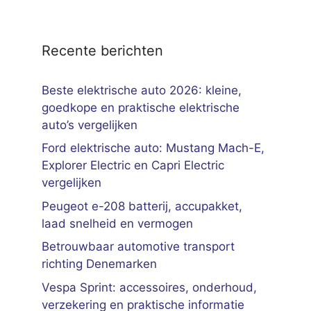
Recente berichten
Beste elektrische auto 2026: kleine,
goedkope en praktische elektrische
auto’s vergelijken
Ford elektrische auto: Mustang Mach-E,
Explorer Electric en Capri Electric
vergelijken
Peugeot e-208 batterij, accupakket,
laad snelheid en vermogen
Betrouwbaar automotive transport
richting Denemarken
Vespa Sprint: accessoires, onderhoud,
verzekering en praktische informatie