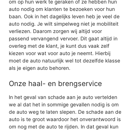
om op hun werk te geraken of ze hebben hun
auto nodig om klanten te bezoeken voor hun
baan. Ook in het dagelijks leven heb je veel de
auto nodig. Je wilt simpelweg niet je mobiliteit
verliezen. Daarom zorgen wij altijd voor
passend vervangend vervoer. Dit gaat altijd in
overleg met de klant, je kunt dus vaak zelf
kiezen voor wat voor auto je neemt. Hierbij
moet de auto natuurlijk wel tot dezelfde klasse
als je eigen auto behoren.
Onze haal- en brengservice
In het geval van schade aan je auto vertelden
we al dat het in sommige gevallen nodig is om
de auto weg te laten slepen. De schade aan de
auto is te groot waardoor het onverantwoord is
om nog met de auto te rijden. In dat geval kun