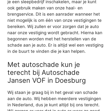
je een sleepbedrijf inschakelen, maar je kunt
ook gebruik maken van onze haal- en
brengservice. Dit is een aanrader wanneer het
niet mogelijk is om één van onze vestigingen te
bereiken. Wij zullen er voor zorgen dat je auto
naar onze vestiging wordt gebracht. Hierna kan
begonnen worden met het herstellen van de
schade aan je auto. Er is altijd wel een vestiging
in de buurt te vinden die je kan helpen.
Met autoschade kun je
terecht bij Autoschade
Jansen VOF in Doesburg
Wij staan je graag bij in het geval van schade
aan de auto. Wij hebben meerdere vestigingen
in Nederland, dus je kunt altijd bij ons terecht.