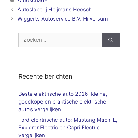
Autoschade
Autosloperij Heijmans Heesch
Wiggerts Autoservice B.V. Hilversum
Zoek
naar:
Recente berichten
Beste elektrische auto 2026: kleine,
goedkope en praktische elektrische
auto’s vergelijken
Ford elektrische auto: Mustang Mach-E,
Explorer Electric en Capri Electric
vergelijken