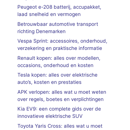
Peugeot e-208 batterij, accupakket,
laad snelheid en vermogen
Betrouwbaar automotive transport
richting Denemarken
Vespa Sprint: accessoires, onderhoud,
verzekering en praktische informatie
Renault kopen: alles over modellen,
occasions, onderhoud en kosten
Tesla kopen: alles over elektrische
auto’s, kosten en prestaties
APK verlopen: alles wat u moet weten
over regels, boetes en verplichtingen
Kia EV9: een complete gids over de
innovatieve elektrische SUV
Toyota Yaris Cross: alles wat u moet