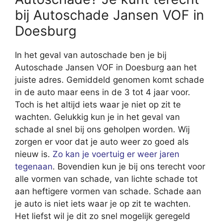
bij Autoschade Jansen VOF in
Doesburg
In het geval van autoschade ben je bij
Autoschade Jansen VOF in Doesburg aan het
juiste adres. Gemiddeld genomen komt schade
in de auto maar eens in de 3 tot 4 jaar voor.
Toch is het altijd iets waar je niet op zit te
wachten. Gelukkig kun je in het geval van
schade al snel bij ons geholpen worden. Wij
zorgen er voor dat je auto weer zo goed als
nieuw is.
Zo kan je voertuig er weer jaren
tegenaan
. Bovendien kun je bij ons terecht voor
alle vormen van schade, van lichte schade tot
aan heftigere vormen van schade. Schade aan
je auto is niet iets waar je op zit te wachten.
Het liefst wil je dit zo snel mogelijk geregeld