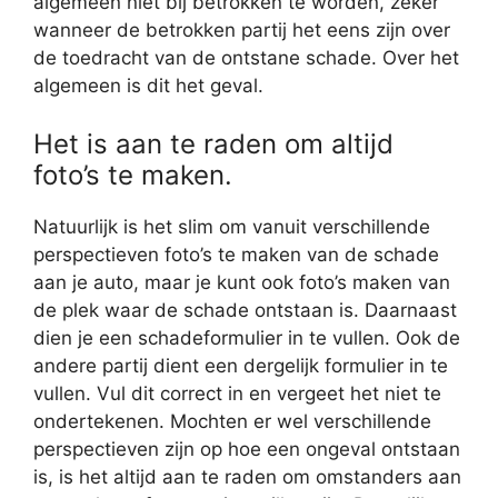
algemeen niet bij betrokken te worden, zeker
wanneer de betrokken partij het eens zijn over
de toedracht van de ontstane schade. Over het
algemeen is dit het geval.
Het is aan te raden om altijd
foto’s te maken.
Natuurlijk is het slim om vanuit verschillende
perspectieven foto’s te maken van de schade
aan je auto, maar je kunt ook foto’s maken van
de plek waar de schade ontstaan is. Daarnaast
dien je een schadeformulier in te vullen. Ook de
andere partij dient een dergelijk formulier in te
vullen. Vul dit correct in en vergeet het niet te
ondertekenen. Mochten er wel verschillende
perspectieven zijn op hoe een ongeval ontstaan
is, is het altijd aan te raden om omstanders aan