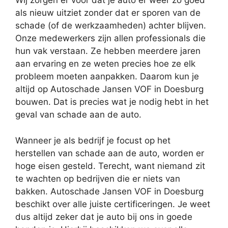
Wij zorgen er voor dat je auto er weer zo goed
als nieuw uitziet zonder dat er sporen van de
schade (of de werkzaamheden) achter blijven.
Onze medewerkers zijn allen professionals die
hun vak verstaan. Ze hebben meerdere jaren
aan ervaring en ze weten precies hoe ze elk
probleem moeten aanpakken. Daarom kun je
altijd op Autoschade Jansen VOF in Doesburg
bouwen. Dat is precies wat je nodig hebt in het
geval van schade aan de auto.
Wanneer je als bedrijf je focust op het
herstellen van schade aan de auto, worden er
hoge eisen gesteld. Terecht, want niemand zit
te wachten op bedrijven die er niets van
bakken. Autoschade Jansen VOF in Doesburg
beschikt over alle juiste certificeringen. Je weet
dus altijd zeker dat je auto bij ons in goede