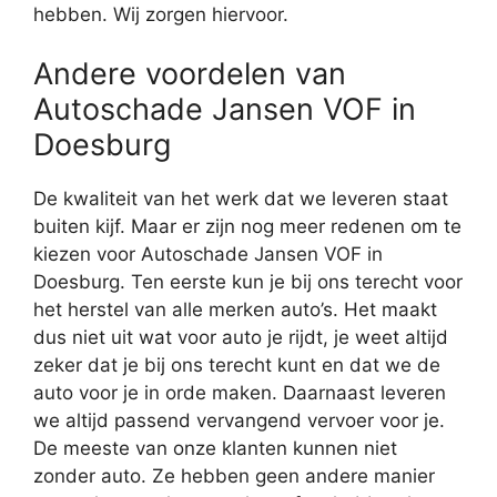
hebben. Wij zorgen hiervoor.
Andere voordelen van
Autoschade Jansen VOF in
Doesburg
De kwaliteit van het werk dat we leveren staat
buiten kijf. Maar er zijn nog meer redenen om te
kiezen voor Autoschade Jansen VOF in
Doesburg. Ten eerste kun je bij ons terecht voor
het herstel van alle merken auto’s. Het maakt
dus niet uit wat voor auto je rijdt, je weet altijd
zeker dat je bij ons terecht kunt en dat we de
auto voor je in orde maken. Daarnaast leveren
we altijd passend vervangend vervoer voor je.
De meeste van onze klanten kunnen niet
zonder auto. Ze hebben geen andere manier