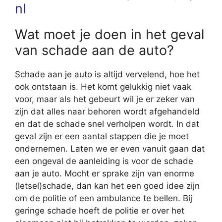
nl
Wat moet je doen in het geval
van schade aan de auto?
Schade aan je auto is altijd vervelend, hoe het
ook ontstaan is. Het komt gelukkig niet vaak
voor, maar als het gebeurt wil je er zeker van
zijn dat alles naar behoren wordt afgehandeld
en dat de schade snel verholpen wordt. In dat
geval zijn er een aantal stappen die je moet
ondernemen. Laten we er even vanuit gaan dat
een ongeval de aanleiding is voor de schade
aan je auto. Mocht er sprake zijn van enorme
(letsel)schade, dan kan het een goed idee zijn
om de politie of een ambulance te bellen. Bij
geringe schade hoeft de politie er over het