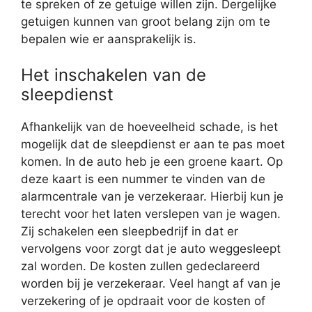
te spreken of ze getuige willen zijn. Dergelijke
getuigen kunnen van groot belang zijn om te
bepalen wie er aansprakelijk is.
Het inschakelen van de
sleepdienst
Afhankelijk van de hoeveelheid schade, is het
mogelijk dat de sleepdienst er aan te pas moet
komen. In de auto heb je een groene kaart. Op
deze kaart is een nummer te vinden van de
alarmcentrale van je verzekeraar. Hierbij kun je
terecht voor het laten verslepen van je wagen.
Zij schakelen een sleepbedrijf in dat er
vervolgens voor zorgt dat je auto weggesleept
zal worden. De kosten zullen gedeclareerd
worden bij je verzekeraar. Veel hangt af van je
verzekering of je opdraait voor de kosten of