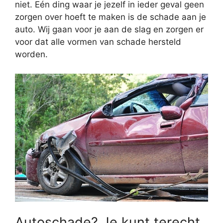
niet. Eén ding waar je jezelf in ieder geval geen
zorgen over hoeft te maken is de schade aan je
auto. Wij gaan voor je aan de slag en zorgen er
voor dat alle vormen van schade hersteld
worden.
Autoschade? Je kunt terecht