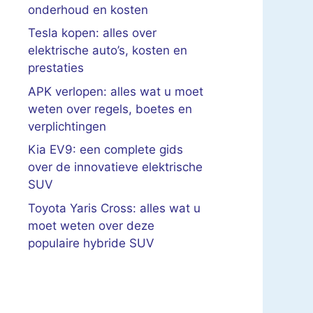
onderhoud en kosten
Tesla kopen: alles over
elektrische auto’s, kosten en
prestaties
APK verlopen: alles wat u moet
weten over regels, boetes en
verplichtingen
Kia EV9: een complete gids
over de innovatieve elektrische
SUV
Toyota Yaris Cross: alles wat u
moet weten over deze
populaire hybride SUV