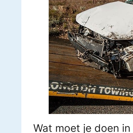
Wat moet je doen in