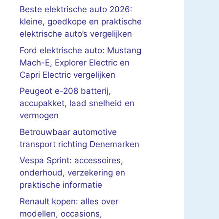
Beste elektrische auto 2026:
kleine, goedkope en praktische
elektrische auto’s vergelijken
Ford elektrische auto: Mustang
Mach-E, Explorer Electric en
Capri Electric vergelijken
Peugeot e-208 batterij,
accupakket, laad snelheid en
vermogen
Betrouwbaar automotive
transport richting Denemarken
Vespa Sprint: accessoires,
onderhoud, verzekering en
praktische informatie
Renault kopen: alles over
modellen, occasions,