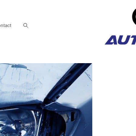
ntact