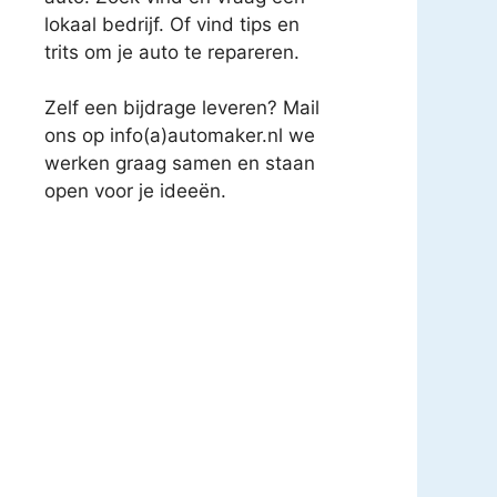
lokaal bedrijf. Of vind tips en
trits om je auto te repareren.
Zelf een bijdrage leveren? Mail
ons op info(a)automaker.nl we
werken graag samen en staan
open voor je ideeën.