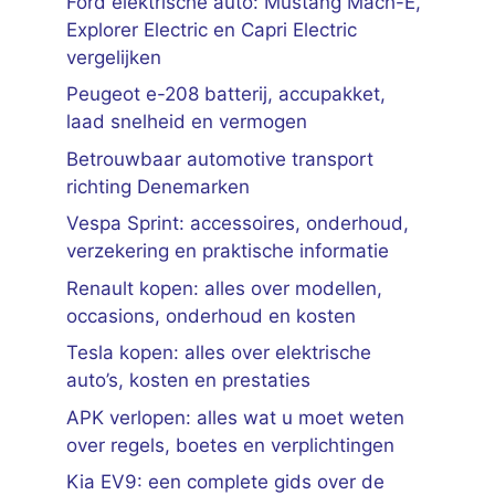
Ford elektrische auto: Mustang Mach-E,
Explorer Electric en Capri Electric
vergelijken
Peugeot e-208 batterij, accupakket,
laad snelheid en vermogen
Betrouwbaar automotive transport
richting Denemarken
Vespa Sprint: accessoires, onderhoud,
verzekering en praktische informatie
Renault kopen: alles over modellen,
occasions, onderhoud en kosten
Tesla kopen: alles over elektrische
auto’s, kosten en prestaties
APK verlopen: alles wat u moet weten
over regels, boetes en verplichtingen
Kia EV9: een complete gids over de