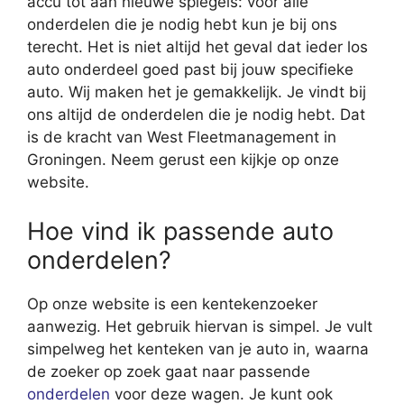
accu tot aan nieuwe spiegels: voor alle
onderdelen die je nodig hebt kun je bij ons
terecht. Het is niet altijd het geval dat ieder los
auto onderdeel goed past bij jouw specifieke
auto. Wij maken het je gemakkelijk. Je vindt bij
ons altijd de onderdelen die je nodig hebt. Dat
is de kracht van West Fleetmanagement in
Groningen. Neem gerust een kijkje op onze
website.
Hoe vind ik passende auto
onderdelen?
Op onze website is een kentekenzoeker
aanwezig. Het gebruik hiervan is simpel. Je vult
simpelweg het kenteken van je auto in, waarna
de zoeker op zoek gaat naar passende
onderdelen
voor deze wagen. Je kunt ook