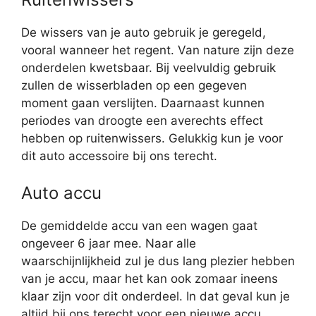
De wissers van je auto gebruik je geregeld,
vooral wanneer het regent. Van nature zijn deze
onderdelen kwetsbaar. Bij veelvuldig gebruik
zullen de wisserbladen op een gegeven
moment gaan verslijten. Daarnaast kunnen
periodes van droogte een averechts effect
hebben op ruitenwissers. Gelukkig kun je voor
dit auto accessoire bij ons terecht.
Auto accu
De gemiddelde accu van een wagen gaat
ongeveer 6 jaar mee. Naar alle
waarschijnlijkheid zul je dus lang plezier hebben
van je accu, maar het kan ook zomaar ineens
klaar zijn voor dit onderdeel. In dat geval kun je
altijd bij ons terecht voor een nieuwe accu.