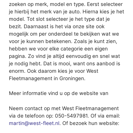
zoeken op merk, model en type. Eerst selecteer
je hierbij het merk van je auto. Hierna kies je het
model. Tot slot selecteer je het type dat je
bezit. Daarnaast is het via onze site ook
mogelijk om per onderdeel te bekijken wat we
voor je kunnen betekenen. Zoals je kunt zien,
hebben we voor elke categorie een eigen
pagina. Zo vind je altijd eenvoudig en snel wat
je nodig hebt. Dat is mooi, want ons aanbod is
enorm. Ook daarom kies je voor West
Fleetmanagement in Groningen.
Meer informatie vind u op de website van
Neem contact op met West Fleetmanagement
via de telefoon op: 050-5497981. Of via email:
martin@west-fleet.nl
. Of bezoek hun website: