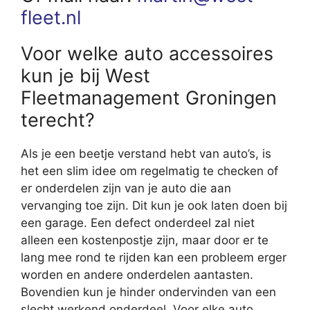
fleet.nl
Voor welke auto accessoires
kun je bij West
Fleetmanagement Groningen
terecht?
Als je een beetje verstand hebt van auto’s, is
het een slim idee om regelmatig te checken of
er onderdelen zijn van je auto die aan
vervanging toe zijn. Dit kun je ook laten doen bij
een garage. Een defect onderdeel zal niet
alleen een kostenpostje zijn, maar door er te
lang mee rond te rijden kan een probleem erger
worden en andere onderdelen aantasten.
Bovendien kun je hinder ondervinden van een
slecht werkend onderdeel. Voor elke auto