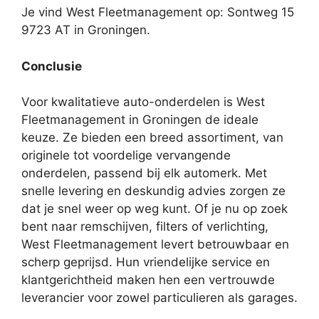
Je vind West Fleetmanagement op: Sontweg 15
9723 AT in Groningen.
Conclusie
Voor kwalitatieve auto-onderdelen is West
Fleetmanagement in Groningen de ideale
keuze. Ze bieden een breed assortiment, van
originele tot voordelige vervangende
onderdelen, passend bij elk automerk. Met
snelle levering en deskundig advies zorgen ze
dat je snel weer op weg kunt. Of je nu op zoek
bent naar remschijven, filters of verlichting,
West Fleetmanagement levert betrouwbaar en
scherp geprijsd. Hun vriendelijke service en
klantgerichtheid maken hen een vertrouwde
leverancier voor zowel particulieren als garages.