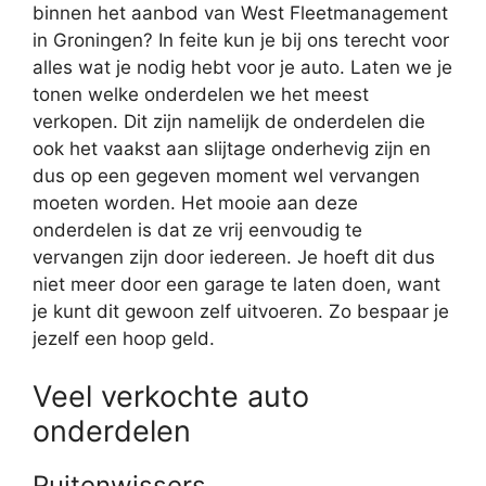
binnen het aanbod van West Fleetmanagement
in Groningen? In feite kun je bij ons terecht voor
alles wat je nodig hebt voor je auto. Laten we je
tonen welke onderdelen we het meest
verkopen. Dit zijn namelijk de onderdelen die
ook het vaakst aan slijtage onderhevig zijn en
dus op een gegeven moment wel vervangen
moeten worden. Het mooie aan deze
onderdelen is dat ze vrij eenvoudig te
vervangen zijn door iedereen. Je hoeft dit dus
niet meer door een garage te laten doen, want
je kunt dit gewoon zelf uitvoeren. Zo bespaar je
jezelf een hoop geld.
Veel verkochte auto
onderdelen
Ruitenwissers