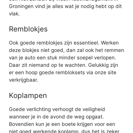
Groningen vind je alles wat je nodig hebt op dit
vlak.
Remblokjes
Ook goede remblokjes zijn essentieel. Werken
deze blokjes niet goed, dan zal ook het remmen
van je auto een stuk minder soepel verlopen.
Daar zit niemand op te wachten. Gelukkig zijn
er een hoop goede rembloksets via onze site
verkrijgbaar.
Koplampen
Goede verlichting verhoogt de veiligheid
wanneer je in de avond de weg opgaat.
Bovendien kun je een boete krijgen voor een
niet goed werkende koplamp, dus het is zeker