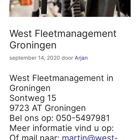
West Fleetmanagement
Groningen
september 14, 2020
door
Arjan
West Fleetmanagement in
Groningen
Sontweg 15
9723 AT Groningen
Bel ons op: 050-5497981
Meer informatie vind u op:
Of mail naar:
martin@west-