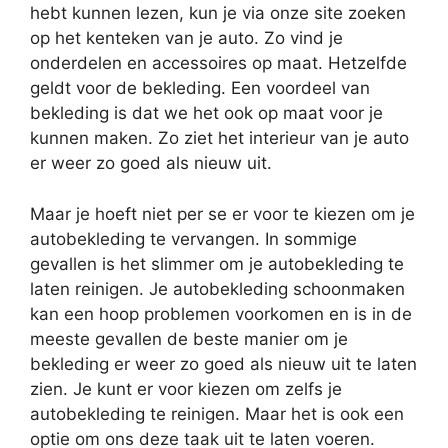
hebt kunnen lezen, kun je via onze site zoeken
op het kenteken van je auto. Zo vind je
onderdelen en accessoires op maat. Hetzelfde
geldt voor de bekleding. Een voordeel van
bekleding is dat we het ook op maat voor je
kunnen maken. Zo ziet het interieur van je auto
er weer zo goed als nieuw uit.
Maar je hoeft niet per se er voor te kiezen om je
autobekleding te vervangen. In sommige
gevallen is het slimmer om je autobekleding te
laten reinigen. Je autobekleding schoonmaken
kan een hoop problemen voorkomen en is in de
meeste gevallen de beste manier om je
bekleding er weer zo goed als nieuw uit te laten
zien. Je kunt er voor kiezen om zelfs je
autobekleding te reinigen. Maar het is ook een
optie om ons deze taak uit te laten voeren.