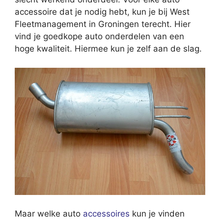
accessoire dat je nodig hebt, kun je bij West
Fleetmanagement in Groningen terecht. Hier
vind je goedkope auto onderdelen van een
hoge kwaliteit. Hiermee kun je zelf aan de slag.
Maar welke auto
accessoires
kun je vinden