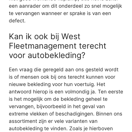
een aanrader om dit onderdeel zo snel mogelijk
te vervangen wanneer er sprake is van een
defect.
Kan ik ook bij West
Fleetmanagement terecht
voor autobekleding?
Een vraag die geregeld aan ons gesteld wordt
is of mensen ook bij ons terecht kunnen voor
nieuwe bekleding voor hun voertuig. Het
antwoord hierop is een volmondig ja. Ten eerste
is het mogelijk om de bekleding geheel te
vervangen, bijvoorbeeld in het geval van
extreme vlekken of beschadigingen. Binnen ons
assortiment zijn er vele varianten van
autobekleding te vinden. Zoals je hierboven