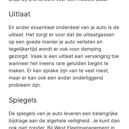
Uitlaat
En ander essentieel onderdeel van je auto is de
uitlaat. Het zorgt er voor dat de uitlaatgassen
op een goede manier je auto verlaten en
tegelijkertijd wordt er ook voor demping
gezorgd. Vaak is een uitlaat aan vervanging toe
wanneer het ineens rare geluiden begint te
maken. Er kan sprake zijn van te veel roest,
maar er kan ook een ander onderliggend
probleem zijn.
Spiegels
De spiegels van je auto leveren een belangrijke
bijdrage aan de algehele veiligheid. Je kunt dan
ook niet zonder. Bij West Fleetmanagement in