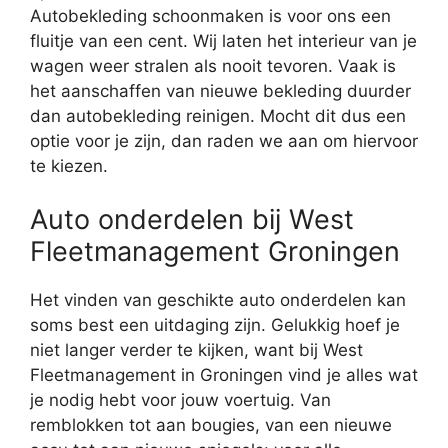
Autobekleding schoonmaken is voor ons een
fluitje van een cent. Wij laten het interieur van je
wagen weer stralen als nooit tevoren. Vaak is
het aanschaffen van nieuwe bekleding duurder
dan autobekleding reinigen. Mocht dit dus een
optie voor je zijn, dan raden we aan om hiervoor
te kiezen.
Auto onderdelen bij West
Fleetmanagement Groningen
Het vinden van geschikte auto onderdelen kan
soms best een uitdaging zijn. Gelukkig hoef je
niet langer verder te kijken, want bij West
Fleetmanagement in Groningen vind je alles wat
je nodig hebt voor jouw voertuig. Van
remblokken tot aan bougies, van een nieuwe