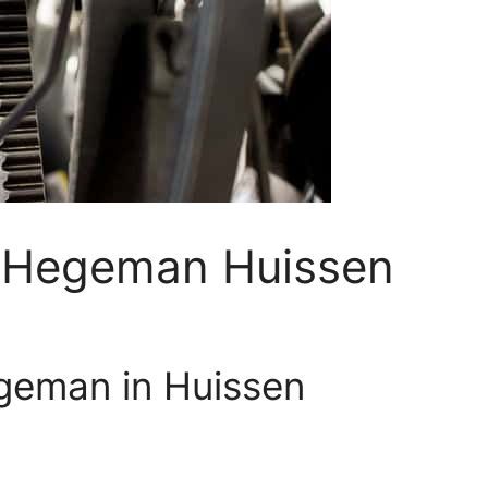
n Hegeman Huissen
geman in Huissen