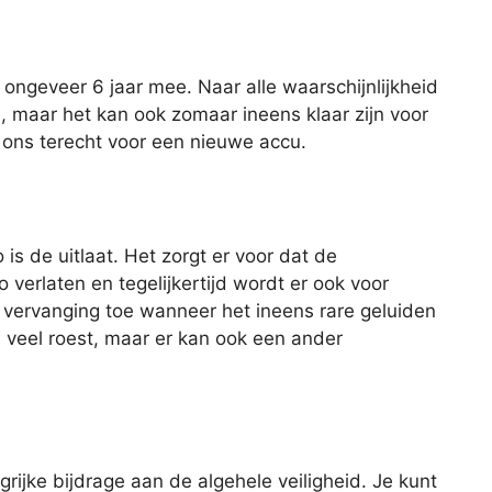
ngeveer 6 jaar mee. Naar alle waarschijnlijkheid
u, maar het kan ook zomaar ineens klaar zijn voor
ij ons terecht voor een nieuwe accu.
is de uitlaat. Het zorgt er voor dat de
 verlaten en tegelijkertijd wordt er ook voor
 vervanging toe wanneer het ineens rare geluiden
e veel roest, maar er kan ook een ander
rijke bijdrage aan de algehele veiligheid. Je kunt