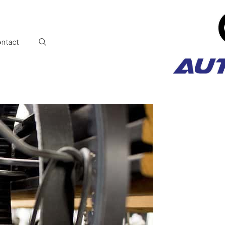
ntact