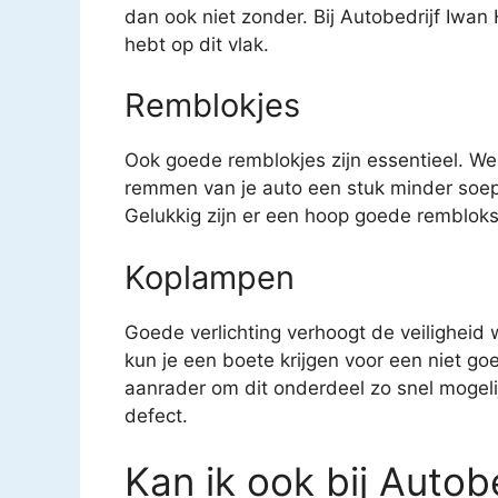
dan ook niet zonder. Bij Autobedrijf Iwan
hebt op dit vlak.
Remblokjes
Ook goede remblokjes zijn essentieel. We
remmen van je auto een stuk minder soep
Gelukkig zijn er een hoop goede remblokse
Koplampen
Goede verlichting verhoogt de veiligheid
kun je een boete krijgen voor een niet g
aanrader om dit onderdeel zo snel mogeli
defect.
Kan ik ook bij Auto