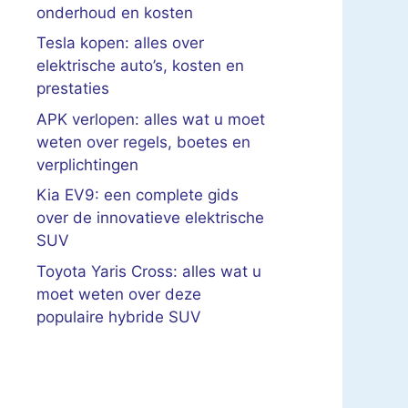
onderhoud en kosten
Tesla kopen: alles over
elektrische auto’s, kosten en
prestaties
APK verlopen: alles wat u moet
weten over regels, boetes en
verplichtingen
Kia EV9: een complete gids
over de innovatieve elektrische
SUV
Toyota Yaris Cross: alles wat u
moet weten over deze
populaire hybride SUV