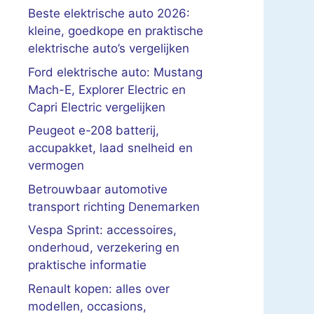
Beste elektrische auto 2026:
kleine, goedkope en praktische
elektrische auto’s vergelijken
Ford elektrische auto: Mustang
Mach-E, Explorer Electric en
Capri Electric vergelijken
Peugeot e-208 batterij,
accupakket, laad snelheid en
vermogen
Betrouwbaar automotive
transport richting Denemarken
Vespa Sprint: accessoires,
onderhoud, verzekering en
praktische informatie
Renault kopen: alles over
modellen, occasions,