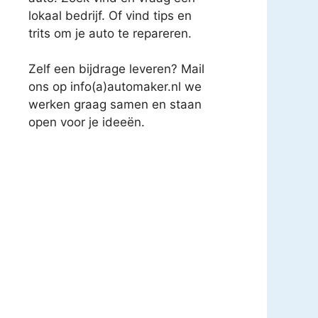
lokaal bedrijf. Of vind tips en
trits om je auto te repareren.
Zelf een bijdrage leveren? Mail
ons op info(a)automaker.nl we
werken graag samen en staan
open voor je ideeën.