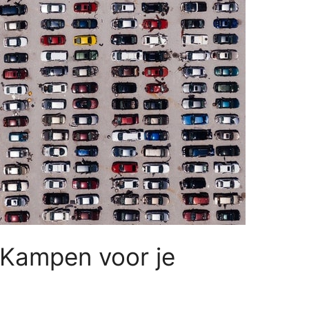
n Kampen voor je