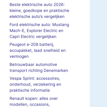
Beste elektrische auto 2026:
kleine, goedkope en praktische
elektrische auto’s vergelijken
Ford elektrische auto: Mustang
Mach-E, Explorer Electric en
Capri Electric vergelijken
Peugeot e-208 batterij,
accupakket, laad snelheid en
vermogen
Betrouwbaar automotive
transport richting Denemarken
Vespa Sprint: accessoires,
onderhoud, verzekering en
praktische informatie
Renault kopen: alles over
modellen, occasions,