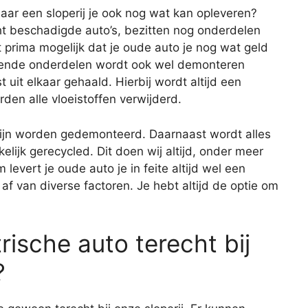
aar een sloperij je ook nog wat kan opleveren?
cht beschadigde auto’s, bezitten nog onderdelen
prima mogelijk dat je oude auto je nog wat geld
rkende onderdelen wordt ook wel demonteren
 uit elkaar gehaald. Hierbij wordt altijd een
den alle vloeistoffen verwijderd.
zijn worden gedemonteerd. Daarnaast wordt alles
ijk gerecycled. Dit doen wij altijd, onder meer
levert je oude auto je in feite altijd wel een
af van diverse factoren. Je hebt altijd de optie om
rische auto terecht bij
?