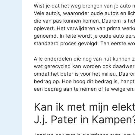
Wist je dat het weg brengen van je auto n
Vele auto’s, waaronder oude auto’s en li
die van pas kunnen komen. Daarom is het 
oplevert. Het verwijderen van prima we
genoemd. In feite wordt je oude auto eerst
standaard proces gevolgd. Ten eerste wor
Alle onderdelen die nog van nut kunnen 
wat gerecycled kan worden ook daadwerkel
omdat het beter is voor het milieu. Daarom 
bedrag op. Hoe hoog dit bedrag is, hangt 
een bedrag aan te nemen of te weigeren.
Kan ik met mijn elekt
J.j. Pater in Kampen