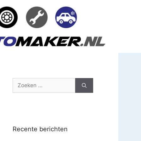
Zoek
naar:
Recente berichten