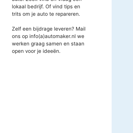
lokaal bedrijf. Of vind tips en
trits om je auto te repareren.
Zelf een bijdrage leveren? Mail
ons op info(a)automaker.nl we
werken graag samen en staan
open voor je ideeën.