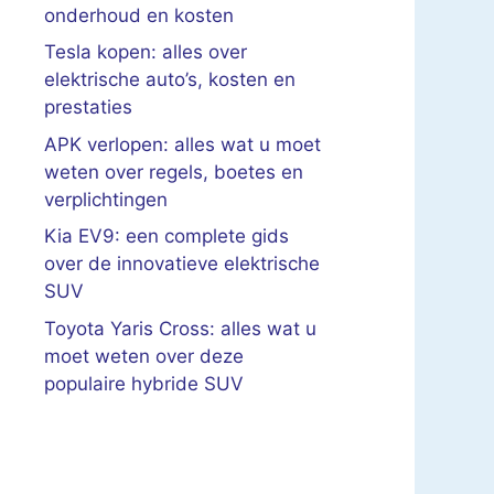
onderhoud en kosten
Tesla kopen: alles over
elektrische auto’s, kosten en
prestaties
APK verlopen: alles wat u moet
weten over regels, boetes en
verplichtingen
Kia EV9: een complete gids
over de innovatieve elektrische
SUV
Toyota Yaris Cross: alles wat u
moet weten over deze
populaire hybride SUV