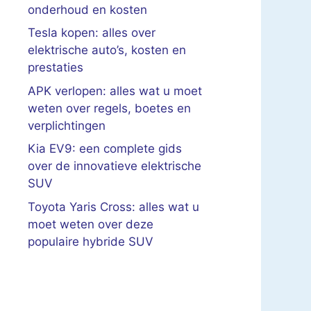
onderhoud en kosten
Tesla kopen: alles over
elektrische auto’s, kosten en
prestaties
APK verlopen: alles wat u moet
weten over regels, boetes en
verplichtingen
Kia EV9: een complete gids
over de innovatieve elektrische
SUV
Toyota Yaris Cross: alles wat u
moet weten over deze
populaire hybride SUV