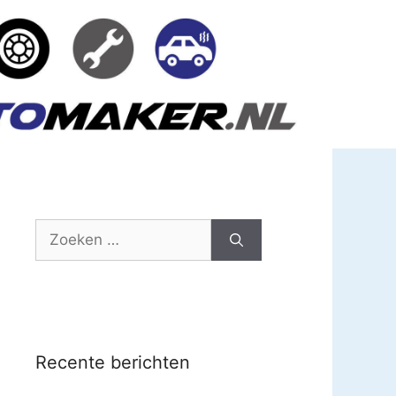
Zoek
naar:
Recente berichten