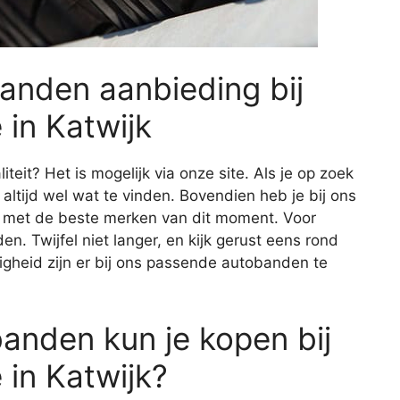
anden aanbieding bij
 in Katwijk
it? Het is mogelijk via onze site. Als je op zoek
 altijd wel wat te vinden. Bovendien heb je bij ons
d met de beste merken van dit moment. Voor
en. Twijfel niet langer, en kijk gerust eens rond
gheid zijn er bij ons passende autobanden te
anden kun je kopen bij
 in Katwijk?