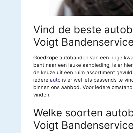
Vind de beste autob
Voigt Bandenservice
Goedkope autobanden van een hoge kwalite
bent naar een leuke aanbieding, is er hier
de keuze uit een ruim assortiment gevul
iedere
auto
is er wel iets passends te vind
binnen ons aanbod. Voor iedere omstandi
vinden.
Welke soorten autob
Voigt Bandenservice