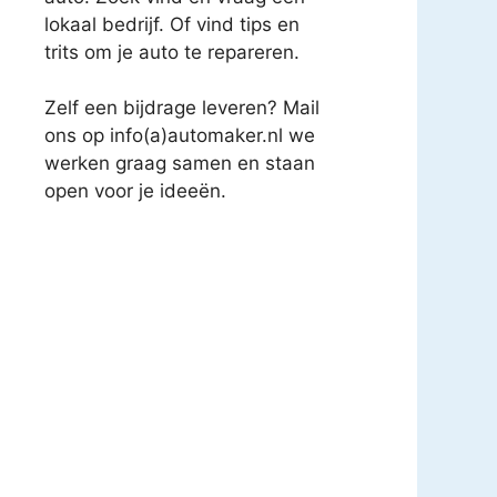
lokaal bedrijf. Of vind tips en
trits om je auto te repareren.
Zelf een bijdrage leveren? Mail
ons op info(a)automaker.nl we
werken graag samen en staan
open voor je ideeën.