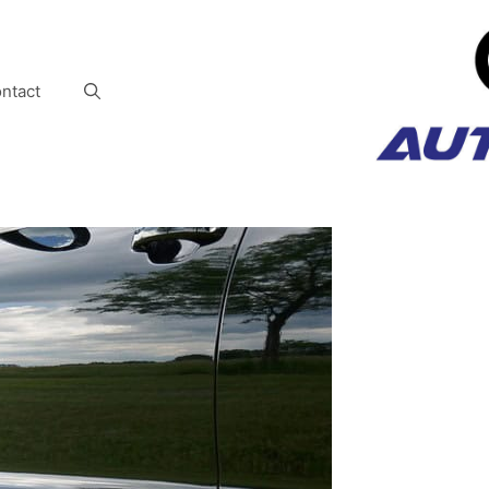
ntact