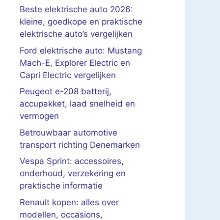
Beste elektrische auto 2026:
kleine, goedkope en praktische
elektrische auto’s vergelijken
Ford elektrische auto: Mustang
Mach-E, Explorer Electric en
Capri Electric vergelijken
Peugeot e-208 batterij,
accupakket, laad snelheid en
vermogen
Betrouwbaar automotive
transport richting Denemarken
Vespa Sprint: accessoires,
onderhoud, verzekering en
praktische informatie
Renault kopen: alles over
modellen, occasions,