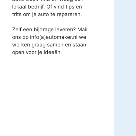
lokaal bedrijf. Of vind tips en
trits om je auto te repareren.
Zelf een bijdrage leveren? Mail
ons op info(a)automaker.nl we
werken graag samen en staan
open voor je ideeën.