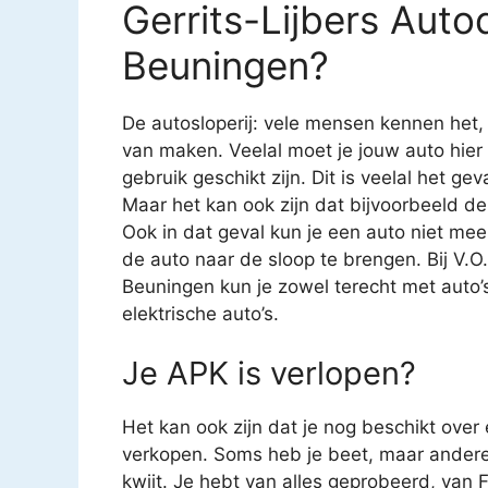
Gerrits-Lijbers Auto
Beuningen?
De autosloperij: vele mensen kennen het
van maken. Veelal moet je jouw auto hier
gebruik geschikt zijn. Dit is veelal het g
Maar het kan ook zijn dat bijvoorbeeld de
Ook in dat geval kun je een auto niet mee
de auto naar de sloop te brengen. Bij V.O
Beuningen kun je zowel terecht met auto’s
elektrische auto’s.
Je APK is verlopen?
Het kan ook zijn dat je nog beschikt over
verkopen. Soms heb je beet, maar andere 
kwijt. Je hebt van alles geprobeerd, van