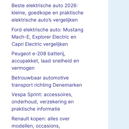
Beste elektrische auto 2026:
kleine, goedkope en praktische
elektrische auto’s vergelijken
Ford elektrische auto: Mustang
Mach-E, Explorer Electric en
Capri Electric vergelijken
Peugeot e-208 batterij,
accupakket, laad snelheid en
vermogen
Betrouwbaar automotive
transport richting Denemarken
Vespa Sprint: accessoires,
onderhoud, verzekering en
praktische informatie
Renault kopen: alles over
modellen, occasions,