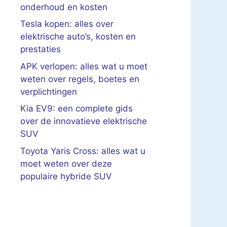
onderhoud en kosten
Tesla kopen: alles over
elektrische auto’s, kosten en
prestaties
APK verlopen: alles wat u moet
weten over regels, boetes en
verplichtingen
Kia EV9: een complete gids
over de innovatieve elektrische
SUV
Toyota Yaris Cross: alles wat u
moet weten over deze
populaire hybride SUV