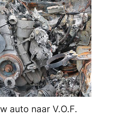
w auto naar V.O.F.