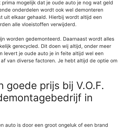
prima mogelijk dat je oude auto je nog wat geld
rkende onderdelen wordt ook wel demonteren
 uit elkaar gehaald. Hierbij wordt altijd een
den alle vloeistoffen verwijderd.
zijn worden gedemonteerd. Daarnaast wordt alles
ijk gerecycled. Dit doen wij altijd, onder meer
levert je oude auto je in feite altijd wel een
af van diverse factoren. Je hebt altijd de optie om
 goede prijs bij V.O.F.
demontagebedrijf in
n auto is door een groot ongeluk of een brand