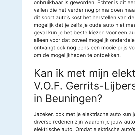
onbruikbaar is geworden. Echter is dit e
vallen die het verder nog prima doen ma
dit soort auto’s kost het herstellen van
mogelijk dat je zelfs je oude auto niet mee
geval kun je het beste kiezen voor een au
alleen voor dat zoveel mogelijk onderdel
ontvangt ook nog eens een mooie prijs v
om de mogelijkheden te ontdekken.
Kan ik met mijn elekt
V.O.F. Gerrits-Lijb
in Beuningen?
Jazeker, ook met je elektrische auto kun j
diverse redenen zijn waarom je jouw auto
elektrische auto. Omdat elektrische auto’s 