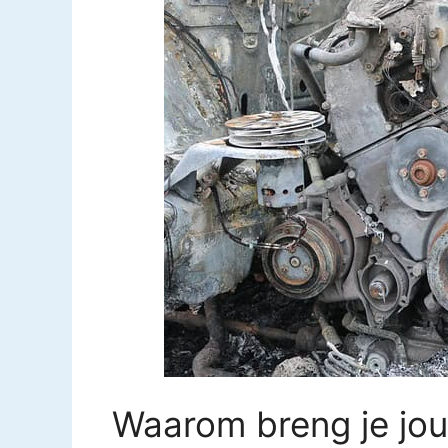
Waarom breng je jou