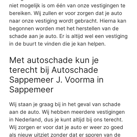
niet mogelijk is om één van onze vestigingen te
bereiken. Wij zullen er voor zorgen dat je auto
naar onze vestiging wordt gebracht. Hierna kan
begonnen worden met het herstellen van de
schade aan je auto. Er is altijd wel een vestiging
in de buurt te vinden die je kan helpen.
Met autoschade kun je
terecht bij Autoschade
Sappemeer J. Voorma in
Sappemeer
Wij staan je graag bij in het geval van schade
aan de auto. Wij hebben meerdere vestigingen
in Nederland, dus je kunt altijd bij ons terecht.
Wij zorgen er voor dat je auto er weer zo goed
als nieuw uitziet zonder dat er sporen van de