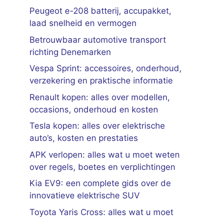
Peugeot e-208 batterij, accupakket,
laad snelheid en vermogen
Betrouwbaar automotive transport
richting Denemarken
Vespa Sprint: accessoires, onderhoud,
verzekering en praktische informatie
Renault kopen: alles over modellen,
occasions, onderhoud en kosten
Tesla kopen: alles over elektrische
auto’s, kosten en prestaties
APK verlopen: alles wat u moet weten
over regels, boetes en verplichtingen
Kia EV9: een complete gids over de
innovatieve elektrische SUV
Toyota Yaris Cross: alles wat u moet