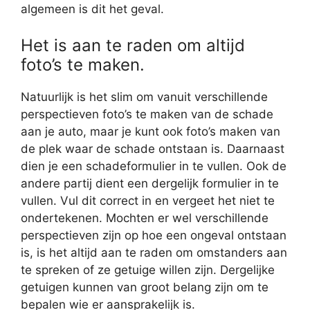
algemeen is dit het geval.
Het is aan te raden om altijd
foto’s te maken.
Natuurlijk is het slim om vanuit verschillende
perspectieven foto’s te maken van de schade
aan je auto, maar je kunt ook foto’s maken van
de plek waar de schade ontstaan is. Daarnaast
dien je een schadeformulier in te vullen. Ook de
andere partij dient een dergelijk formulier in te
vullen. Vul dit correct in en vergeet het niet te
ondertekenen. Mochten er wel verschillende
perspectieven zijn op hoe een ongeval ontstaan
is, is het altijd aan te raden om omstanders aan
te spreken of ze getuige willen zijn. Dergelijke
getuigen kunnen van groot belang zijn om te
bepalen wie er aansprakelijk is.