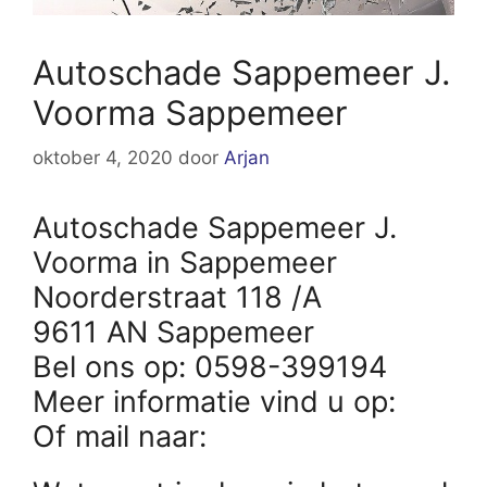
Autoschade Sappemeer J.
Voorma Sappemeer
oktober 4, 2020
door
Arjan
Autoschade Sappemeer J.
Voorma in Sappemeer
Noorderstraat 118 /A
9611 AN Sappemeer
Bel ons op: 0598-399194
Meer informatie vind u op:
Of mail naar: