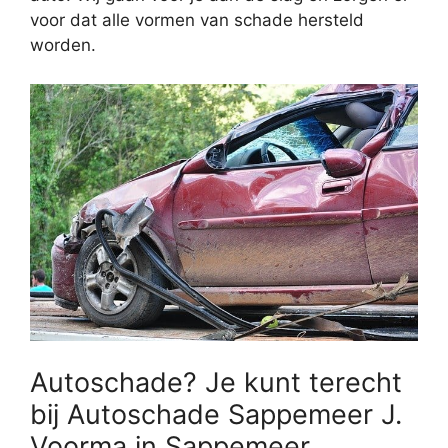
voor dat alle vormen van schade hersteld
worden.
Autoschade? Je kunt terecht
bij Autoschade Sappemeer J.
Voorma in Sappemeer