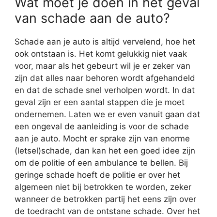
Wat moet je doen in het geval
van schade aan de auto?
Schade aan je auto is altijd vervelend, hoe het
ook ontstaan is. Het komt gelukkig niet vaak
voor, maar als het gebeurt wil je er zeker van
zijn dat alles naar behoren wordt afgehandeld
en dat de schade snel verholpen wordt. In dat
geval zijn er een aantal stappen die je moet
ondernemen. Laten we er even vanuit gaan dat
een ongeval de aanleiding is voor de schade
aan je auto. Mocht er sprake zijn van enorme
(letsel)schade, dan kan het een goed idee zijn
om de politie of een ambulance te bellen. Bij
geringe schade hoeft de politie er over het
algemeen niet bij betrokken te worden, zeker
wanneer de betrokken partij het eens zijn over
de toedracht van de ontstane schade. Over het