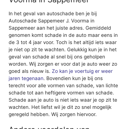
In het geval van autoschade ben je bij
Autoschade Sappemeer J. Voorma in
Sappemeer aan het juiste adres. Gemiddeld
genomen komt schade in de auto maar eens in
de 3 tot 4 jaar voor. Toch is het altijd iets waar
je niet op zit te wachten. Gelukkig kun je in het
geval van schade al snel bij ons geholpen
worden. Wij zorgen er voor dat je auto weer zo
goed als nieuw is.
Zo kan je voertuig er weer
jaren tegenaan
. Bovendien kun je bij ons
terecht voor alle vormen van schade, van lichte
schade tot aan heftigere vormen van schade.
Schade aan je auto is niet iets waar je op zit te
wachten. Het liefst wil je dit zo snel mogelijk
geregeld hebben. Wij zorgen hiervoor.