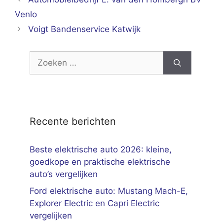
Venlo
Voigt Bandenservice Katwijk
Zoek
naar:
Recente berichten
Beste elektrische auto 2026: kleine,
goedkope en praktische elektrische
auto’s vergelijken
Ford elektrische auto: Mustang Mach-E,
Explorer Electric en Capri Electric
vergelijken