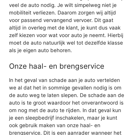
veel de auto nodig. Je wilt simpelweg niet je
mobiliteit verliezen. Daarom zorgen wij altijd
voor passend vervangend vervoer. Dit gaat
altijd in overleg met de klant, je kunt dus vaak
zelf kiezen voor wat voor auto je neemt. Hierbij
moet de auto natuurlijk wel tot dezelfde klasse
als je eigen auto behoren.
Onze haal- en brengservice
In het geval van schade aan je auto vertelden
we al dat het in sommige gevallen nodig is om
de auto weg te laten slepen. De schade aan de
auto is te groot waardoor het onverantwoord is
om nog met de auto te rijden. In dat geval kun
je een sleepbedrijf inschakelen, maar je kunt
ook gebruik maken van onze haal- en
brengservice. Dit is een aanrader wanneer het