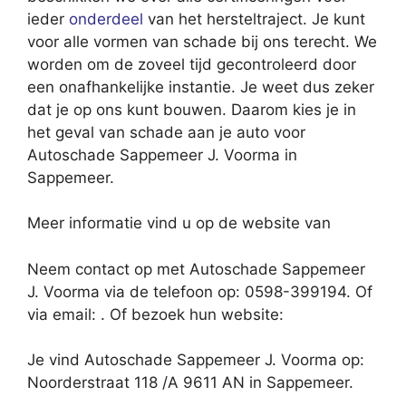
ieder
onderdeel
van het hersteltraject. Je kunt
voor alle vormen van schade bij ons terecht. We
worden om de zoveel tijd gecontroleerd door
een onafhankelijke instantie. Je weet dus zeker
dat je op ons kunt bouwen. Daarom kies je in
het geval van schade aan je auto voor
Autoschade Sappemeer J. Voorma in
Sappemeer.
Meer informatie vind u op de website van
Neem contact op met Autoschade Sappemeer
J. Voorma via de telefoon op: 0598-399194. Of
via email:
. Of bezoek hun website:
Je vind Autoschade Sappemeer J. Voorma op:
Noorderstraat 118 /A 9611 AN in Sappemeer.