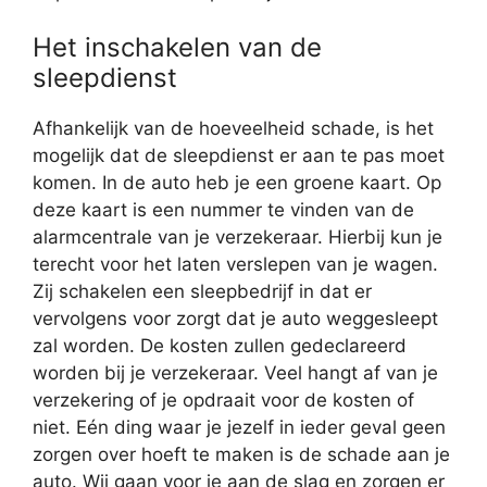
Het inschakelen van de
sleepdienst
Afhankelijk van de hoeveelheid schade, is het
mogelijk dat de sleepdienst er aan te pas moet
komen. In de auto heb je een groene kaart. Op
deze kaart is een nummer te vinden van de
alarmcentrale van je verzekeraar. Hierbij kun je
terecht voor het laten verslepen van je wagen.
Zij schakelen een sleepbedrijf in dat er
vervolgens voor zorgt dat je auto weggesleept
zal worden. De kosten zullen gedeclareerd
worden bij je verzekeraar. Veel hangt af van je
verzekering of je opdraait voor de kosten of
niet. Eén ding waar je jezelf in ieder geval geen
zorgen over hoeft te maken is de schade aan je
auto. Wij gaan voor je aan de slag en zorgen er