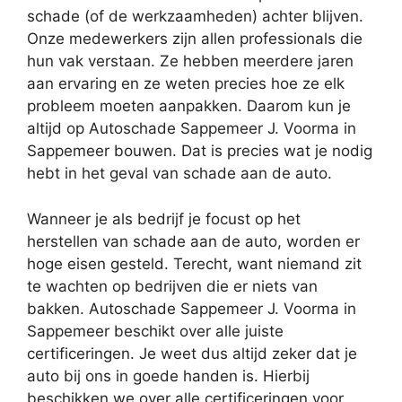
schade (of de werkzaamheden) achter blijven.
Onze medewerkers zijn allen professionals die
hun vak verstaan. Ze hebben meerdere jaren
aan ervaring en ze weten precies hoe ze elk
probleem moeten aanpakken. Daarom kun je
altijd op Autoschade Sappemeer J. Voorma in
Sappemeer bouwen. Dat is precies wat je nodig
hebt in het geval van schade aan de auto.
Wanneer je als bedrijf je focust op het
herstellen van schade aan de auto, worden er
hoge eisen gesteld. Terecht, want niemand zit
te wachten op bedrijven die er niets van
bakken. Autoschade Sappemeer J. Voorma in
Sappemeer beschikt over alle juiste
certificeringen. Je weet dus altijd zeker dat je
auto bij ons in goede handen is. Hierbij
beschikken we over alle certificeringen voor