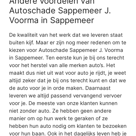
Andere voordelen van
Autoschade Sappemeer J.
Voorma in Sappemeer
De kwaliteit van het werk dat we leveren staat
buiten kijf. Maar er zijn nog meer redenen om te
kiezen voor Autoschade Sappemeer J. Voorma
in Sappemeer. Ten eerste kun je bij ons terecht
voor het herstel van alle merken auto’s. Het
maakt dus niet uit wat voor auto je rijdt, je weet
altijd zeker dat je bij ons terecht kunt en dat we
de auto voor je in orde maken. Daarnaast
leveren we altijd passend vervangend vervoer
voor je. De meeste van onze klanten kunnen
niet zonder auto. Ze hebben geen andere
manier om op hun werk te geraken of ze
hebben hun auto nodig om klanten te bezoeken
voor hun baan. Ook in het dagelijks leven heb je