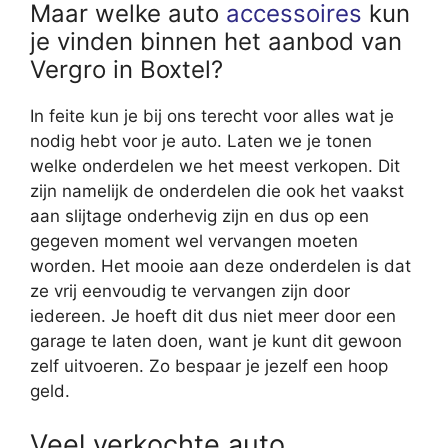
Maar welke auto
accessoires
kun
je vinden binnen het aanbod van
Vergro in Boxtel?
In feite kun je bij ons terecht voor alles wat je
nodig hebt voor je auto. Laten we je tonen
welke onderdelen we het meest verkopen. Dit
zijn namelijk de onderdelen die ook het vaakst
aan slijtage onderhevig zijn en dus op een
gegeven moment wel vervangen moeten
worden. Het mooie aan deze onderdelen is dat
ze vrij eenvoudig te vervangen zijn door
iedereen. Je hoeft dit dus niet meer door een
garage te laten doen, want je kunt dit gewoon
zelf uitvoeren. Zo bespaar je jezelf een hoop
geld.
Veel verkochte auto