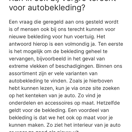
voor autobekleding?
Een vraag die geregeld aan ons gesteld wordt
is of mensen ook bij ons terecht kunnen voor
nieuwe bekleding voor hun voertuig. Het
antwoord hierop is een volmondig ja. Ten eerste
is het mogelijk om de bekleding geheel te
vervangen, bijvoorbeeld in het geval van
extreme vlekken of beschadigingen. Binnen ons
assortiment zijn er vele varianten van
autobekleding te vinden. Zoals je hierboven
hebt kunnen lezen, kun je via onze site zoeken
op het kenteken van je auto. Zo vind je
onderdelen en accessoires op maat. Hetzelfde
geldt voor de bekleding. Een voordeel van
bekleding is dat we het ook op maat voor je
kunnen maken. Zo ziet het interieur van je auto