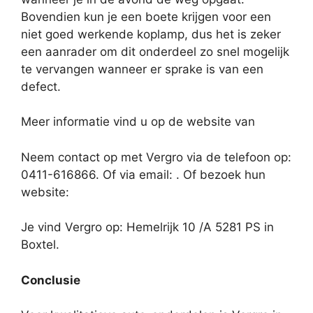
Bovendien kun je een boete krijgen voor een
niet goed werkende koplamp, dus het is zeker
een aanrader om dit onderdeel zo snel mogelijk
te vervangen wanneer er sprake is van een
defect.
Meer informatie vind u op de website van
Neem contact op met Vergro via de telefoon op:
0411-616866. Of via email:
. Of bezoek hun
website:
Je vind Vergro op: Hemelrijk 10 /A 5281 PS in
Boxtel.
Conclusie