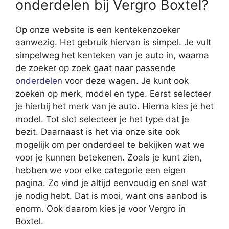
onderdelen bij Vergro Boxtel?
Op onze website is een kentekenzoeker
aanwezig. Het gebruik hiervan is simpel. Je vult
simpelweg het kenteken van je auto in, waarna
de zoeker op zoek gaat naar passende
onderdelen
voor deze wagen. Je kunt ook
zoeken op merk, model en type. Eerst selecteer
je hierbij het merk van je auto. Hierna kies je het
model. Tot slot selecteer je het type dat je
bezit. Daarnaast is het via onze site ook
mogelijk om per onderdeel te bekijken wat we
voor je kunnen betekenen. Zoals je kunt zien,
hebben we voor elke categorie een eigen
pagina. Zo vind je altijd eenvoudig en snel wat
je nodig hebt. Dat is mooi, want ons aanbod is
enorm. Ook daarom kies je voor Vergro in
Boxtel.