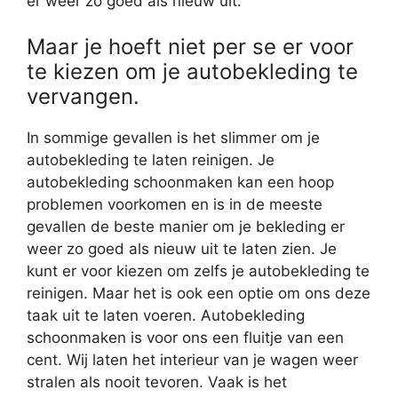
er weer zo goed als nieuw uit.
Maar je hoeft niet per se er voor
te kiezen om je autobekleding te
vervangen.
In sommige gevallen is het slimmer om je
autobekleding te laten reinigen. Je
autobekleding schoonmaken kan een hoop
problemen voorkomen en is in de meeste
gevallen de beste manier om je bekleding er
weer zo goed als nieuw uit te laten zien. Je
kunt er voor kiezen om zelfs je autobekleding te
reinigen. Maar het is ook een optie om ons deze
taak uit te laten voeren. Autobekleding
schoonmaken is voor ons een fluitje van een
cent. Wij laten het interieur van je wagen weer
stralen als nooit tevoren. Vaak is het