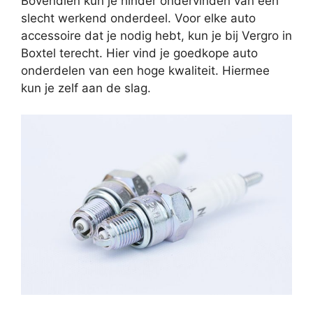
Bovendien kun je hinder ondervinden van een
slecht werkend onderdeel. Voor elke auto
accessoire dat je nodig hebt, kun je bij Vergro in
Boxtel terecht. Hier vind je goedkope auto
onderdelen van een hoge kwaliteit. Hiermee
kun je zelf aan de slag.