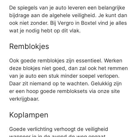
De spiegels van je auto leveren een belangrijke
bijdrage aan de algehele veiligheid. Je kunt dan
ook niet zonder. Bij Vergro in Boxtel vind je alles
wat je nodig hebt op dit vlak.
Remblokjes
Ook goede remblokjes zijn essentieel. Werken
deze blokjes niet goed, dan zal ook het remmen
van je auto een stuk minder soepel verlopen.
Daar zit niemand op te wachten. Gelukkig zijn
er een hoop goede rembloksets via onze site
verkrijgbaar.
Koplampen
Goede verlichting verhoogt de veiligheid
wanneer je in de avond de weg opgaat.