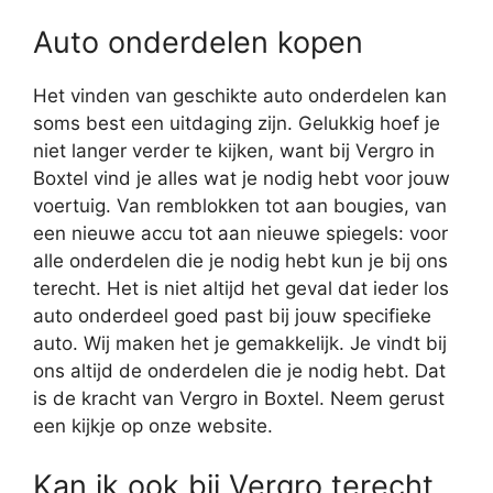
Auto onderdelen kopen
Het vinden van geschikte auto onderdelen kan
soms best een uitdaging zijn. Gelukkig hoef je
niet langer verder te kijken, want bij Vergro in
Boxtel vind je alles wat je nodig hebt voor jouw
voertuig. Van remblokken tot aan bougies, van
een nieuwe accu tot aan nieuwe spiegels: voor
alle onderdelen die je nodig hebt kun je bij ons
terecht. Het is niet altijd het geval dat ieder los
auto onderdeel goed past bij jouw specifieke
auto. Wij maken het je gemakkelijk. Je vindt bij
ons altijd de onderdelen die je nodig hebt. Dat
is de kracht van Vergro in Boxtel. Neem gerust
een kijkje op onze website.
Kan ik ook bij Vergro terecht