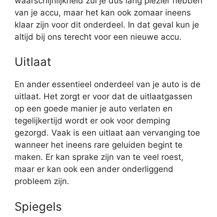
waarschijnlijkheid zul je dus lang plezier hebben
van je accu, maar het kan ook zomaar ineens
klaar zijn voor dit onderdeel. In dat geval kun je
altijd bij ons terecht voor een nieuwe accu.
Uitlaat
En ander essentieel onderdeel van je auto is de
uitlaat. Het zorgt er voor dat de uitlaatgassen
op een goede manier je auto verlaten en
tegelijkertijd wordt er ook voor demping
gezorgd. Vaak is een uitlaat aan vervanging toe
wanneer het ineens rare geluiden begint te
maken. Er kan sprake zijn van te veel roest,
maar er kan ook een ander onderliggend
probleem zijn.
Spiegels