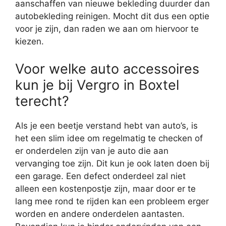
aanschaffen van nieuwe bekleding duurder dan
autobekleding reinigen. Mocht dit dus een optie
voor je zijn, dan raden we aan om hiervoor te
kiezen.
Voor welke auto accessoires
kun je bij Vergro in Boxtel
terecht?
Als je een beetje verstand hebt van auto’s, is
het een slim idee om regelmatig te checken of
er onderdelen zijn van je auto die aan
vervanging toe zijn. Dit kun je ook laten doen bij
een garage. Een defect onderdeel zal niet
alleen een kostenpostje zijn, maar door er te
lang mee rond te rijden kan een probleem erger
worden en andere onderdelen aantasten.