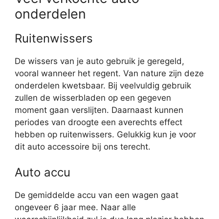
onderdelen
Ruitenwissers
De wissers van je auto gebruik je geregeld,
vooral wanneer het regent. Van nature zijn deze
onderdelen kwetsbaar. Bij veelvuldig gebruik
zullen de wisserbladen op een gegeven
moment gaan verslijten. Daarnaast kunnen
periodes van droogte een averechts effect
hebben op ruitenwissers. Gelukkig kun je voor
dit auto accessoire bij ons terecht.
Auto accu
De gemiddelde accu van een wagen gaat
ongeveer 6 jaar mee. Naar alle