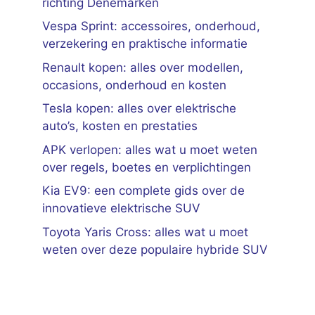
richting Denemarken
Vespa Sprint: accessoires, onderhoud,
verzekering en praktische informatie
Renault kopen: alles over modellen,
occasions, onderhoud en kosten
Tesla kopen: alles over elektrische
auto’s, kosten en prestaties
APK verlopen: alles wat u moet weten
over regels, boetes en verplichtingen
Kia EV9: een complete gids over de
innovatieve elektrische SUV
Toyota Yaris Cross: alles wat u moet
weten over deze populaire hybride SUV