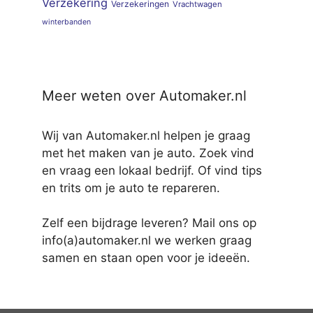
Verzekering
Verzekeringen
Vrachtwagen
winterbanden
Meer weten over Automaker.nl
Wij van Automaker.nl helpen je graag
met het maken van je auto. Zoek vind
en vraag een lokaal bedrijf. Of vind tips
en trits om je auto te repareren.
Zelf een bijdrage leveren? Mail ons op
info(a)automaker.nl we werken graag
samen en staan open voor je ideeën.