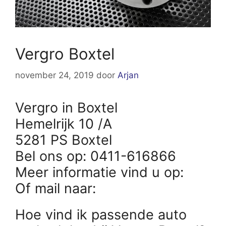
Vergro Boxtel
november 24, 2019
door
Arjan
Vergro in Boxtel
Hemelrijk 10 /A
5281 PS Boxtel
Bel ons op: 0411-616866
Meer informatie vind u op:
Of mail naar:
Hoe vind ik passende auto