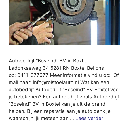
Autobedrijf “Boseind” BV in Boxtel
Ladonkseweg 34 5281 RN Boxtel Bel ons
op: 0411-677677 Meer informatie vind u op: Of
mail naar:
info@rolstoelauto.nl
Wat kan een
autobedrijf Autobedrijf “Boseind” BV Boxtel voor
je betekenen? Een autobedrijf zoals Autobedrijf
“Boseind” BV in Boxtel kan je uit de brand
helpen. Bij een reparatie aan je auto denk je
waarschijnlijk meteen aan …
Lees verder