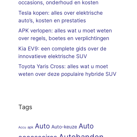
occasions, onderhoud en kosten
Tesla kopen: alles over elektrische
auto’s, kosten en prestaties
APK verlopen: alles wat u moet weten
over regels, boetes en verplichtingen
Kia EV9: een complete gids over de
innovatieve elektrische SUV
Toyota Yaris Cross: alles wat u moet
weten over deze populaire hybride SUV
Tags
Auto
Auto
Auto-keuze
apk
Accu
Autobanden