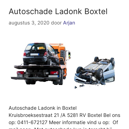
Autoschade Ladonk Boxtel
augustus 3, 2020
door
Arjan
Autoschade Ladonk in Boxtel
Kruisbroeksestraat 21 /A 5281 RV Boxtel Bel ons
op: 0411-672127 Meer informatie vind u op: Of