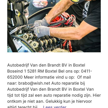
Autobedrijf Van den Brandt BV in Boxtel
Boseind 1 5281 RM Boxtel Bel ons op: 0411-
652000 Meer informatie vind u op: Of mail
naar:
brabo@wish.net
Auto reparatie bij
Autobedrijf Van den Brandt BV in Boxtel Van
tijd tot tijd zal een auto reparatie nodig zijn. Hier
ontkom je niet aan. Gelukkig kun je hiervoor
altijd terecht bij …
Lees verder