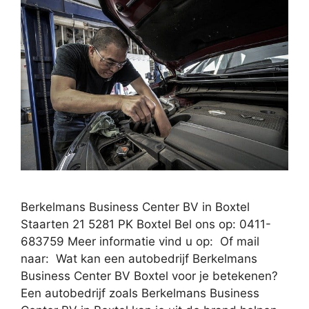
Berkelmans Business Center BV in Boxtel
Staarten 21 5281 PK Boxtel Bel ons op: 0411-
683759 Meer informatie vind u op: Of mail
naar: Wat kan een autobedrijf Berkelmans
Business Center BV Boxtel voor je betekenen?
Een autobedrijf zoals Berkelmans Business