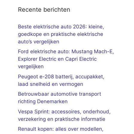
Recente berichten
Beste elektrische auto 2026: kleine,
goedkope en praktische elektrische
auto’s vergelijken
Ford elektrische auto: Mustang Mach-E,
Explorer Electric en Capri Electric
vergelijken
Peugeot e-208 batterij, accupakket,
laad snelheid en vermogen
Betrouwbaar automotive transport
richting Denemarken
Vespa Sprint: accessoires, onderhoud,
verzekering en praktische informatie
Renault kopen: alles over modellen,