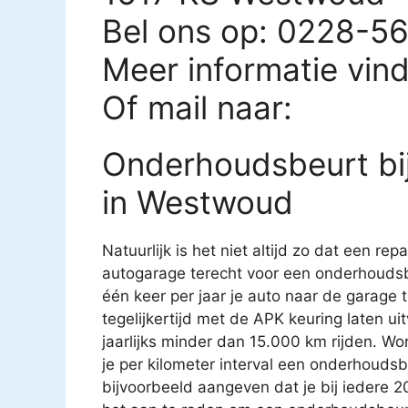
Bel ons op: 0228-5
Meer informatie vin
Of mail naar:
Onderhoudsbeurt bi
in Westwoud
Natuurlijk is het niet altijd zo dat een rep
autogarage terecht voor een onderhoudsb
één keer per jaar je auto naar de garage
tegelijkertijd met de APK keuring laten u
jaarlijks minder dan 15.000 km rijden. Wo
je per kilometer interval een onderhouds
bijvoorbeeld aangeven dat je bij iedere 