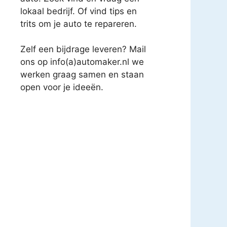
lokaal bedrijf. Of vind tips en
trits om je auto te repareren.
Zelf een bijdrage leveren? Mail
ons op info(a)automaker.nl we
werken graag samen en staan
open voor je ideeën.