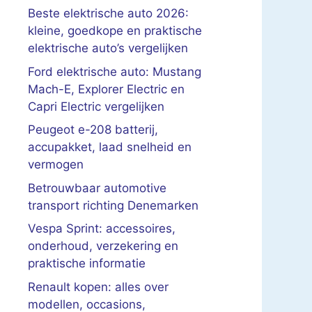
Beste elektrische auto 2026:
kleine, goedkope en praktische
elektrische auto’s vergelijken
Ford elektrische auto: Mustang
Mach-E, Explorer Electric en
Capri Electric vergelijken
Peugeot e-208 batterij,
accupakket, laad snelheid en
vermogen
Betrouwbaar automotive
transport richting Denemarken
Vespa Sprint: accessoires,
onderhoud, verzekering en
praktische informatie
Renault kopen: alles over
modellen, occasions,