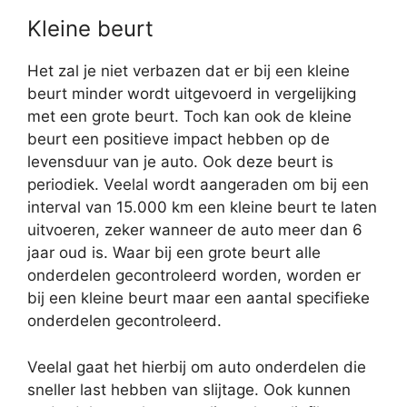
Kleine beurt
Het zal je niet verbazen dat er bij een kleine
beurt minder wordt uitgevoerd in vergelijking
met een grote beurt. Toch kan ook de kleine
beurt een positieve impact hebben op de
levensduur van je auto. Ook deze beurt is
periodiek. Veelal wordt aangeraden om bij een
interval van 15.000 km een kleine beurt te laten
uitvoeren, zeker wanneer de auto meer dan 6
jaar oud is. Waar bij een grote beurt alle
onderdelen gecontroleerd worden, worden er
bij een kleine beurt maar een aantal specifieke
onderdelen gecontroleerd.
Veelal gaat het hierbij om auto onderdelen die
sneller last hebben van slijtage. Ook kunnen