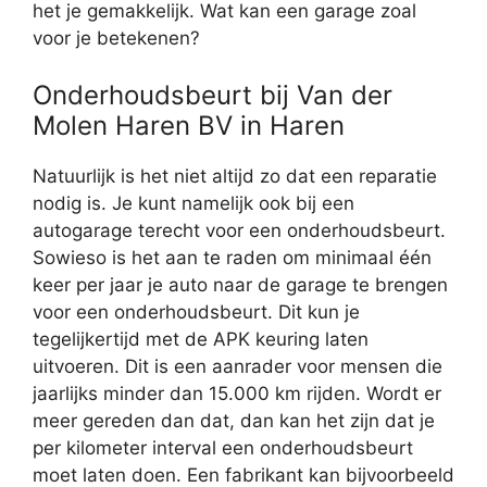
het je gemakkelijk. Wat kan een garage zoal
voor je betekenen?
Onderhoudsbeurt bij Van der
Molen Haren BV in Haren
Natuurlijk is het niet altijd zo dat een reparatie
nodig is. Je kunt namelijk ook bij een
autogarage terecht voor een onderhoudsbeurt.
Sowieso is het aan te raden om minimaal één
keer per jaar je auto naar de garage te brengen
voor een onderhoudsbeurt. Dit kun je
tegelijkertijd met de APK keuring laten
uitvoeren. Dit is een aanrader voor mensen die
jaarlijks minder dan 15.000 km rijden. Wordt er
meer gereden dan dat, dan kan het zijn dat je
per kilometer interval een onderhoudsbeurt
moet laten doen. Een fabrikant kan bijvoorbeeld