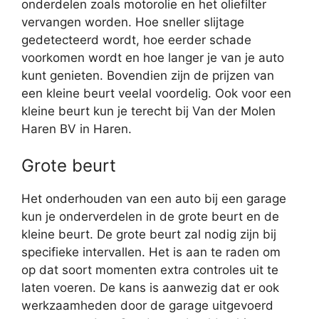
onderdelen zoals motorolie en het oliefilter
vervangen worden. Hoe sneller slijtage
gedetecteerd wordt, hoe eerder schade
voorkomen wordt en hoe langer je van je auto
kunt genieten. Bovendien zijn de prijzen van
een kleine beurt veelal voordelig. Ook voor een
kleine beurt kun je terecht bij Van der Molen
Haren BV in Haren.
Grote beurt
Het onderhouden van een auto bij een garage
kun je onderverdelen in de grote beurt en de
kleine beurt. De grote beurt zal nodig zijn bij
specifieke intervallen. Het is aan te raden om
op dat soort momenten extra controles uit te
laten voeren. De kans is aanwezig dat er ook
werkzaamheden door de garage uitgevoerd