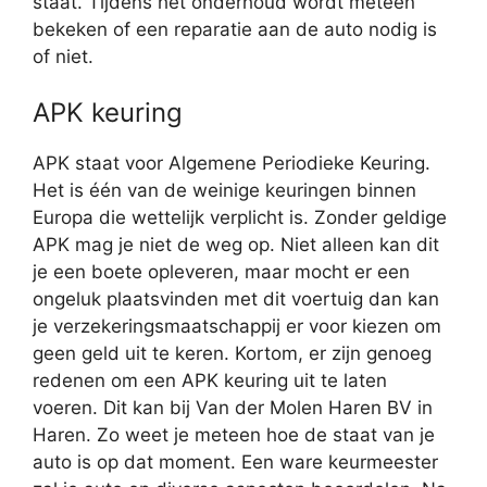
staat. Tijdens het onderhoud wordt meteen
bekeken of een reparatie aan de auto nodig is
of niet.
APK keuring
APK staat voor Algemene Periodieke Keuring.
Het is één van de weinige keuringen binnen
Europa die wettelijk verplicht is. Zonder geldige
APK mag je niet de weg op. Niet alleen kan dit
je een boete opleveren, maar mocht er een
ongeluk plaatsvinden met dit voertuig dan kan
je verzekeringsmaatschappij er voor kiezen om
geen geld uit te keren. Kortom, er zijn genoeg
redenen om een APK keuring uit te laten
voeren. Dit kan bij Van der Molen Haren BV in
Haren. Zo weet je meteen hoe de staat van je
auto is op dat moment. Een ware keurmeester