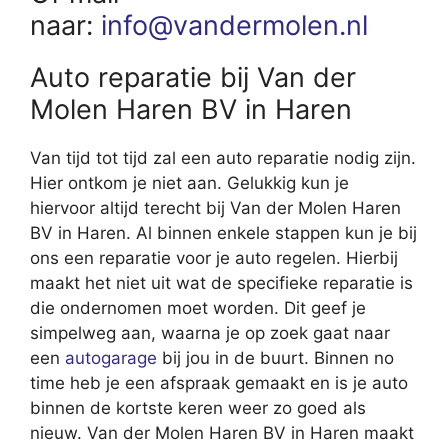
naar:
info@vandermolen.nl
Auto reparatie bij Van der
Molen Haren BV in Haren
Van tijd tot tijd zal een auto reparatie nodig zijn.
Hier ontkom je niet aan. Gelukkig kun je
hiervoor altijd terecht bij Van der Molen Haren
BV in Haren. Al binnen enkele stappen kun je bij
ons een reparatie voor je auto regelen. Hierbij
maakt het niet uit wat de specifieke reparatie is
die ondernomen moet worden. Dit geef je
simpelweg aan, waarna je op zoek gaat naar
een
autogarage
bij jou in de buurt. Binnen no
time heb je een afspraak gemaakt en is je auto
binnen de kortste keren weer zo goed als
nieuw. Van der Molen Haren BV in Haren maakt