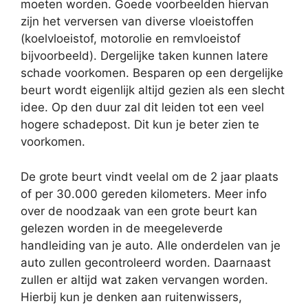
moeten worden. Goede voorbeelden hiervan
zijn het verversen van diverse vloeistoffen
(koelvloeistof, motorolie en remvloeistof
bijvoorbeeld). Dergelijke taken kunnen latere
schade voorkomen. Besparen op een dergelijke
beurt wordt eigenlijk altijd gezien als een slecht
idee. Op den duur zal dit leiden tot een veel
hogere schadepost. Dit kun je beter zien te
voorkomen.
De grote beurt vindt veelal om de 2 jaar plaats
of per 30.000 gereden kilometers. Meer info
over de noodzaak van een grote beurt kan
gelezen worden in de meegeleverde
handleiding van je auto. Alle onderdelen van je
auto zullen gecontroleerd worden. Daarnaast
zullen er altijd wat zaken vervangen worden.
Hierbij kun je denken aan ruitenwissers,