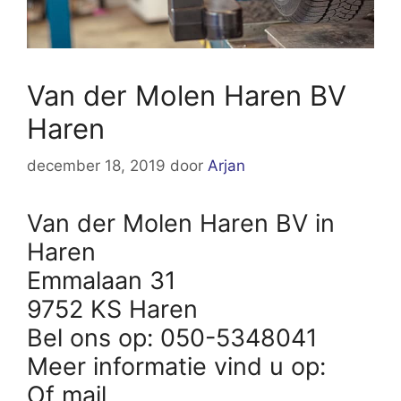
Van der Molen Haren BV
Haren
december 18, 2019
door
Arjan
Van der Molen Haren BV in
Haren
Emmalaan 31
9752 KS Haren
Bel ons op: 050-5348041
Meer informatie vind u op:
Of mail