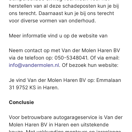
herstellen van al deze schadeposten kun je bij
ons terecht. Daarnaast kun je bij ons terecht
voor diverse vormen van onderhoud.
Meer informatie vind u op de website van
Neem contact op met Van der Molen Haren BV
via de telefoon op: 050-5348041. Of via email:
info@vandermolen.nl
. Of bezoek hun website:
Je vind Van der Molen Haren BV op: Emmalaan
31 9752 KS in Haren.
Conclusie
Voor betrouwbare autogarageservice is Van der
Molen Haren BV in Haren een uitstekende
keuze. Met vakkundige monteurs en jarenlange