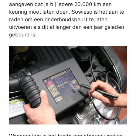
aangeven dat je bij iedere 20.000 km een
keuring moet laten doen. Sowieso is het aan te
raden om een onderhoudsbeurt te laten
uitvoeren als dit al langer dan een jaar geleden
gebeurd is.
Wanneer kun je het beste een afspraak maken