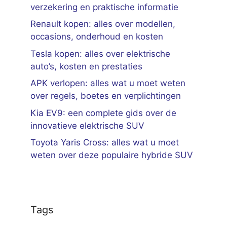
verzekering en praktische informatie
Renault kopen: alles over modellen,
occasions, onderhoud en kosten
Tesla kopen: alles over elektrische
auto’s, kosten en prestaties
APK verlopen: alles wat u moet weten
over regels, boetes en verplichtingen
Kia EV9: een complete gids over de
innovatieve elektrische SUV
Toyota Yaris Cross: alles wat u moet
weten over deze populaire hybride SUV
Tags