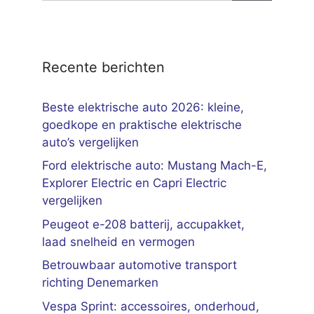
Recente berichten
Beste elektrische auto 2026: kleine,
goedkope en praktische elektrische
auto’s vergelijken
Ford elektrische auto: Mustang Mach-E,
Explorer Electric en Capri Electric
vergelijken
Peugeot e-208 batterij, accupakket,
laad snelheid en vermogen
Betrouwbaar automotive transport
richting Denemarken
Vespa Sprint: accessoires, onderhoud,