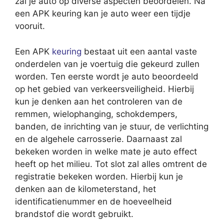
zal je auto op diverse aspecten beoordelen. Na
een APK keuring kan je auto weer een tijdje
vooruit.
Een APK
keuring
bestaat uit een aantal vaste
onderdelen van je voertuig die gekeurd zullen
worden. Ten eerste wordt je auto beoordeeld
op het gebied van verkeersveiligheid. Hierbij
kun je denken aan het controleren van de
remmen, wielophanging, schokdempers,
banden, de inrichting van je stuur, de verlichting
en de algehele carrosserie. Daarnaast zal
bekeken worden in welke mate je auto effect
heeft op het milieu. Tot slot zal alles omtrent de
registratie bekeken worden. Hierbij kun je
denken aan de kilometerstand, het
identificatienummer en de hoeveelheid
brandstof die wordt gebruikt.