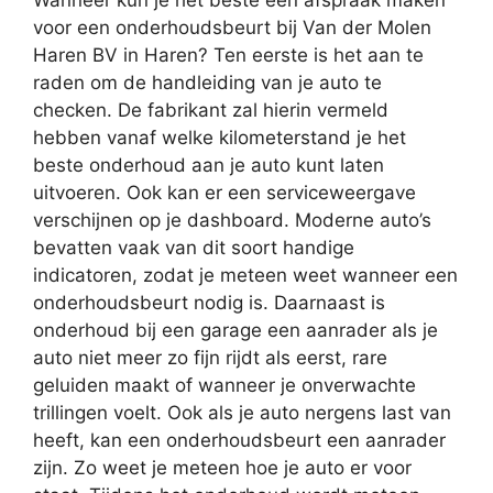
voor een onderhoudsbeurt bij Van der Molen
Haren BV in Haren? Ten eerste is het aan te
raden om de handleiding van je auto te
checken. De fabrikant zal hierin vermeld
hebben vanaf welke kilometerstand je het
beste onderhoud aan je auto kunt laten
uitvoeren. Ook kan er een serviceweergave
verschijnen op je dashboard. Moderne auto’s
bevatten vaak van dit soort handige
indicatoren, zodat je meteen weet wanneer een
onderhoudsbeurt nodig is. Daarnaast is
onderhoud bij een garage een aanrader als je
auto niet meer zo fijn rijdt als eerst, rare
geluiden maakt of wanneer je onverwachte
trillingen voelt. Ook als je auto nergens last van
heeft, kan een onderhoudsbeurt een aanrader
zijn. Zo weet je meteen hoe je auto er voor