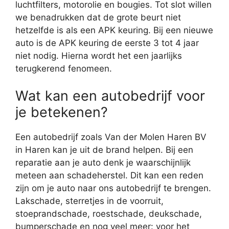
luchtfilters, motorolie en bougies. Tot slot willen
we benadrukken dat de grote beurt niet
hetzelfde is als een APK keuring. Bij een nieuwe
auto is de APK keuring de eerste 3 tot 4 jaar
niet nodig. Hierna wordt het een jaarlijks
terugkerend fenomeen.
Wat kan een autobedrijf voor
je betekenen?
Een autobedrijf zoals Van der Molen Haren BV
in Haren kan je uit de brand helpen. Bij een
reparatie aan je auto denk je waarschijnlijk
meteen aan schadeherstel. Dit kan een reden
zijn om je auto naar ons autobedrijf te brengen.
Lakschade, sterretjes in de voorruit,
stoeprandschade, roestschade, deukschade,
bumperschade en nog veel meer: voor het