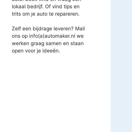
lokaal bedrijf. Of vind tips en
trits om je auto te repareren.
Zelf een bijdrage leveren? Mail
ons op info(a)automaker.nl we
werken graag samen en staan
open voor je ideeën.