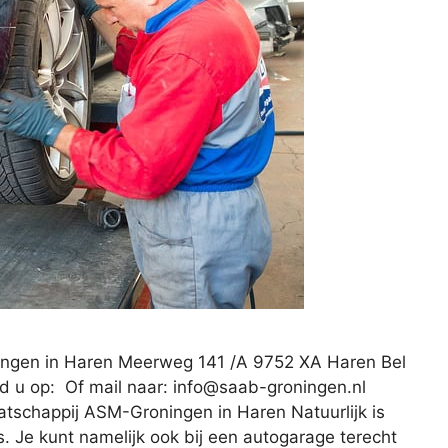
ngen in Haren Meerweg 141 /A 9752 XA Haren Bel
d u op: Of mail naar:
info@saab-groningen.nl
tschappij ASM-Groningen in Haren Natuurlijk is
is. Je kunt namelijk ook bij een autogarage terecht