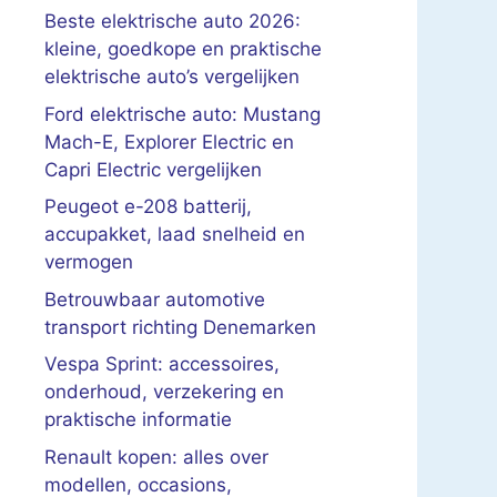
Beste elektrische auto 2026:
kleine, goedkope en praktische
elektrische auto’s vergelijken
Ford elektrische auto: Mustang
Mach-E, Explorer Electric en
Capri Electric vergelijken
Peugeot e-208 batterij,
accupakket, laad snelheid en
vermogen
Betrouwbaar automotive
transport richting Denemarken
Vespa Sprint: accessoires,
onderhoud, verzekering en
praktische informatie
Renault kopen: alles over
modellen, occasions,