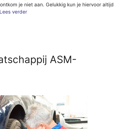
 ontkom je niet aan. Gelukkig kun je hiervoor altijd
Lees verder
atschappij ASM-