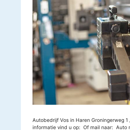
Autobedrijf Vos in Haren Groningerweg 
informatie vind u op: Of mail naar: Auto r