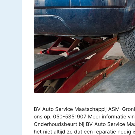
BV Auto Service Maatschappij ASM-Groni
ons op: 050-5351907 Meer informatie vin
Onderhoudsbeurt bij BV Auto Service Maa
het niet altijd zo dat een reparatie nodig 