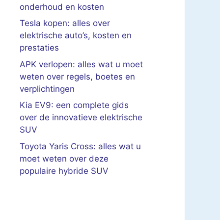
onderhoud en kosten
Tesla kopen: alles over
elektrische auto’s, kosten en
prestaties
APK verlopen: alles wat u moet
weten over regels, boetes en
verplichtingen
Kia EV9: een complete gids
over de innovatieve elektrische
SUV
Toyota Yaris Cross: alles wat u
moet weten over deze
populaire hybride SUV