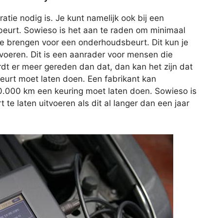
aratie nodig is. Je kunt namelijk ook bij een
eurt. Sowieso is het aan te raden om minimaal
 te brengen voor een onderhoudsbeurt. Dit kun je
itvoeren. Dit is een aanrader voor mensen die
rdt er meer gereden dan dat, dan kan het zijn dat
beurt moet laten doen. Een fabrikant kan
20.000 km een keuring moet laten doen. Sowieso is
e laten uitvoeren als dit al langer dan een jaar