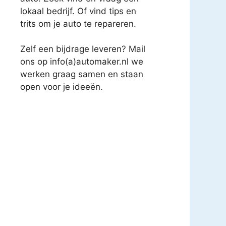
lokaal bedrijf. Of vind tips en
trits om je auto te repareren.
Zelf een bijdrage leveren? Mail
ons op info(a)automaker.nl we
werken graag samen en staan
open voor je ideeën.