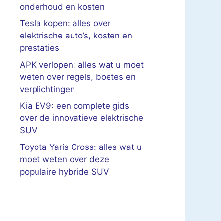
onderhoud en kosten
Tesla kopen: alles over
elektrische auto’s, kosten en
prestaties
APK verlopen: alles wat u moet
weten over regels, boetes en
verplichtingen
Kia EV9: een complete gids
over de innovatieve elektrische
SUV
Toyota Yaris Cross: alles wat u
moet weten over deze
populaire hybride SUV