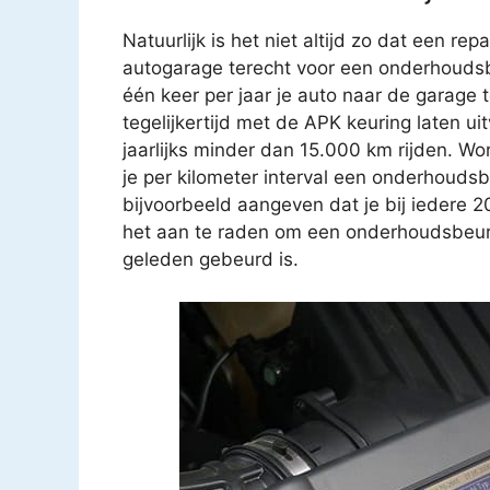
Natuurlijk is het niet altijd zo dat een rep
autogarage terecht voor een onderhoudsb
één keer per jaar je auto naar de garage
tegelijkertijd met de APK keuring laten u
jaarlijks minder dan 15.000 km rijden. Wo
je per kilometer interval een onderhouds
bijvoorbeeld aangeven dat je bij iedere 
het aan te raden om een onderhoudsbeurt t
geleden gebeurd is.