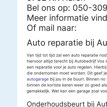
Bel ons op: 050-30
Meer informatie vin
Of mail naar:
Auto reparatie bij A
Van tijd tot tijd zal een auto reparatie nod
hiervoor altijd terecht bij Autobedrijf Vos
een reparatie voor je auto regelen. Hierbij
die ondernomen moet worden. Dit geef je
autogarage
bij jou in de buurt. Binnen no
binnen de kortste keren weer zo goed als
gemakkelijk. Wat kan een garage zoal voo
Onderhoudsbeurt bij Aut