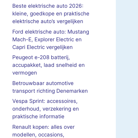
Beste elektrische auto 2026:
kleine, goedkope en praktische
elektrische auto’s vergelijken
Ford elektrische auto: Mustang
Mach-E, Explorer Electric en
Capri Electric vergelijken
Peugeot e-208 batterij,
accupakket, laad snelheid en
vermogen
Betrouwbaar automotive
transport richting Denemarken
Vespa Sprint: accessoires,
onderhoud, verzekering en
praktische informatie
Renault kopen: alles over
modellen, occasions,