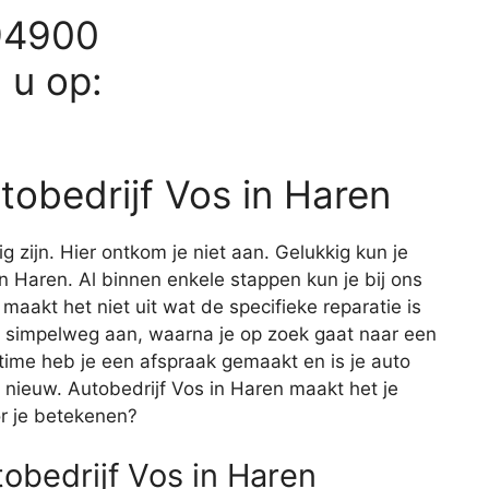
94900
d u op:
utobedrijf Vos in Haren
ig zijn. Hier ontkom je niet aan. Gelukkig kun je
 in Haren. Al binnen enkele stappen kun je bij ons
 maakt het niet uit wat de specifieke reparatie is
 simpelweg aan, waarna je op zoek gaat naar een
 time heb je een afspraak gemaakt en is je auto
 nieuw. Autobedrijf Vos in Haren maakt het je
r je betekenen?
obedrijf Vos in Haren