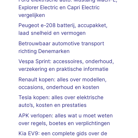
Explorer Electric en Capri Electric
vergelijken
Peugeot e-208 batterij, accupakket,
laad snelheid en vermogen
Betrouwbaar automotive transport
richting Denemarken
Vespa Sprint: accessoires, onderhoud,
verzekering en praktische informatie
Renault kopen: alles over modellen,
occasions, onderhoud en kosten
Tesla kopen: alles over elektrische
auto’s, kosten en prestaties
APK verlopen: alles wat u moet weten
over regels, boetes en verplichtingen
Kia EV9: een complete gids over de