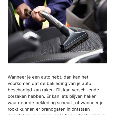
Wanneer je een auto hebt, dan kan het
voorkomen dat de bekleding van je auto
beschadigd kan raken. Dit kan verschillende
oorzaken hebben. Er kan iets blijven haken
waardoor de bekleding scheurt, of wanneer je
rookt kunnen er brandgaten in ontstaan