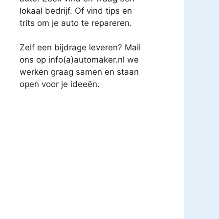
lokaal bedrijf. Of vind tips en
trits om je auto te repareren.
Zelf een bijdrage leveren? Mail
ons op info(a)automaker.nl we
werken graag samen en staan
open voor je ideeën.