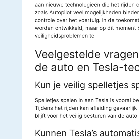
aan nieuwe technologieën die het rijden 
zoals Autopilot veel mogelijkheden bieden
controle over het voertuig. In de toekom
worden ontwikkeld, maar op dit moment bli
veiligheidsproblemen te
Veelgestelde vragen 
de auto en Tesla-te
Kun je veilig spelletjes 
Spelletjes spelen in een Tesla is vooral 
Tijdens het rijden kan afleiding gevaarlijk
blijft voor het veilig besturen van de aut
Kunnen Tesla’s automatis