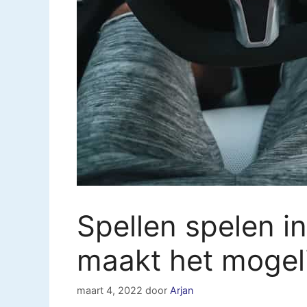
Spellen spelen in
maakt het mogel
maart 4, 2022
door
Arjan