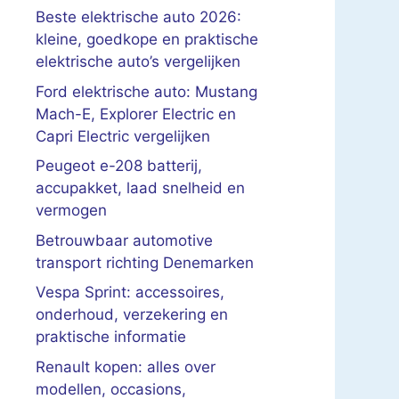
Beste elektrische auto 2026:
kleine, goedkope en praktische
elektrische auto’s vergelijken
Ford elektrische auto: Mustang
Mach-E, Explorer Electric en
Capri Electric vergelijken
Peugeot e-208 batterij,
accupakket, laad snelheid en
vermogen
Betrouwbaar automotive
transport richting Denemarken
Vespa Sprint: accessoires,
onderhoud, verzekering en
praktische informatie
Renault kopen: alles over
modellen, occasions,