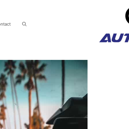
ntact