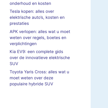
onderhoud en kosten
Tesla kopen: alles over
elektrische auto’s, kosten en
prestaties
APK verlopen: alles wat u moet
weten over regels, boetes en
verplichtingen
Kia EV9: een complete gids
over de innovatieve elektrische
SUV
Toyota Yaris Cross: alles wat u
moet weten over deze
populaire hybride SUV