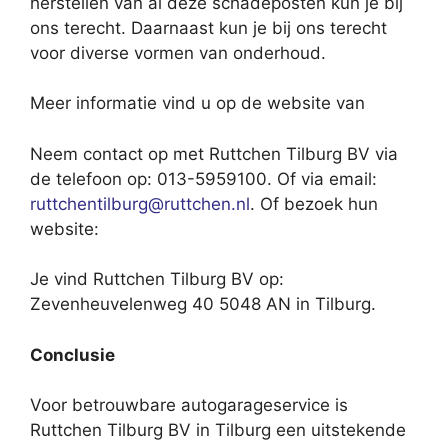
herstellen van al deze schadeposten kun je bij
ons terecht. Daarnaast kun je bij ons terecht
voor diverse vormen van onderhoud.
Meer informatie vind u op de website van
Neem contact op met Ruttchen Tilburg BV via
de telefoon op: 013-5959100. Of via email:
ruttchentilburg@ruttchen.nl
. Of bezoek hun
website:
Je vind Ruttchen Tilburg BV op:
Zevenheuvelenweg 40 5048 AN in Tilburg.
Conclusie
Voor betrouwbare autogarageservice is
Ruttchen Tilburg BV in Tilburg een uitstekende