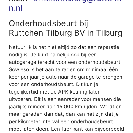
n.nl
Onderhoudsbeurt bij
Ruttchen Tilburg BV in Tilburg
Natuurlijk is het niet altijd zo dat een reparatie
nodig is. Je kunt namelijk ook bij een
autogarage terecht voor een onderhoudsbeurt.
Sowieso is het aan te raden om minimaal één
keer per jaar je auto naar de garage te brengen
voor een onderhoudsbeurt. Dit kun je
tegelijkertijd met de APK keuring laten
uitvoeren. Dit is een aanrader voor mensen die
jaarlijks minder dan 15.000 km rijden. Wordt er
meer gereden dan dat, dan kan het zijn dat je
per kilometer interval een onderhoudsbeurt
moet laten doen. Een fabrikant kan bijvoorbeeld