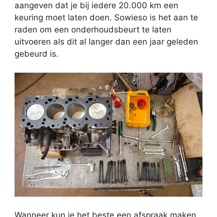
aangeven dat je bij iedere 20.000 km een
keuring moet laten doen. Sowieso is het aan te
raden om een onderhoudsbeurt te laten
uitvoeren als dit al langer dan een jaar geleden
gebeurd is.
Wanneer kun je het beste een afspraak maken