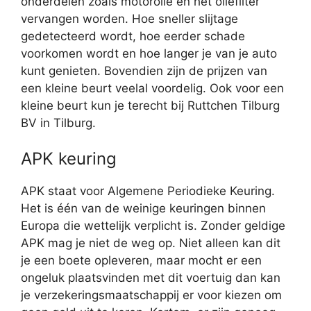
onderdelen zoals motorolie en het oliefilter
vervangen worden. Hoe sneller slijtage
gedetecteerd wordt, hoe eerder schade
voorkomen wordt en hoe langer je van je auto
kunt genieten. Bovendien zijn de prijzen van
een kleine beurt veelal voordelig. Ook voor een
kleine beurt kun je terecht bij Ruttchen Tilburg
BV in Tilburg.
APK keuring
APK staat voor Algemene Periodieke Keuring.
Het is één van de weinige keuringen binnen
Europa die wettelijk verplicht is. Zonder geldige
APK mag je niet de weg op. Niet alleen kan dit
je een boete opleveren, maar mocht er een
ongeluk plaatsvinden met dit voertuig dan kan
je verzekeringsmaatschappij er voor kiezen om