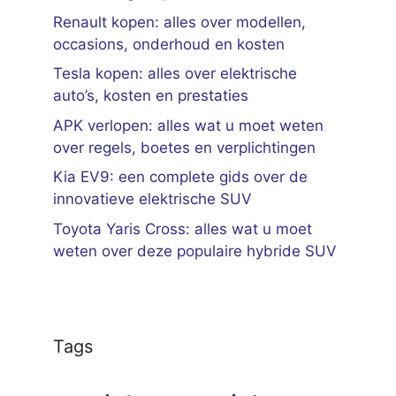
Renault kopen: alles over modellen,
occasions, onderhoud en kosten
Tesla kopen: alles over elektrische
auto’s, kosten en prestaties
APK verlopen: alles wat u moet weten
over regels, boetes en verplichtingen
Kia EV9: een complete gids over de
innovatieve elektrische SUV
Toyota Yaris Cross: alles wat u moet
weten over deze populaire hybride SUV
Tags