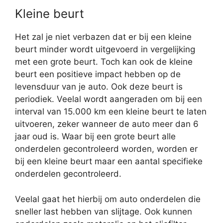
Kleine beurt
Het zal je niet verbazen dat er bij een kleine
beurt minder wordt uitgevoerd in vergelijking
met een grote beurt. Toch kan ook de kleine
beurt een positieve impact hebben op de
levensduur van je auto. Ook deze beurt is
periodiek. Veelal wordt aangeraden om bij een
interval van 15.000 km een kleine beurt te laten
uitvoeren, zeker wanneer de auto meer dan 6
jaar oud is. Waar bij een grote beurt alle
onderdelen gecontroleerd worden, worden er
bij een kleine beurt maar een aantal specifieke
onderdelen gecontroleerd.
Veelal gaat het hierbij om auto onderdelen die
sneller last hebben van slijtage. Ook kunnen