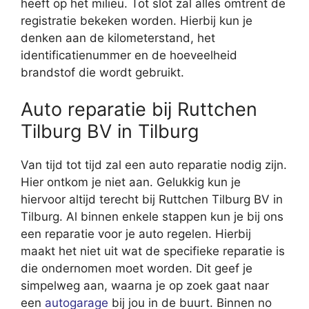
heeft op het milieu. Tot slot zal alles omtrent de
registratie bekeken worden. Hierbij kun je
denken aan de kilometerstand, het
identificatienummer en de hoeveelheid
brandstof die wordt gebruikt.
Auto reparatie bij Ruttchen
Tilburg BV in Tilburg
Van tijd tot tijd zal een auto reparatie nodig zijn.
Hier ontkom je niet aan. Gelukkig kun je
hiervoor altijd terecht bij Ruttchen Tilburg BV in
Tilburg. Al binnen enkele stappen kun je bij ons
een reparatie voor je auto regelen. Hierbij
maakt het niet uit wat de specifieke reparatie is
die ondernomen moet worden. Dit geef je
simpelweg aan, waarna je op zoek gaat naar
een
autogarage
bij jou in de buurt. Binnen no