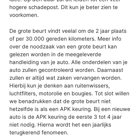
hogere schadepost. Dit kun je beter zien te
voorkomen.
De grote beurt vindt veelal om de 2 jaar plaats
of per 30.000 gereden kilometers. Meer info
over de noodzaak van een grote beurt kan
gelezen worden in de meegeleverde
handleiding van je auto. Alle onderdelen van je
auto zullen gecontroleerd worden. Daarnaast
zullen er altijd wat zaken vervangen worden.
Hierbij kun je denken aan ruitenwissers,
luchtfilters, motorolie en bougies. Tot slot willen
we benadrukken dat de grote beurt niet
hetzelfde is als een APK keuring. Bij een nieuwe
auto is de APK keuring de eerste 3 tot 4 jaar
niet nodig. Hierna wordt het een jaarlijks
terugkerend fenomeen.