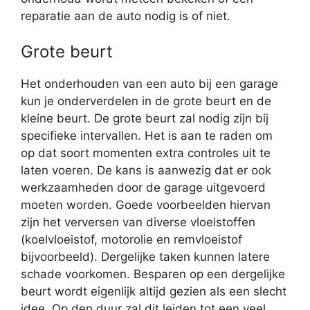
reparatie aan de auto nodig is of niet.
Grote beurt
Het onderhouden van een auto bij een garage
kun je onderverdelen in de grote beurt en de
kleine beurt. De grote beurt zal nodig zijn bij
specifieke intervallen. Het is aan te raden om
op dat soort momenten extra controles uit te
laten voeren. De kans is aanwezig dat er ook
werkzaamheden door de garage uitgevoerd
moeten worden. Goede voorbeelden hiervan
zijn het verversen van diverse vloeistoffen
(koelvloeistof, motorolie en remvloeistof
bijvoorbeeld). Dergelijke taken kunnen latere
schade voorkomen. Besparen op een dergelijke
beurt wordt eigenlijk altijd gezien als een slecht
idee. Op den duur zal dit leiden tot een veel