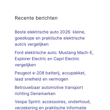
Recente berichten
Beste elektrische auto 2026: kleine,
goedkope en praktische elektrische
auto’s vergelijken
Ford elektrische auto: Mustang Mach-E,
Explorer Electric en Capri Electric
vergelijken
Peugeot e-208 batterij, accupakket,
laad snelheid en vermogen
Betrouwbaar automotive transport
richting Denemarken
Vespa Sprint: accessoires, onderhoud,
verzekering en praktische informatie