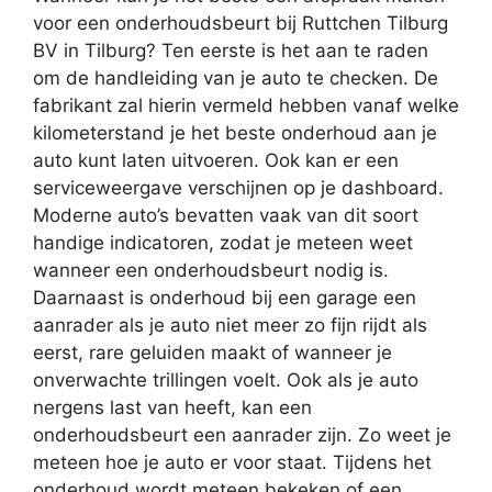
voor een onderhoudsbeurt bij Ruttchen Tilburg
BV in Tilburg? Ten eerste is het aan te raden
om de handleiding van je auto te checken. De
fabrikant zal hierin vermeld hebben vanaf welke
kilometerstand je het beste onderhoud aan je
auto kunt laten uitvoeren. Ook kan er een
serviceweergave verschijnen op je dashboard.
Moderne auto’s bevatten vaak van dit soort
handige indicatoren, zodat je meteen weet
wanneer een onderhoudsbeurt nodig is.
Daarnaast is onderhoud bij een garage een
aanrader als je auto niet meer zo fijn rijdt als
eerst, rare geluiden maakt of wanneer je
onverwachte trillingen voelt. Ook als je auto
nergens last van heeft, kan een
onderhoudsbeurt een aanrader zijn. Zo weet je
meteen hoe je auto er voor staat. Tijdens het
onderhoud wordt meteen bekeken of een