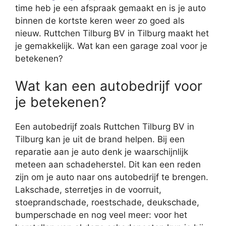
time heb je een afspraak gemaakt en is je auto
binnen de kortste keren weer zo goed als
nieuw. Ruttchen Tilburg BV in Tilburg maakt het
je gemakkelijk. Wat kan een garage zoal voor je
betekenen?
Wat kan een autobedrijf voor
je betekenen?
Een autobedrijf zoals Ruttchen Tilburg BV in
Tilburg kan je uit de brand helpen. Bij een
reparatie aan je auto denk je waarschijnlijk
meteen aan schadeherstel. Dit kan een reden
zijn om je auto naar ons autobedrijf te brengen.
Lakschade, sterretjes in de voorruit,
stoeprandschade, roestschade, deukschade,
bumperschade en nog veel meer: voor het