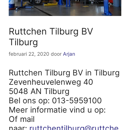
Ruttchen Tilburg BV
Tilburg
februari 22, 2020
door
Arjan
Ruttchen Tilburg BV in Tilburg
Zevenheuvelenweg 40
5048 AN Tilburg
Bel ons op: 013-5959100
Meer informatie vind u op:
Of mail
naar:
ruttchentilburg@ruttche