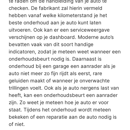
te raden om de handleiding van je auto te
checken. De fabrikant zal hierin vermeld
hebben vanaf welke kilometerstand je het
beste onderhoud aan je auto kunt laten
uitvoeren. Ook kan er een serviceweergave
verschijnen op je dashboard. Moderne auto’s
bevatten vaak van dit soort handige
indicatoren, zodat je meteen weet wanneer een
onderhoudsbeurt nodig is. Daarnaast is
onderhoud bij een garage een aanrader als je
auto niet meer zo fijn rijdt als eerst, rare
geluiden maakt of wanneer je onverwachte
trillingen voelt. Ook als je auto nergens last van
heeft, kan een onderhoudsbeurt een aanrader
zijn. Zo weet je meteen hoe je auto er voor
staat. Tijdens het onderhoud wordt meteen
bekeken of een reparatie aan de auto nodig is
of niet.