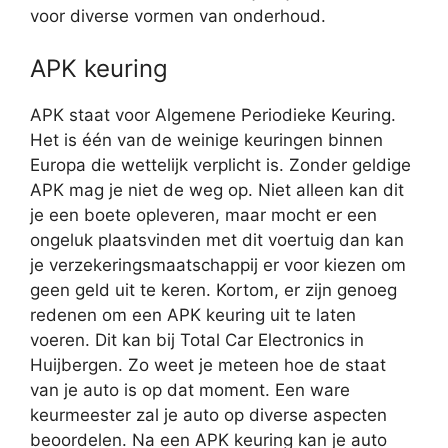
voor diverse vormen van onderhoud.
APK keuring
APK staat voor Algemene Periodieke Keuring.
Het is één van de weinige keuringen binnen
Europa die wettelijk verplicht is. Zonder geldige
APK mag je niet de weg op. Niet alleen kan dit
je een boete opleveren, maar mocht er een
ongeluk plaatsvinden met dit voertuig dan kan
je verzekeringsmaatschappij er voor kiezen om
geen geld uit te keren. Kortom, er zijn genoeg
redenen om een APK keuring uit te laten
voeren. Dit kan bij Total Car Electronics in
Huijbergen. Zo weet je meteen hoe de staat
van je auto is op dat moment. Een ware
keurmeester zal je auto op diverse aspecten
beoordelen. Na een APK keuring kan je auto