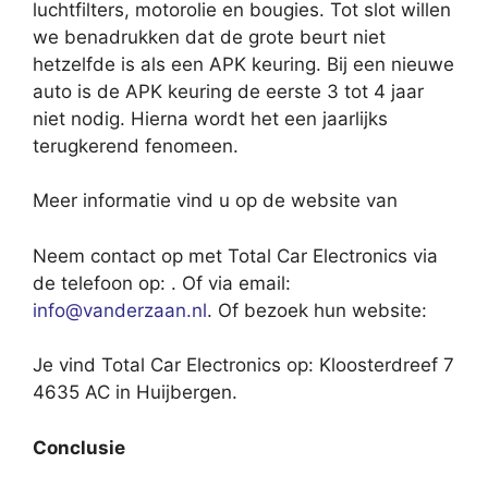
luchtfilters, motorolie en bougies. Tot slot willen
we benadrukken dat de grote beurt niet
hetzelfde is als een APK keuring. Bij een nieuwe
auto is de APK keuring de eerste 3 tot 4 jaar
niet nodig. Hierna wordt het een jaarlijks
terugkerend fenomeen.
Meer informatie vind u op de website van
Neem contact op met Total Car Electronics via
de telefoon op: . Of via email:
info@vanderzaan.nl
. Of bezoek hun website:
Je vind Total Car Electronics op: Kloosterdreef 7
4635 AC in Huijbergen.
Conclusie