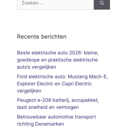
naar:
Recente berichten
Beste elektrische auto 2026: kleine,
goedkope en praktische elektrische
auto’s vergelijken
Ford elektrische auto: Mustang Mach-E,
Explorer Electric en Capri Electric
vergelijken
Peugeot e-208 batterij, accupakket,
laad snelheid en vermogen
Betrouwbaar automotive transport
richting Denemarken