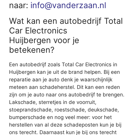
naar:
info@vanderzaan.nl
Wat kan een autobedrijf Total
Car Electronics
Huijbergen voor je
betekenen?
Een autobedrijf zoals Total Car Electronics in
Huijbergen kan je uit de brand helpen. Bij een
reparatie aan je auto denk je waarschijnlijk
meteen aan schadeherstel. Dit kan een reden
zijn om je auto naar ons autobedrijf te brengen.
Lakschade, sterretjes in de voorruit,
stoeprandschade, roestschade, deukschade,
bumperschade en nog veel meer: voor het
herstellen van al deze schadeposten kun je bij
ons terecht. Daarnaast kun je bij ons terecht