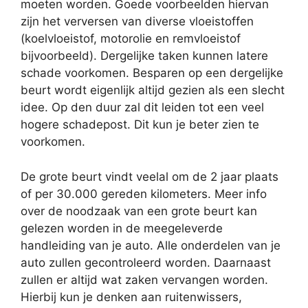
moeten worden. Goede voorbeelden hiervan
zijn het verversen van diverse vloeistoffen
(koelvloeistof, motorolie en remvloeistof
bijvoorbeeld). Dergelijke taken kunnen latere
schade voorkomen. Besparen op een dergelijke
beurt wordt eigenlijk altijd gezien als een slecht
idee. Op den duur zal dit leiden tot een veel
hogere schadepost. Dit kun je beter zien te
voorkomen.
De grote beurt vindt veelal om de 2 jaar plaats
of per 30.000 gereden kilometers. Meer info
over de noodzaak van een grote beurt kan
gelezen worden in de meegeleverde
handleiding van je auto. Alle onderdelen van je
auto zullen gecontroleerd worden. Daarnaast
zullen er altijd wat zaken vervangen worden.
Hierbij kun je denken aan ruitenwissers,