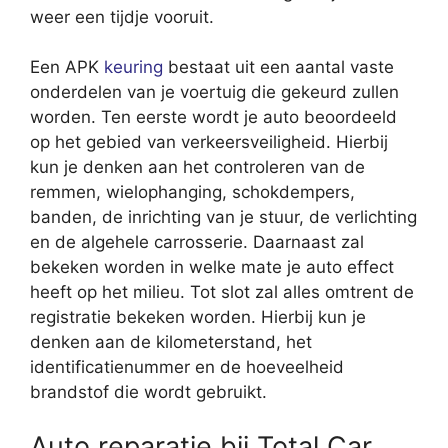
weer een tijdje vooruit.
Een APK
keuring
bestaat uit een aantal vaste
onderdelen van je voertuig die gekeurd zullen
worden. Ten eerste wordt je auto beoordeeld
op het gebied van verkeersveiligheid. Hierbij
kun je denken aan het controleren van de
remmen, wielophanging, schokdempers,
banden, de inrichting van je stuur, de verlichting
en de algehele carrosserie. Daarnaast zal
bekeken worden in welke mate je auto effect
heeft op het milieu. Tot slot zal alles omtrent de
registratie bekeken worden. Hierbij kun je
denken aan de kilometerstand, het
identificatienummer en de hoeveelheid
brandstof die wordt gebruikt.
Auto reparatie bij Total Car