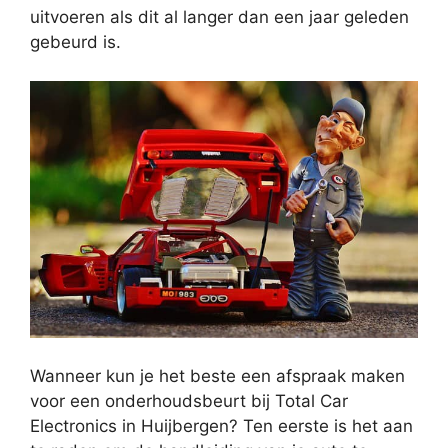
uitvoeren als dit al langer dan een jaar geleden
gebeurd is.
Wanneer kun je het beste een afspraak maken
voor een onderhoudsbeurt bij Total Car
Electronics in Huijbergen? Ten eerste is het aan