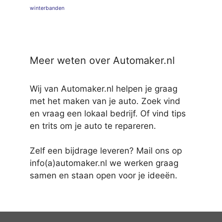
winterbanden
Meer weten over Automaker.nl
Wij van Automaker.nl helpen je graag
met het maken van je auto. Zoek vind
en vraag een lokaal bedrijf. Of vind tips
en trits om je auto te repareren.
Zelf een bijdrage leveren? Mail ons op
info(a)automaker.nl we werken graag
samen en staan open voor je ideeën.