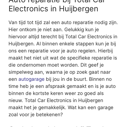
Electronics in Huijbergen
Van tijd tot tijd zal een auto reparatie nodig zijn.
Hier ontkom je niet aan. Gelukkig kun je
hiervoor altijd terecht bij Total Car Electronics in
Huijbergen. Al binnen enkele stappen kun je bij
ons een reparatie voor je auto regelen. Hierbij
maakt het niet uit wat de specifieke reparatie is
die ondernomen moet worden. Dit geef je
simpelweg aan, waarna je op zoek gaat naar
een
autogarage
bij jou in de buurt. Binnen no
time heb je een afspraak gemaakt en is je auto
binnen de kortste keren weer zo goed als
nieuw. Total Car Electronics in Huijbergen
maakt het je gemakkelijk. Wat kan een garage
zoal voor je betekenen?