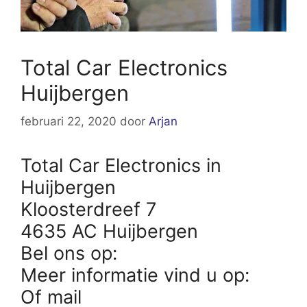
Total Car Electronics
Huijbergen
februari 22, 2020
door
Arjan
Total Car Electronics in
Huijbergen
Kloosterdreef 7
4635 AC Huijbergen
Bel ons op:
Meer informatie vind u op:
Of mail