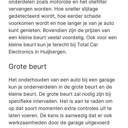
onderdelen zoals motorolie en het oliefilter
vervangen worden. Hoe sneller slijtage
gedetecteerd wordt, hoe eerder schade
voorkomen wordt en hoe langer je van je auto
kunt genieten. Bovendien zijn de prijzen van
een kleine beurt veelal voordelig. Ook voor een
kleine beurt kun je terecht bij Total Car
Electronics in Huijbergen.
Grote beurt
Het onderhouden van een auto bij een garage
kun je onderverdelen in de grote beurt en de
kleine beurt. De grote beurt zal nodig zijn bij
specifieke intervallen. Het is aan te raden om
op dat soort momenten extra controles uit te
laten voeren. De kans is aanwezig dat er ook
werkzaamheden door de garage uitgevoerd