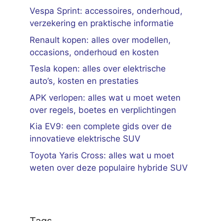
Vespa Sprint: accessoires, onderhoud,
verzekering en praktische informatie
Renault kopen: alles over modellen,
occasions, onderhoud en kosten
Tesla kopen: alles over elektrische
auto’s, kosten en prestaties
APK verlopen: alles wat u moet weten
over regels, boetes en verplichtingen
Kia EV9: een complete gids over de
innovatieve elektrische SUV
Toyota Yaris Cross: alles wat u moet
weten over deze populaire hybride SUV
Tags