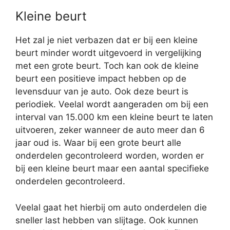
Kleine beurt
Het zal je niet verbazen dat er bij een kleine
beurt minder wordt uitgevoerd in vergelijking
met een grote beurt. Toch kan ook de kleine
beurt een positieve impact hebben op de
levensduur van je auto. Ook deze beurt is
periodiek. Veelal wordt aangeraden om bij een
interval van 15.000 km een kleine beurt te laten
uitvoeren, zeker wanneer de auto meer dan 6
jaar oud is. Waar bij een grote beurt alle
onderdelen gecontroleerd worden, worden er
bij een kleine beurt maar een aantal specifieke
onderdelen gecontroleerd.
Veelal gaat het hierbij om auto onderdelen die
sneller last hebben van slijtage. Ook kunnen