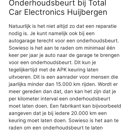
Onderhoudsbeurt bij Total
Car Electronics Huijbergen
Natuurlijk is het niet altijd zo dat een reparatie
nodig is. Je kunt namelijk ook bij een
autogarage terecht voor een onderhoudsbeurt.
Sowieso is het aan te raden om minimaal één
keer per jaar je auto naar de garage te brengen
voor een onderhoudsbeurt. Dit kun je
tegelijkertijd met de APK keuring laten
uitvoeren. Dit is een aanrader voor mensen die
jaarlijks minder dan 15.000 km rijden. Wordt er
meer gereden dan dat, dan kan het zijn dat je
per kilometer interval een onderhoudsbeurt
moet laten doen. Een fabrikant kan bijvoorbeeld
aangeven dat je bij iedere 20.000 km een
keuring moet laten doen. Sowieso is het aan te
raden om een onderhoudsbeurt te laten