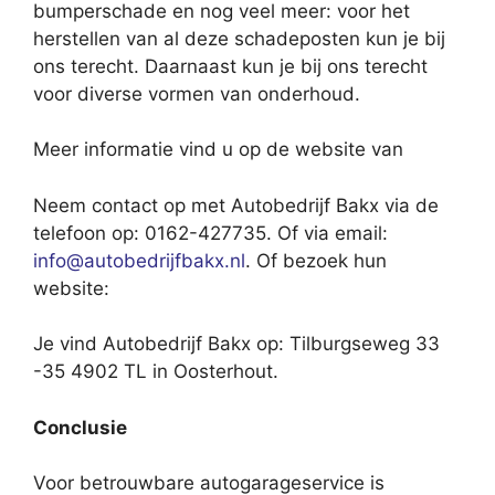
bumperschade en nog veel meer: voor het
herstellen van al deze schadeposten kun je bij
ons terecht. Daarnaast kun je bij ons terecht
voor diverse vormen van onderhoud.
Meer informatie vind u op de website van
Neem contact op met Autobedrijf Bakx via de
telefoon op: 0162-427735. Of via email:
info@autobedrijfbakx.nl
. Of bezoek hun
website:
Je vind Autobedrijf Bakx op: Tilburgseweg 33
-35 4902 TL in Oosterhout.
Conclusie
Voor betrouwbare autogarageservice is