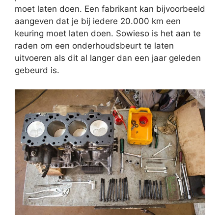
moet laten doen. Een fabrikant kan bijvoorbeeld
aangeven dat je bij iedere 20.000 km een
keuring moet laten doen. Sowieso is het aan te
raden om een onderhoudsbeurt te laten
uitvoeren als dit al langer dan een jaar geleden
gebeurd is.