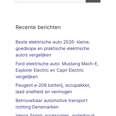
Recente berichten
Beste elektrische auto 2026: kleine,
goedkope en praktische elektrische
auto’s vergelijken
Ford elektrische auto: Mustang Mach-E,
Explorer Electric en Capri Electric
vergelijken
Peugeot e-208 batterij, accupakket,
laad snelheid en vermogen
Betrouwbaar automotive transport
richting Denemarken
Vespa Sprint: accessoires, onderhoud,