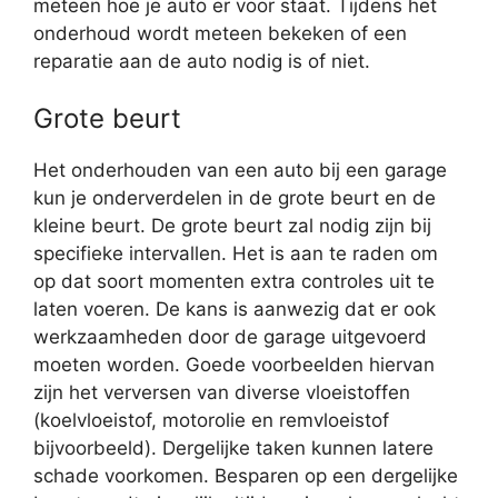
meteen hoe je auto er voor staat. Tijdens het
onderhoud wordt meteen bekeken of een
reparatie aan de auto nodig is of niet.
Grote beurt
Het onderhouden van een auto bij een garage
kun je onderverdelen in de grote beurt en de
kleine beurt. De grote beurt zal nodig zijn bij
specifieke intervallen. Het is aan te raden om
op dat soort momenten extra controles uit te
laten voeren. De kans is aanwezig dat er ook
werkzaamheden door de garage uitgevoerd
moeten worden. Goede voorbeelden hiervan
zijn het verversen van diverse vloeistoffen
(koelvloeistof, motorolie en remvloeistof
bijvoorbeeld). Dergelijke taken kunnen latere
schade voorkomen. Besparen op een dergelijke