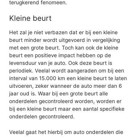
terugkerend fenomeen.
Kleine beurt
Het zal je niet verbazen dat er bij een kleine
beurt minder wordt uitgevoerd in vergelijking
met een grote beurt. Toch kan ook de kleine
beurt een positieve impact hebben op de
levensduur van je auto. Ook deze beurt is
periodiek. Veelal wordt aangeraden om bij een
interval van 15.000 km een kleine beurt te laten
uitvoeren, zeker wanneer de auto meer dan 6
jaar oud is. Waar bij een grote beurt alle
onderdelen gecontroleerd worden, worden er
bij een kleine beurt maar een aantal specifieke
onderdelen gecontroleerd.
Veelal gaat het hierbij om auto onderdelen die