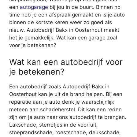
een
autogarage
bij jou in de buurt. Binnen no
time heb je een afspraak gemaakt en is je auto
binnen de kortste keren weer zo goed als
nieuw. Autobedrijf Bakx in Oosterhout maakt
het je gemakkelijk. Wat kan een garage zoal
voor je betekenen?
Wat kan een autobedrijf voor
je betekenen?
Een autobedrijf zoals Autobedrijf Bakx in
Oosterhout kan je uit de brand helpen. Bij een
reparatie aan je auto denk je waarschijnlijk
meteen aan schadeherstel. Dit kan een reden
zijn om je auto naar ons autobedrijf te brengen.
Lakschade, sterretjes in de voorruit,
stoeprandschade, roestschade, deukschade,