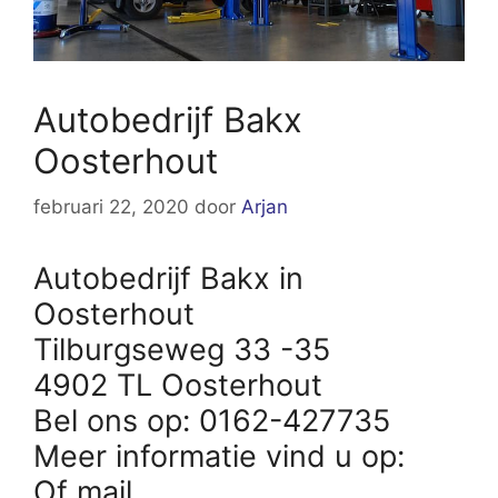
Autobedrijf Bakx
Oosterhout
februari 22, 2020
door
Arjan
Autobedrijf Bakx in
Oosterhout
Tilburgseweg 33 -35
4902 TL Oosterhout
Bel ons op: 0162-427735
Meer informatie vind u op:
Of mail