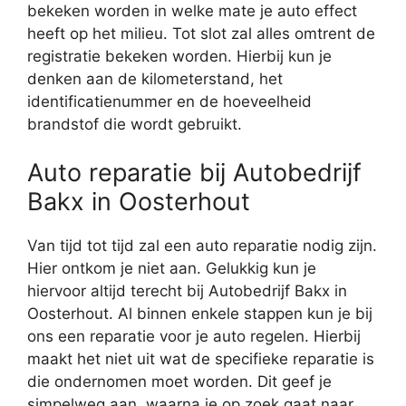
bekeken worden in welke mate je auto effect
heeft op het milieu. Tot slot zal alles omtrent de
registratie bekeken worden. Hierbij kun je
denken aan de kilometerstand, het
identificatienummer en de hoeveelheid
brandstof die wordt gebruikt.
Auto reparatie bij Autobedrijf
Bakx in Oosterhout
Van tijd tot tijd zal een auto reparatie nodig zijn.
Hier ontkom je niet aan. Gelukkig kun je
hiervoor altijd terecht bij Autobedrijf Bakx in
Oosterhout. Al binnen enkele stappen kun je bij
ons een reparatie voor je auto regelen. Hierbij
maakt het niet uit wat de specifieke reparatie is
die ondernomen moet worden. Dit geef je
simpelweg aan, waarna je op zoek gaat naar