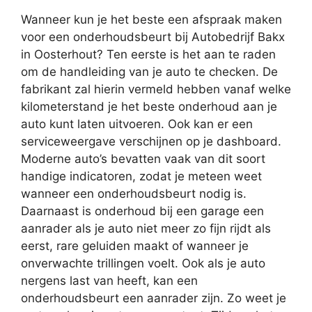
Wanneer kun je het beste een afspraak maken
voor een onderhoudsbeurt bij Autobedrijf Bakx
in Oosterhout? Ten eerste is het aan te raden
om de handleiding van je auto te checken. De
fabrikant zal hierin vermeld hebben vanaf welke
kilometerstand je het beste onderhoud aan je
auto kunt laten uitvoeren. Ook kan er een
serviceweergave verschijnen op je dashboard.
Moderne auto’s bevatten vaak van dit soort
handige indicatoren, zodat je meteen weet
wanneer een onderhoudsbeurt nodig is.
Daarnaast is onderhoud bij een garage een
aanrader als je auto niet meer zo fijn rijdt als
eerst, rare geluiden maakt of wanneer je
onverwachte trillingen voelt. Ook als je auto
nergens last van heeft, kan een
onderhoudsbeurt een aanrader zijn. Zo weet je