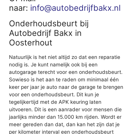
naar:
info@autobedrijfbakx.nl
Onderhoudsbeurt bij
Autobedrijf Bakx in
Oosterhout
Natuurlijk is het niet altijd zo dat een reparatie
nodig is. Je kunt namelijk ook bij een
autogarage terecht voor een onderhoudsbeurt.
Sowieso is het aan te raden om minimaal één
keer per jaar je auto naar de garage te brengen
voor een onderhoudsbeurt. Dit kun je
tegelijkertijd met de APK keuring laten
uitvoeren. Dit is een aanrader voor mensen die
jaarlijks minder dan 15.000 km rijden. Wordt er
meer gereden dan dat, dan kan het zijn dat je
per kilometer interval een onderhoudsbeurt