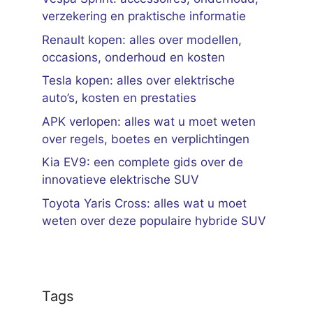
verzekering en praktische informatie
Renault kopen: alles over modellen,
occasions, onderhoud en kosten
Tesla kopen: alles over elektrische
auto’s, kosten en prestaties
APK verlopen: alles wat u moet weten
over regels, boetes en verplichtingen
Kia EV9: een complete gids over de
innovatieve elektrische SUV
Toyota Yaris Cross: alles wat u moet
weten over deze populaire hybride SUV
Tags