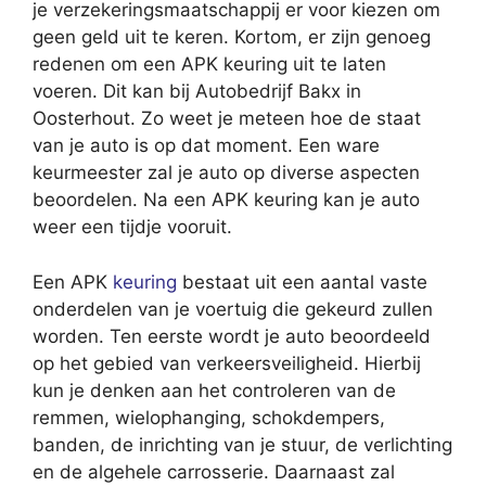
je verzekeringsmaatschappij er voor kiezen om
geen geld uit te keren. Kortom, er zijn genoeg
redenen om een APK keuring uit te laten
voeren. Dit kan bij Autobedrijf Bakx in
Oosterhout. Zo weet je meteen hoe de staat
van je auto is op dat moment. Een ware
keurmeester zal je auto op diverse aspecten
beoordelen. Na een APK keuring kan je auto
weer een tijdje vooruit.
Een APK
keuring
bestaat uit een aantal vaste
onderdelen van je voertuig die gekeurd zullen
worden. Ten eerste wordt je auto beoordeeld
op het gebied van verkeersveiligheid. Hierbij
kun je denken aan het controleren van de
remmen, wielophanging, schokdempers,
banden, de inrichting van je stuur, de verlichting
en de algehele carrosserie. Daarnaast zal