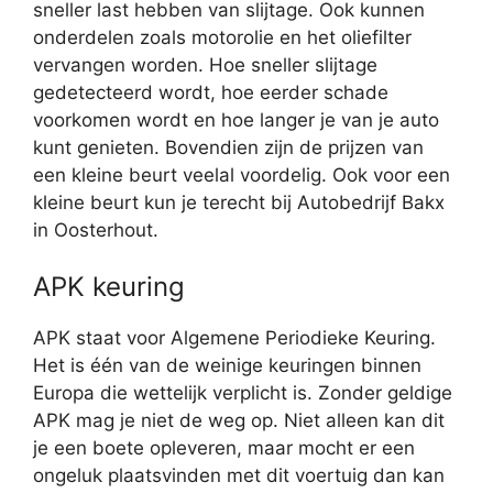
sneller last hebben van slijtage. Ook kunnen
onderdelen zoals motorolie en het oliefilter
vervangen worden. Hoe sneller slijtage
gedetecteerd wordt, hoe eerder schade
voorkomen wordt en hoe langer je van je auto
kunt genieten. Bovendien zijn de prijzen van
een kleine beurt veelal voordelig. Ook voor een
kleine beurt kun je terecht bij Autobedrijf Bakx
in Oosterhout.
APK keuring
APK staat voor Algemene Periodieke Keuring.
Het is één van de weinige keuringen binnen
Europa die wettelijk verplicht is. Zonder geldige
APK mag je niet de weg op. Niet alleen kan dit
je een boete opleveren, maar mocht er een
ongeluk plaatsvinden met dit voertuig dan kan