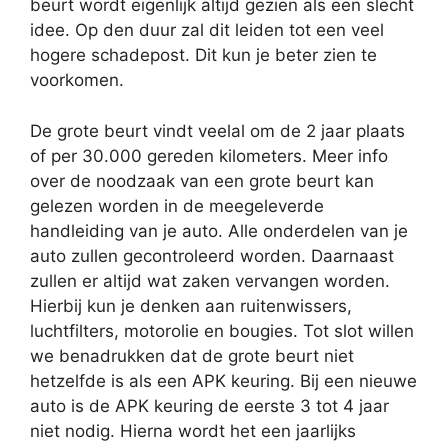
beurt wordt eigenlijk altijd gezien als een slecht
idee. Op den duur zal dit leiden tot een veel
hogere schadepost. Dit kun je beter zien te
voorkomen.
De grote beurt vindt veelal om de 2 jaar plaats
of per 30.000 gereden kilometers. Meer info
over de noodzaak van een grote beurt kan
gelezen worden in de meegeleverde
handleiding van je auto. Alle onderdelen van je
auto zullen gecontroleerd worden. Daarnaast
zullen er altijd wat zaken vervangen worden.
Hierbij kun je denken aan ruitenwissers,
luchtfilters, motorolie en bougies. Tot slot willen
we benadrukken dat de grote beurt niet
hetzelfde is als een APK keuring. Bij een nieuwe
auto is de APK keuring de eerste 3 tot 4 jaar
niet nodig. Hierna wordt het een jaarlijks