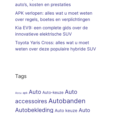
auto’s, kosten en prestaties
APK verlopen: alles wat u moet weten
over regels, boetes en verplichtingen
Kia EV9: een complete gids over de
innovatieve elektrische SUV
Toyota Yaris Cross: alles wat u moet
weten over deze populaire hybride SUV
Tags
Auto
Auto
Auto-keuze
apk
Accu
Autobanden
accessoires
Autobekleding
Auto
Auto keuze