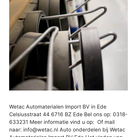
Wetac Automaterialen Import BV in Ede
Celsiusstraat 44 6716 BZ Ede Bel ons op: 0318-
633231 Meer informatie vind u op: Of mail
naar:
info@wetac.nl
Auto onderdelen bij Wetac