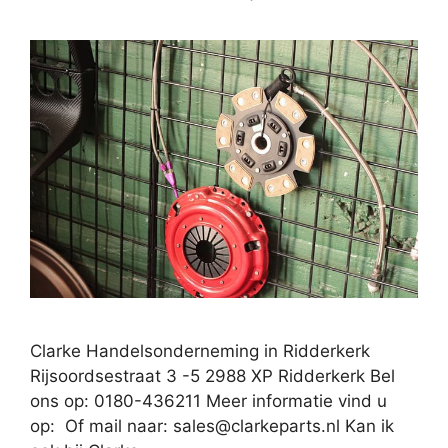
Clarke Handelsonderneming in Ridderkerk
Rijsoordsestraat 3 -5 2988 XP Ridderkerk Bel
ons op: 0180-436211 Meer informatie vind u
op: Of mail naar:
sales@clarkeparts.nl
Kan ik