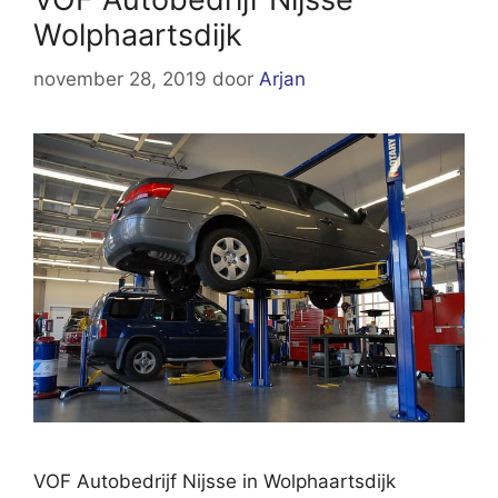
Wolphaartsdijk
november 28, 2019
door
Arjan
VOF Autobedrijf Nijsse in Wolphaartsdijk