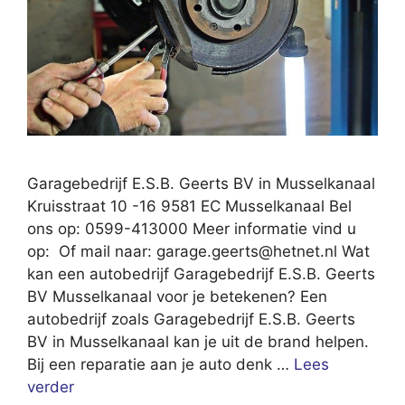
Garagebedrijf E.S.B. Geerts BV in Musselkanaal
Kruisstraat 10 -16 9581 EC Musselkanaal Bel
ons op: 0599-413000 Meer informatie vind u
op: Of mail naar:
garage.geerts@hetnet.nl
Wat
kan een autobedrijf Garagebedrijf E.S.B. Geerts
BV Musselkanaal voor je betekenen? Een
autobedrijf zoals Garagebedrijf E.S.B. Geerts
BV in Musselkanaal kan je uit de brand helpen.
Bij een reparatie aan je auto denk …
Lees
verder