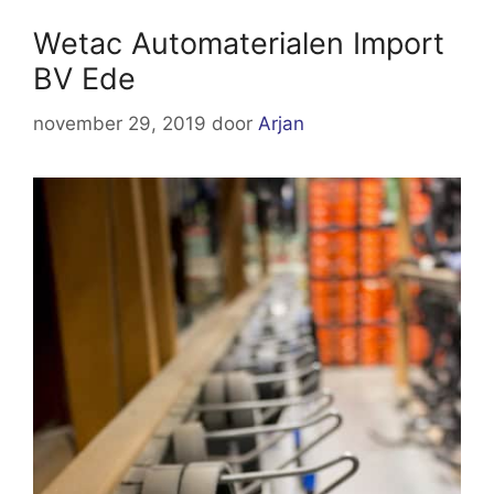
Wetac Automaterialen Import
BV Ede
november 29, 2019
door
Arjan