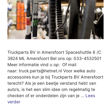
Truckparts BV in Amersfoort Spaceshuttle 6 /C
3824 ML Amersfoort Bel ons op: 033-4532501
Meer informatie vind u op: Of mail
naar:
truck.parts@hetnet.nl
Voor welke auto
accessoires kun je bij Truckparts BV Amersfoort
terecht? Als je een beetje verstand hebt van
auto’s, is het een slim idee om regelmatig te
checken of er onderdelen zijn van je …
Lees
verder