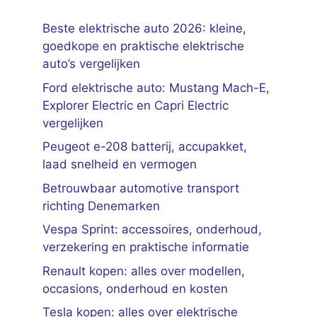
Beste elektrische auto 2026: kleine,
goedkope en praktische elektrische
auto’s vergelijken
Ford elektrische auto: Mustang Mach-E,
Explorer Electric en Capri Electric
vergelijken
Peugeot e-208 batterij, accupakket,
laad snelheid en vermogen
Betrouwbaar automotive transport
richting Denemarken
Vespa Sprint: accessoires, onderhoud,
verzekering en praktische informatie
Renault kopen: alles over modellen,
occasions, onderhoud en kosten
Tesla kopen: alles over elektrische