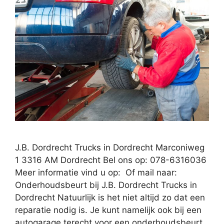
J.B. Dordrecht Trucks in Dordrecht Marconiweg
1 3316 AM Dordrecht Bel ons op: 078-6316036
Meer informatie vind u op: Of mail naar:
Onderhoudsbeurt bij J.B. Dordrecht Trucks in
Dordrecht Natuurlijk is het niet altijd zo dat een
reparatie nodig is. Je kunt namelijk ook bij een
autogarage terecht voor een onderhoudsbeurt.