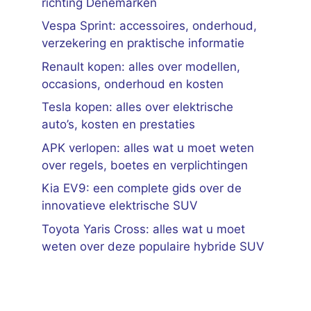
richting Denemarken
Vespa Sprint: accessoires, onderhoud,
verzekering en praktische informatie
Renault kopen: alles over modellen,
occasions, onderhoud en kosten
Tesla kopen: alles over elektrische
auto’s, kosten en prestaties
APK verlopen: alles wat u moet weten
over regels, boetes en verplichtingen
Kia EV9: een complete gids over de
innovatieve elektrische SUV
Toyota Yaris Cross: alles wat u moet
weten over deze populaire hybride SUV