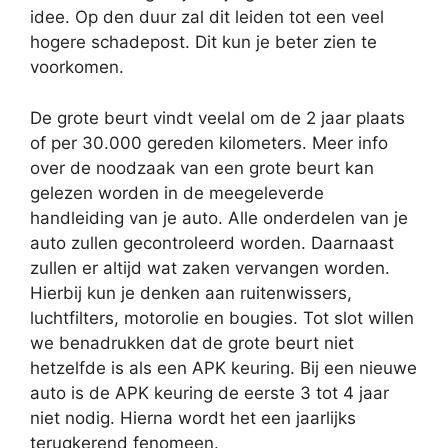
idee. Op den duur zal dit leiden tot een veel
hogere schadepost. Dit kun je beter zien te
voorkomen.
De grote beurt vindt veelal om de 2 jaar plaats
of per 30.000 gereden kilometers. Meer info
over de noodzaak van een grote beurt kan
gelezen worden in de meegeleverde
handleiding van je auto. Alle onderdelen van je
auto zullen gecontroleerd worden. Daarnaast
zullen er altijd wat zaken vervangen worden.
Hierbij kun je denken aan ruitenwissers,
luchtfilters, motorolie en bougies. Tot slot willen
we benadrukken dat de grote beurt niet
hetzelfde is als een APK keuring. Bij een nieuwe
auto is de APK keuring de eerste 3 tot 4 jaar
niet nodig. Hierna wordt het een jaarlijks
terugkerend fenomeen.