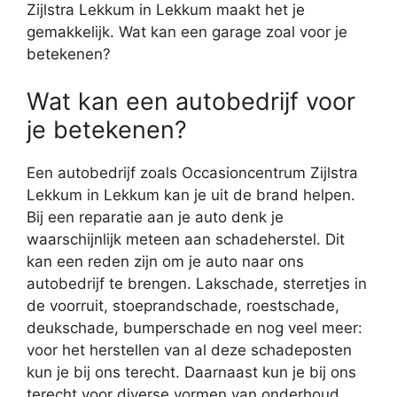
Zijlstra Lekkum in Lekkum maakt het je
gemakkelijk. Wat kan een garage zoal voor je
betekenen?
Wat kan een autobedrijf voor
je betekenen?
Een autobedrijf zoals Occasioncentrum Zijlstra
Lekkum in Lekkum kan je uit de brand helpen.
Bij een reparatie aan je auto denk je
waarschijnlijk meteen aan schadeherstel. Dit
kan een reden zijn om je auto naar ons
autobedrijf te brengen. Lakschade, sterretjes in
de voorruit, stoeprandschade, roestschade,
deukschade, bumperschade en nog veel meer:
voor het herstellen van al deze schadeposten
kun je bij ons terecht. Daarnaast kun je bij ons
terecht voor diverse vormen van onderhoud.