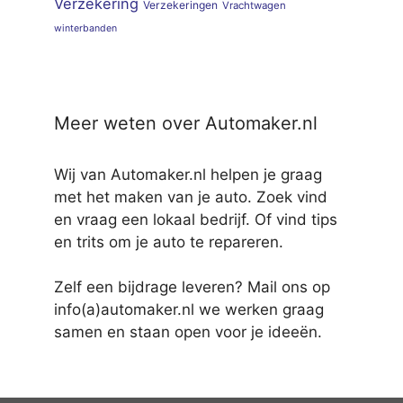
Verzekering
Verzekeringen
Vrachtwagen
winterbanden
Meer weten over Automaker.nl
Wij van Automaker.nl helpen je graag
met het maken van je auto. Zoek vind
en vraag een lokaal bedrijf. Of vind tips
en trits om je auto te repareren.
Zelf een bijdrage leveren? Mail ons op
info(a)automaker.nl we werken graag
samen en staan open voor je ideeën.