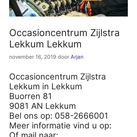
Occasioncentrum Zijlstra
Lekkum Lekkum
november 16, 2019
door
Arjan
Occasioncentrum Zijlstra
Lekkum in Lekkum
Buorren 81
9081 AN Lekkum
Bel ons op: 058-2666001
Meer informatie vind u op:
Of mail naar: