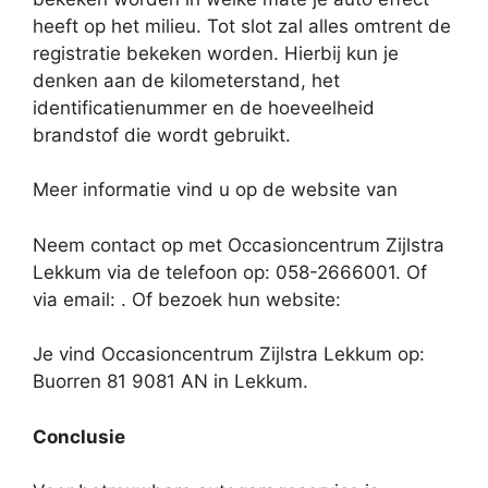
heeft op het milieu. Tot slot zal alles omtrent de
registratie bekeken worden. Hierbij kun je
denken aan de kilometerstand, het
identificatienummer en de hoeveelheid
brandstof die wordt gebruikt.
Meer informatie vind u op de website van
Neem contact op met Occasioncentrum Zijlstra
Lekkum via de telefoon op: 058-2666001. Of
via email:
. Of bezoek hun website:
Je vind Occasioncentrum Zijlstra Lekkum op:
Buorren 81 9081 AN in Lekkum.
Conclusie