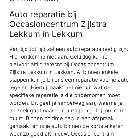
Auto reparatie bij
Occasioncentrum Zijlstra
Lekkum in Lekkum
Van tijd tot tijd zal een auto reparatie nodig zijn.
Hier ontkom je niet aan. Gelukkig kun je
hiervoor altijd terecht bij Occasioncentrum
Zijlstra Lekkum in Lekkum. Al binnen enkele
stappen kun je bij ons een reparatie voor je auto
regelen. Hierbij maakt het niet uit wat de
specifieke reparatie is die ondernomen moet
worden. Dit geef je simpelweg aan, waarna je
op zoek gaat naar een
autogarage
bij jou in de
buurt. Binnen no time heb je een afspraak
gemaakt en is je auto binnen de kortste keren
weer zo goed als nieuw. Occasioncentrum