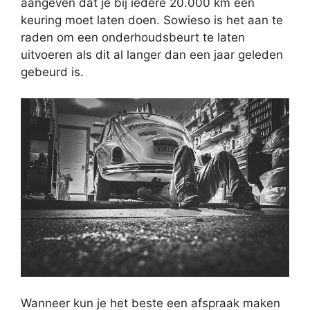
aangeven dat je bij iedere 20.000 km een
keuring moet laten doen. Sowieso is het aan te
raden om een onderhoudsbeurt te laten
uitvoeren als dit al langer dan een jaar geleden
gebeurd is.
Wanneer kun je het beste een afspraak maken