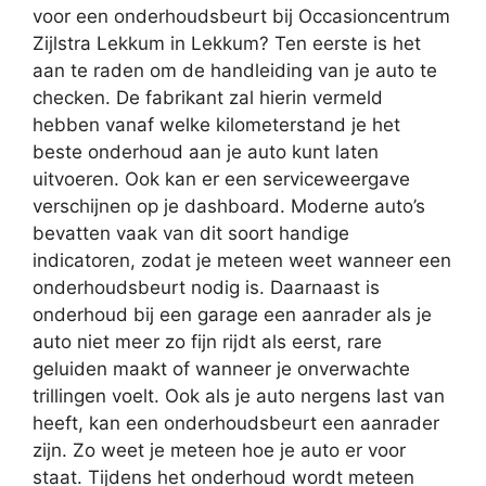
voor een onderhoudsbeurt bij Occasioncentrum
Zijlstra Lekkum in Lekkum? Ten eerste is het
aan te raden om de handleiding van je auto te
checken. De fabrikant zal hierin vermeld
hebben vanaf welke kilometerstand je het
beste onderhoud aan je auto kunt laten
uitvoeren. Ook kan er een serviceweergave
verschijnen op je dashboard. Moderne auto’s
bevatten vaak van dit soort handige
indicatoren, zodat je meteen weet wanneer een
onderhoudsbeurt nodig is. Daarnaast is
onderhoud bij een garage een aanrader als je
auto niet meer zo fijn rijdt als eerst, rare
geluiden maakt of wanneer je onverwachte
trillingen voelt. Ook als je auto nergens last van
heeft, kan een onderhoudsbeurt een aanrader
zijn. Zo weet je meteen hoe je auto er voor
staat. Tijdens het onderhoud wordt meteen