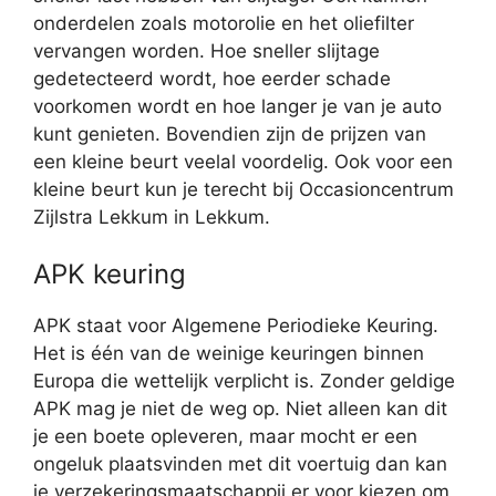
onderdelen zoals motorolie en het oliefilter
vervangen worden. Hoe sneller slijtage
gedetecteerd wordt, hoe eerder schade
voorkomen wordt en hoe langer je van je auto
kunt genieten. Bovendien zijn de prijzen van
een kleine beurt veelal voordelig. Ook voor een
kleine beurt kun je terecht bij Occasioncentrum
Zijlstra Lekkum in Lekkum.
APK keuring
APK staat voor Algemene Periodieke Keuring.
Het is één van de weinige keuringen binnen
Europa die wettelijk verplicht is. Zonder geldige
APK mag je niet de weg op. Niet alleen kan dit
je een boete opleveren, maar mocht er een
ongeluk plaatsvinden met dit voertuig dan kan
je verzekeringsmaatschappij er voor kiezen om