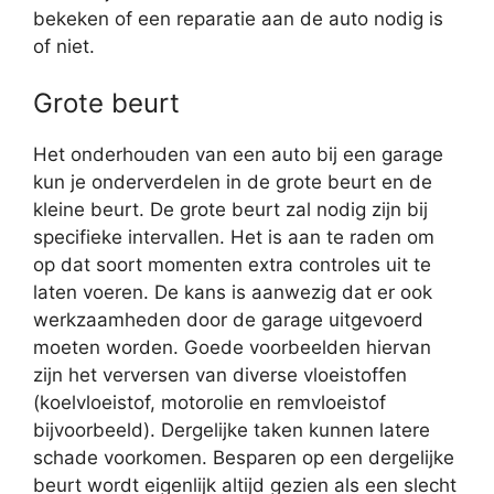
bekeken of een reparatie aan de auto nodig is
of niet.
Grote beurt
Het onderhouden van een auto bij een garage
kun je onderverdelen in de grote beurt en de
kleine beurt. De grote beurt zal nodig zijn bij
specifieke intervallen. Het is aan te raden om
op dat soort momenten extra controles uit te
laten voeren. De kans is aanwezig dat er ook
werkzaamheden door de garage uitgevoerd
moeten worden. Goede voorbeelden hiervan
zijn het verversen van diverse vloeistoffen
(koelvloeistof, motorolie en remvloeistof
bijvoorbeeld). Dergelijke taken kunnen latere
schade voorkomen. Besparen op een dergelijke
beurt wordt eigenlijk altijd gezien als een slecht