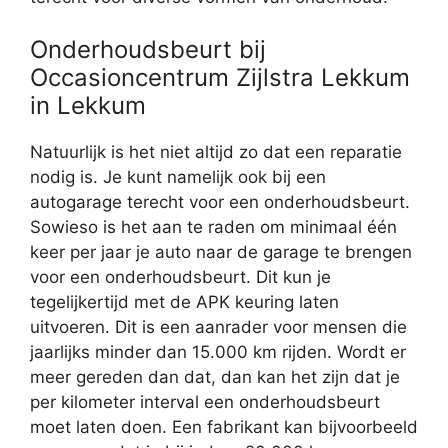
Onderhoudsbeurt bij
Occasioncentrum Zijlstra Lekkum
in Lekkum
Natuurlijk is het niet altijd zo dat een reparatie
nodig is. Je kunt namelijk ook bij een
autogarage terecht voor een onderhoudsbeurt.
Sowieso is het aan te raden om minimaal één
keer per jaar je auto naar de garage te brengen
voor een onderhoudsbeurt. Dit kun je
tegelijkertijd met de APK keuring laten
uitvoeren. Dit is een aanrader voor mensen die
jaarlijks minder dan 15.000 km rijden. Wordt er
meer gereden dan dat, dan kan het zijn dat je
per kilometer interval een onderhoudsbeurt
moet laten doen. Een fabrikant kan bijvoorbeeld