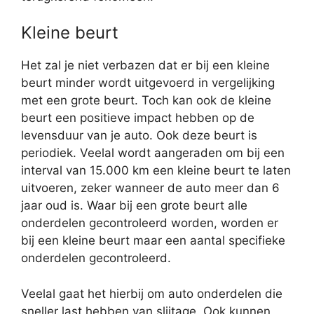
Kleine beurt
Het zal je niet verbazen dat er bij een kleine
beurt minder wordt uitgevoerd in vergelijking
met een grote beurt. Toch kan ook de kleine
beurt een positieve impact hebben op de
levensduur van je auto. Ook deze beurt is
periodiek. Veelal wordt aangeraden om bij een
interval van 15.000 km een kleine beurt te laten
uitvoeren, zeker wanneer de auto meer dan 6
jaar oud is. Waar bij een grote beurt alle
onderdelen gecontroleerd worden, worden er
bij een kleine beurt maar een aantal specifieke
onderdelen gecontroleerd.
Veelal gaat het hierbij om auto onderdelen die
sneller last hebben van slijtage. Ook kunnen