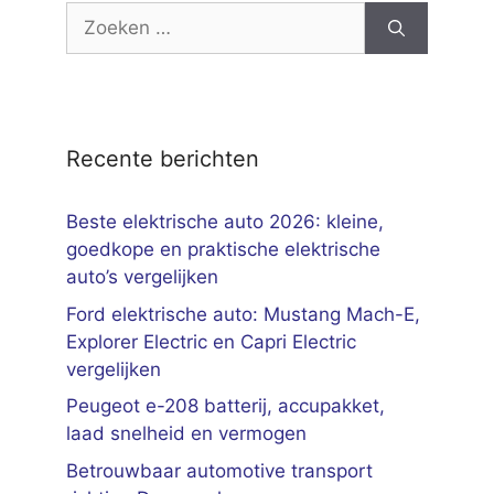
Zoek
naar:
Recente berichten
Beste elektrische auto 2026: kleine,
goedkope en praktische elektrische
auto’s vergelijken
Ford elektrische auto: Mustang Mach-E,
Explorer Electric en Capri Electric
vergelijken
Peugeot e-208 batterij, accupakket,
laad snelheid en vermogen
Betrouwbaar automotive transport