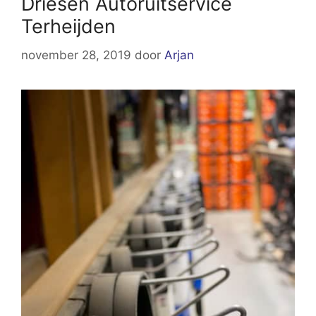
Driesen Autoruitservice
Terheijden
november 28, 2019
door
Arjan