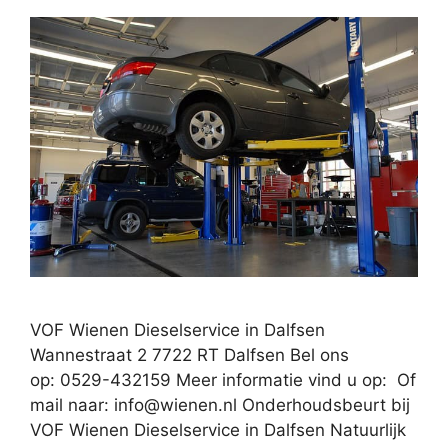
VOF Wienen Dieselservice in Dalfsen
Wannestraat 2 7722 RT Dalfsen Bel ons
op: 0529-432159 Meer informatie vind u op: Of
mail naar:
info@wienen.nl
Onderhoudsbeurt bij
VOF Wienen Dieselservice in Dalfsen Natuurlijk