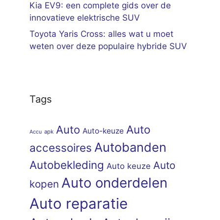
Kia EV9: een complete gids over de
innovatieve elektrische SUV
Toyota Yaris Cross: alles wat u moet
weten over deze populaire hybride SUV
Tags
Auto
Auto
Auto-keuze
apk
Accu
Autobanden
accessoires
Autobekleding
Auto
Auto keuze
Auto onderdelen
kopen
Auto reparatie