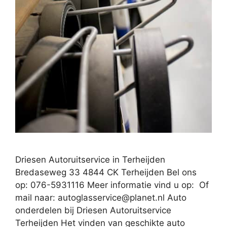
Driesen Autoruitservice in Terheijden
Bredaseweg 33 4844 CK Terheijden Bel ons
op: 076-5931116 Meer informatie vind u op: Of
mail naar:
autoglasservice@planet.nl
Auto
onderdelen bij Driesen Autoruitservice
Terheijden Het vinden van geschikte auto