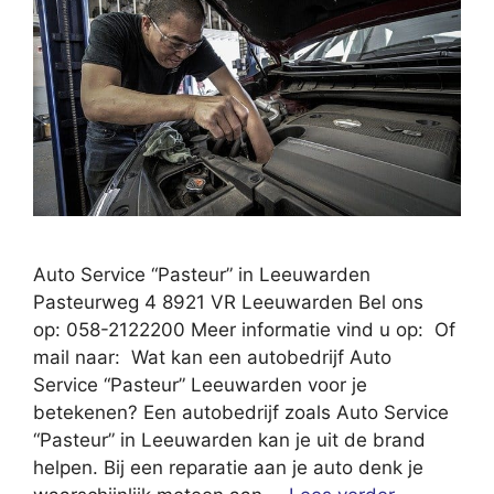
Auto Service “Pasteur” in Leeuwarden
Pasteurweg 4 8921 VR Leeuwarden Bel ons
op: 058-2122200 Meer informatie vind u op: Of
mail naar: Wat kan een autobedrijf Auto
Service “Pasteur” Leeuwarden voor je
betekenen? Een autobedrijf zoals Auto Service
“Pasteur” in Leeuwarden kan je uit de brand
helpen. Bij een reparatie aan je auto denk je