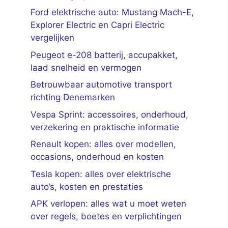
Ford elektrische auto: Mustang Mach-E,
Explorer Electric en Capri Electric
vergelijken
Peugeot e-208 batterij, accupakket,
laad snelheid en vermogen
Betrouwbaar automotive transport
richting Denemarken
Vespa Sprint: accessoires, onderhoud,
verzekering en praktische informatie
Renault kopen: alles over modellen,
occasions, onderhoud en kosten
Tesla kopen: alles over elektrische
auto’s, kosten en prestaties
APK verlopen: alles wat u moet weten
over regels, boetes en verplichtingen