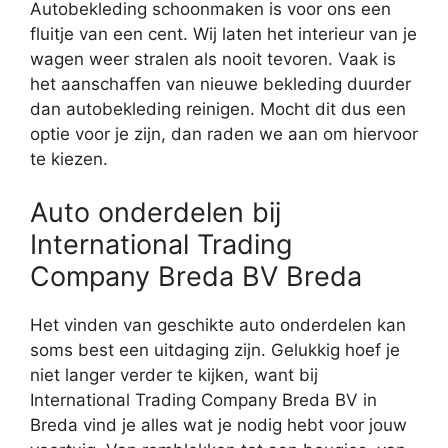
Autobekleding schoonmaken is voor ons een
fluitje van een cent. Wij laten het interieur van je
wagen weer stralen als nooit tevoren. Vaak is
het aanschaffen van nieuwe bekleding duurder
dan autobekleding reinigen. Mocht dit dus een
optie voor je zijn, dan raden we aan om hiervoor
te kiezen.
Auto onderdelen bij
International Trading
Company Breda BV Breda
Het vinden van geschikte auto onderdelen kan
soms best een uitdaging zijn. Gelukkig hoef je
niet langer verder te kijken, want bij
International Trading Company Breda BV in
Breda vind je alles wat je nodig hebt voor jouw