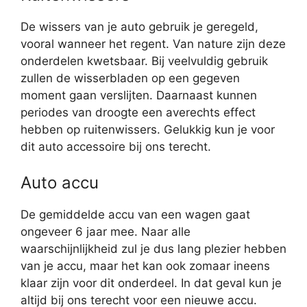
De wissers van je auto gebruik je geregeld,
vooral wanneer het regent. Van nature zijn deze
onderdelen kwetsbaar. Bij veelvuldig gebruik
zullen de wisserbladen op een gegeven
moment gaan verslijten. Daarnaast kunnen
periodes van droogte een averechts effect
hebben op ruitenwissers. Gelukkig kun je voor
dit auto accessoire bij ons terecht.
Auto accu
De gemiddelde accu van een wagen gaat
ongeveer 6 jaar mee. Naar alle
waarschijnlijkheid zul je dus lang plezier hebben
van je accu, maar het kan ook zomaar ineens
klaar zijn voor dit onderdeel. In dat geval kun je
altijd bij ons terecht voor een nieuwe accu.