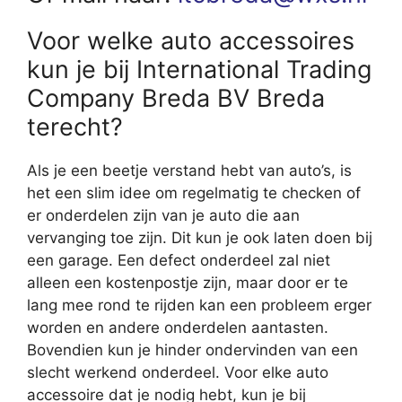
Voor welke auto accessoires
kun je bij International Trading
Company Breda BV Breda
terecht?
Als je een beetje verstand hebt van auto’s, is
het een slim idee om regelmatig te checken of
er onderdelen zijn van je auto die aan
vervanging toe zijn. Dit kun je ook laten doen bij
een garage. Een defect onderdeel zal niet
alleen een kostenpostje zijn, maar door er te
lang mee rond te rijden kan een probleem erger
worden en andere onderdelen aantasten.
Bovendien kun je hinder ondervinden van een
slecht werkend onderdeel. Voor elke auto
accessoire dat je nodig hebt, kun je bij