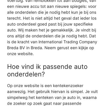
voertuig. Van remblokken tot aan bougies, van
een nieuwe accu tot aan nieuwe spiegels: voor
alle onderdelen die je nodig hebt kun je bij ons
terecht. Het is niet altijd het geval dat ieder los
auto onderdeel goed past bij jouw specifieke
auto. Wij maken het je gemakkelijk. Je vindt bij
ons altijd de onderdelen die je nodig hebt. Dat
is de kracht van International Trading Company
Breda BV in Breda. Neem gerust een kijkje op
onze website.
Hoe vind ik passende auto
onderdelen?
Op onze website is een kentekenzoeker
aanwezig. Het gebruik hiervan is simpel. Je vult
simpelweg het kenteken van je auto in, waarna
de zoeker op zoek gaat naar passende