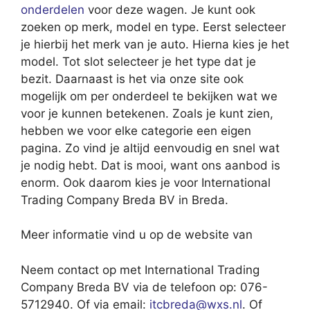
onderdelen
voor deze wagen. Je kunt ook
zoeken op merk, model en type. Eerst selecteer
je hierbij het merk van je auto. Hierna kies je het
model. Tot slot selecteer je het type dat je
bezit. Daarnaast is het via onze site ook
mogelijk om per onderdeel te bekijken wat we
voor je kunnen betekenen. Zoals je kunt zien,
hebben we voor elke categorie een eigen
pagina. Zo vind je altijd eenvoudig en snel wat
je nodig hebt. Dat is mooi, want ons aanbod is
enorm. Ook daarom kies je voor International
Trading Company Breda BV in Breda.
Meer informatie vind u op de website van
Neem contact op met International Trading
Company Breda BV via de telefoon op: 076-
5712940. Of via email:
itcbreda@wxs.nl
. Of