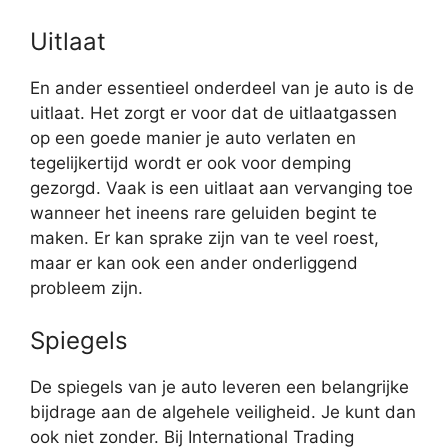
Uitlaat
En ander essentieel onderdeel van je auto is de
uitlaat. Het zorgt er voor dat de uitlaatgassen
op een goede manier je auto verlaten en
tegelijkertijd wordt er ook voor demping
gezorgd. Vaak is een uitlaat aan vervanging toe
wanneer het ineens rare geluiden begint te
maken. Er kan sprake zijn van te veel roest,
maar er kan ook een ander onderliggend
probleem zijn.
Spiegels
De spiegels van je auto leveren een belangrijke
bijdrage aan de algehele veiligheid. Je kunt dan
ook niet zonder. Bij International Trading