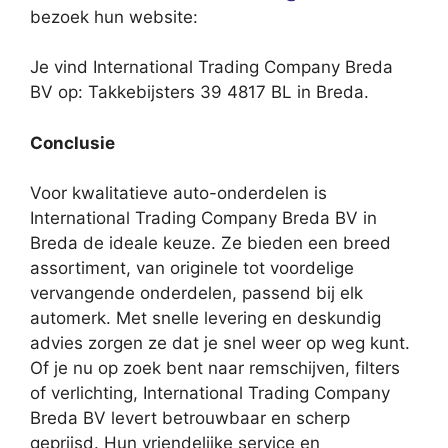
bezoek hun website:
Je vind International Trading Company Breda
BV op: Takkebijsters 39 4817 BL in Breda.
Conclusie
Voor kwalitatieve auto-onderdelen is
International Trading Company Breda BV in
Breda de ideale keuze. Ze bieden een breed
assortiment, van originele tot voordelige
vervangende onderdelen, passend bij elk
automerk. Met snelle levering en deskundig
advies zorgen ze dat je snel weer op weg kunt.
Of je nu op zoek bent naar remschijven, filters
of verlichting, International Trading Company
Breda BV levert betrouwbaar en scherp
geprijsd. Hun vriendelijke service en