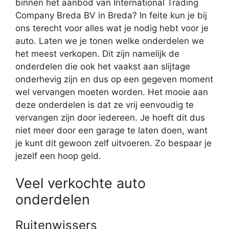
binnen het aanbod van International Trading
Company Breda BV in Breda? In feite kun je bij
ons terecht voor alles wat je nodig hebt voor je
auto. Laten we je tonen welke onderdelen we
het meest verkopen. Dit zijn namelijk de
onderdelen die ook het vaakst aan slijtage
onderhevig zijn en dus op een gegeven moment
wel vervangen moeten worden. Het mooie aan
deze onderdelen is dat ze vrij eenvoudig te
vervangen zijn door iedereen. Je hoeft dit dus
niet meer door een garage te laten doen, want
je kunt dit gewoon zelf uitvoeren. Zo bespaar je
jezelf een hoop geld.
Veel verkochte auto
onderdelen
Ruitenwissers