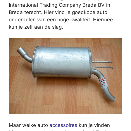
International Trading Company Breda BV in
Breda terecht. Hier vind je goedkope auto
onderdelen van een hoge kwaliteit. Hiermee
kun je zelf aan de slag.
Maar welke auto
accessoires
kun je vinden