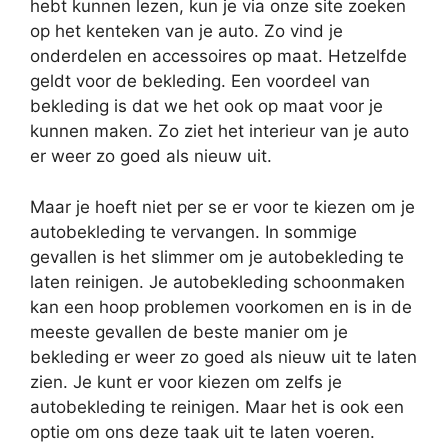
hebt kunnen lezen, kun je via onze site zoeken
op het kenteken van je auto. Zo vind je
onderdelen en accessoires op maat. Hetzelfde
geldt voor de bekleding. Een voordeel van
bekleding is dat we het ook op maat voor je
kunnen maken. Zo ziet het interieur van je auto
er weer zo goed als nieuw uit.
Maar je hoeft niet per se er voor te kiezen om je
autobekleding te vervangen. In sommige
gevallen is het slimmer om je autobekleding te
laten reinigen. Je autobekleding schoonmaken
kan een hoop problemen voorkomen en is in de
meeste gevallen de beste manier om je
bekleding er weer zo goed als nieuw uit te laten
zien. Je kunt er voor kiezen om zelfs je
autobekleding te reinigen. Maar het is ook een
optie om ons deze taak uit te laten voeren.