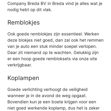
Company Breda BV in Breda vind je alles wat je
nodig hebt op dit vlak.
Remblokjes
Ook goede remblokjes zijn essentieel. Werken
deze blokjes niet goed, dan zal ook het remmen
van je auto een stuk minder soepel verlopen.
Daar zit niemand op te wachten. Gelukkig zijn
er een hoop goede rembloksets via onze site
verkrijgbaar.
Koplampen
Goede verlichting verhoogt de veiligheid
wanneer je in de avond de weg opgaat.
Bovendien kun je een boete krijgen voor een
niet goed werkende koplamp, dus het is zeker