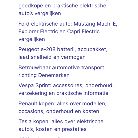
goedkope en praktische elektrische
auto’s vergelijken
Ford elektrische auto: Mustang Mach-E,
Explorer Electric en Capri Electric
vergelijken
Peugeot e-208 batterij, accupakket,
laad snelheid en vermogen
Betrouwbaar automotive transport
richting Denemarken
Vespa Sprint: accessoires, onderhoud,
verzekering en praktische informatie
Renault kopen: alles over modellen,
occasions, onderhoud en kosten
Tesla kopen: alles over elektrische
auto’s, kosten en prestaties