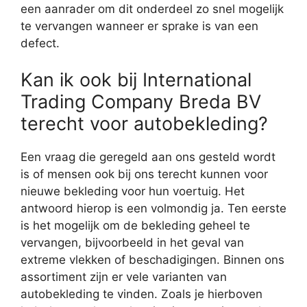
een aanrader om dit onderdeel zo snel mogelijk
te vervangen wanneer er sprake is van een
defect.
Kan ik ook bij International
Trading Company Breda BV
terecht voor autobekleding?
Een vraag die geregeld aan ons gesteld wordt
is of mensen ook bij ons terecht kunnen voor
nieuwe bekleding voor hun voertuig. Het
antwoord hierop is een volmondig ja. Ten eerste
is het mogelijk om de bekleding geheel te
vervangen, bijvoorbeeld in het geval van
extreme vlekken of beschadigingen. Binnen ons
assortiment zijn er vele varianten van
autobekleding te vinden. Zoals je hierboven