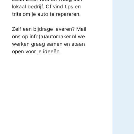
lokaal bedrijf. Of vind tips en
trits om je auto te repareren.
Zelf een bijdrage leveren? Mail
ons op info(a)automaker.nl we
werken graag samen en staan
open voor je ideeën.