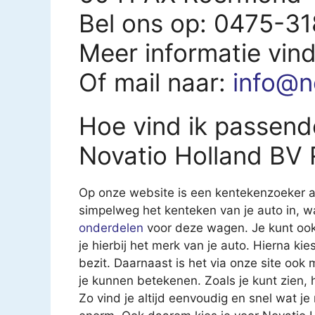
Bel ons op: 0475-3
Meer informatie vin
Of mail naar:
info@n
Hoe vind ik passend
Novatio Holland BV
Op onze website is een kentekenzoeker aa
simpelweg het kenteken van je auto in, 
onderdelen
voor deze wagen. Je kunt ook
je hierbij het merk van je auto. Hierna kies
bezit. Daarnaast is het via onze site ook
je kunnen betekenen. Zoals je kunt zien,
Zo vind je altijd eenvoudig en snel wat j