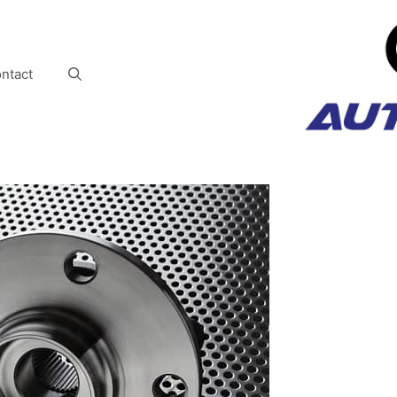
ntact