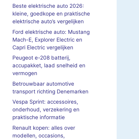
Beste elektrische auto 2026:
kleine, goedkope en praktische
elektrische auto’s vergelijken
Ford elektrische auto: Mustang
Mach-E, Explorer Electric en
Capri Electric vergelijken
Peugeot e-208 batterij,
accupakket, laad snelheid en
vermogen
Betrouwbaar automotive
transport richting Denemarken
Vespa Sprint: accessoires,
onderhoud, verzekering en
praktische informatie
Renault kopen: alles over
modellen, occasions,