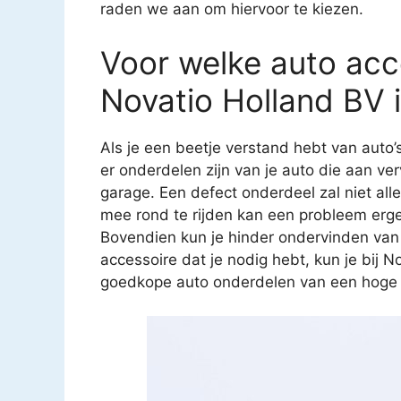
raden we aan om hiervoor te kiezen.
Voor welke auto acce
Novatio Holland BV 
Als je een beetje verstand hebt van auto’
er onderdelen zijn van je auto die aan ver
garage. Een defect onderdeel zal niet all
mee rond te rijden kan een probleem erg
Bovendien kun je hinder ondervinden van
accessoire dat je nodig hebt, kun je bij N
goedkope auto onderdelen van een hoge kw