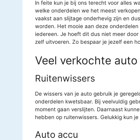
In feite kun je bij ons terecht voor alles 
welke onderdelen we het meest verkopen. 
vaakst aan slijtage onderhevig zijn en 
worden. Het mooie aan deze onderdelen is
iedereen. Je hoeft dit dus niet meer door
zelf uitvoeren. Zo bespaar je jezelf een h
Veel verkochte auto
Ruitenwissers
De wissers van je auto gebruik je geregel
onderdelen kwetsbaar. Bij veelvuldig geb
moment gaan verslijten. Daarnaast kunne
hebben op ruitenwissers. Gelukkig kun je v
Auto accu