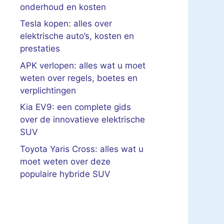
onderhoud en kosten
Tesla kopen: alles over
elektrische auto’s, kosten en
prestaties
APK verlopen: alles wat u moet
weten over regels, boetes en
verplichtingen
Kia EV9: een complete gids
over de innovatieve elektrische
SUV
Toyota Yaris Cross: alles wat u
moet weten over deze
populaire hybride SUV