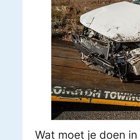
Wat moet je doen in