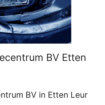
ecentrum BV Etten
ntrum BV in Etten Leur