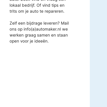
lokaal bedrijf. Of vind tips en
trits om je auto te repareren.
Zelf een bijdrage leveren? Mail
ons op info(a)automaker.nl we
werken graag samen en staan
open voor je ideeën.