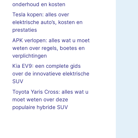
onderhoud en kosten
Tesla kopen: alles over
elektrische auto’s, kosten en
prestaties
APK verlopen: alles wat u moet
weten over regels, boetes en
verplichtingen
Kia EV9: een complete gids
over de innovatieve elektrische
SUV
Toyota Yaris Cross: alles wat u
moet weten over deze
populaire hybride SUV