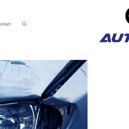
ntact