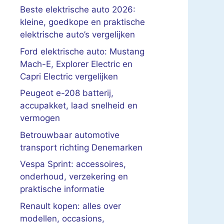
Beste elektrische auto 2026:
kleine, goedkope en praktische
elektrische auto’s vergelijken
Ford elektrische auto: Mustang
Mach-E, Explorer Electric en
Capri Electric vergelijken
Peugeot e-208 batterij,
accupakket, laad snelheid en
vermogen
Betrouwbaar automotive
transport richting Denemarken
Vespa Sprint: accessoires,
onderhoud, verzekering en
praktische informatie
Renault kopen: alles over
modellen, occasions,