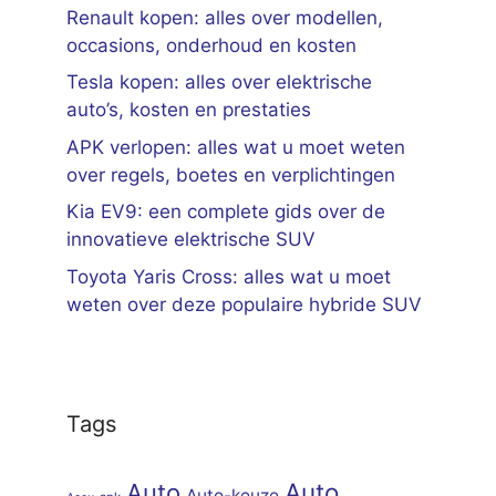
Renault kopen: alles over modellen,
occasions, onderhoud en kosten
Tesla kopen: alles over elektrische
auto’s, kosten en prestaties
APK verlopen: alles wat u moet weten
over regels, boetes en verplichtingen
Kia EV9: een complete gids over de
innovatieve elektrische SUV
Toyota Yaris Cross: alles wat u moet
weten over deze populaire hybride SUV
Tags
Auto
Auto
Auto-keuze