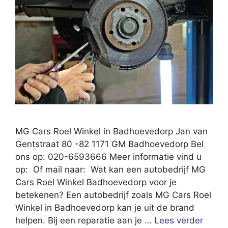
MG Cars Roel Winkel in Badhoevedorp Jan van
Gentstraat 80 -82 1171 GM Badhoevedorp Bel
ons op: 020-6593666 Meer informatie vind u
op: Of mail naar: Wat kan een autobedrijf MG
Cars Roel Winkel Badhoevedorp voor je
betekenen? Een autobedrijf zoals MG Cars Roel
Winkel in Badhoevedorp kan je uit de brand
helpen. Bij een reparatie aan je …
Lees verder