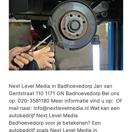
Next Level Media in Badhoevedorp Jan van
Gentstraat 110 1171 GN Badhoevedorp Bel ons
op: 020-3581180 Meer informatie vind u op: Of
mail naar:
info@nextlevelmedia.nl
Wat kan een
autobedrijf Next Level Media
Badhoevedorp voor je betekenen? Een
autobedrijf zoals Next Level Media in