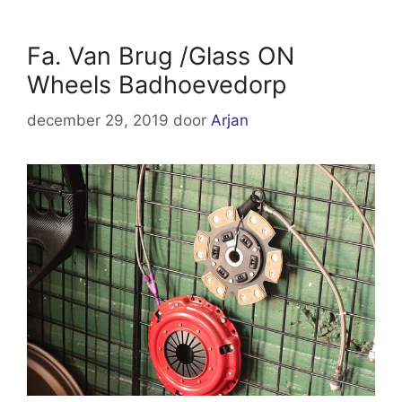
Fa. Van Brug /Glass ON
Wheels Badhoevedorp
december 29, 2019
door
Arjan