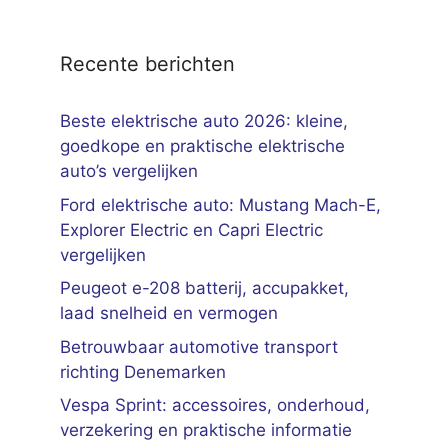
Recente berichten
Beste elektrische auto 2026: kleine,
goedkope en praktische elektrische
auto’s vergelijken
Ford elektrische auto: Mustang Mach-E,
Explorer Electric en Capri Electric
vergelijken
Peugeot e-208 batterij, accupakket,
laad snelheid en vermogen
Betrouwbaar automotive transport
richting Denemarken
Vespa Sprint: accessoires, onderhoud,
verzekering en praktische informatie