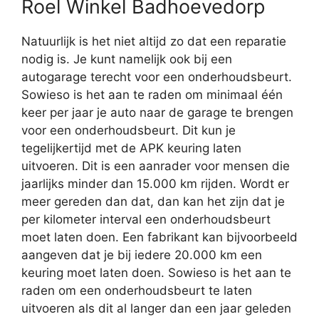
Roel Winkel Badhoevedorp
Natuurlijk is het niet altijd zo dat een reparatie
nodig is. Je kunt namelijk ook bij een
autogarage terecht voor een onderhoudsbeurt.
Sowieso is het aan te raden om minimaal één
keer per jaar je auto naar de garage te brengen
voor een onderhoudsbeurt. Dit kun je
tegelijkertijd met de APK keuring laten
uitvoeren. Dit is een aanrader voor mensen die
jaarlijks minder dan 15.000 km rijden. Wordt er
meer gereden dan dat, dan kan het zijn dat je
per kilometer interval een onderhoudsbeurt
moet laten doen. Een fabrikant kan bijvoorbeeld
aangeven dat je bij iedere 20.000 km een
keuring moet laten doen. Sowieso is het aan te
raden om een onderhoudsbeurt te laten
uitvoeren als dit al langer dan een jaar geleden