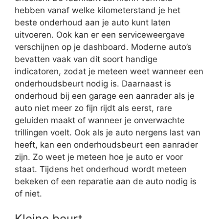
hebben vanaf welke kilometerstand je het
beste onderhoud aan je auto kunt laten
uitvoeren. Ook kan er een serviceweergave
verschijnen op je dashboard. Moderne auto’s
bevatten vaak van dit soort handige
indicatoren, zodat je meteen weet wanneer een
onderhoudsbeurt nodig is. Daarnaast is
onderhoud bij een garage een aanrader als je
auto niet meer zo fijn rijdt als eerst, rare
geluiden maakt of wanneer je onverwachte
trillingen voelt. Ook als je auto nergens last van
heeft, kan een onderhoudsbeurt een aanrader
zijn. Zo weet je meteen hoe je auto er voor
staat. Tijdens het onderhoud wordt meteen
bekeken of een reparatie aan de auto nodig is
of niet.
Kleine beurt