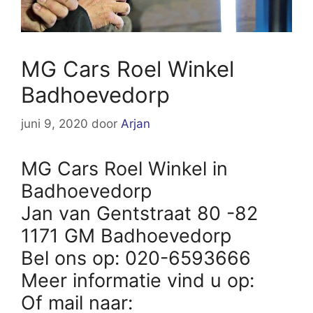
MG Cars Roel Winkel
Badhoevedorp
juni 9, 2020
door
Arjan
MG Cars Roel Winkel in
Badhoevedorp
Jan van Gentstraat 80 -82
1171 GM Badhoevedorp
Bel ons op: 020-6593666
Meer informatie vind u op:
Of mail naar: