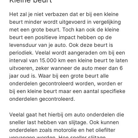
Het zal je niet verbazen dat er bij een kleine
beurt minder wordt uitgevoerd in vergelijking
met een grote beurt. Toch kan ook de kleine
beurt een positieve impact hebben op de
levensduur van je auto. Ook deze beurt is
periodiek. Veelal wordt aangeraden om bij een
interval van 15.000 km een kleine beurt te laten
uitvoeren, zeker wanneer de auto meer dan 6
jaar oud is. Waar bij een grote beurt alle
onderdelen gecontroleerd worden, worden er
bij een kleine beurt maar een aantal specifieke
onderdelen gecontroleerd.
Veelal gaat het hierbij om auto onderdelen die
sneller last hebben van slijtage. Ook kunnen
onderdelen zoals motorolie en het oliefilter
vervangen worden. Hoe sneller slijtage