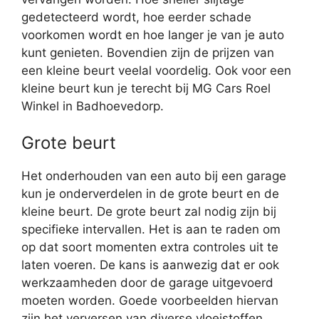
gedetecteerd wordt, hoe eerder schade
voorkomen wordt en hoe langer je van je auto
kunt genieten. Bovendien zijn de prijzen van
een kleine beurt veelal voordelig. Ook voor een
kleine beurt kun je terecht bij MG Cars Roel
Winkel in Badhoevedorp.
Grote beurt
Het onderhouden van een auto bij een garage
kun je onderverdelen in de grote beurt en de
kleine beurt. De grote beurt zal nodig zijn bij
specifieke intervallen. Het is aan te raden om
op dat soort momenten extra controles uit te
laten voeren. De kans is aanwezig dat er ook
werkzaamheden door de garage uitgevoerd
moeten worden. Goede voorbeelden hiervan
zijn het verversen van diverse vloeistoffen