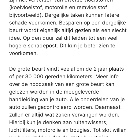
(koelvloeistof, motorolie en remvloeistof
bijvoorbeeld). Dergelijke taken kunnen latere
schade voorkomen. Besparen op een dergelijke
beurt wordt eigenlijk altijd gezien als een slecht
idee. Op den duur zal dit leiden tot een veel
hogere schadepost. Dit kun je beter zien te
voorkomen.
De grote beurt vindt veelal om de 2 jaar plaats
of per 30.000 gereden kilometers. Meer info
over de noodzaak van een grote beurt kan
gelezen worden in de meegeleverde
handleiding van je auto. Alle onderdelen van je
auto zullen gecontroleerd worden. Daarnaast
zullen er altijd wat zaken vervangen worden.
Hierbij kun je denken aan ruitenwissers,
luchtfilters, motorolie en bougies. Tot slot willen