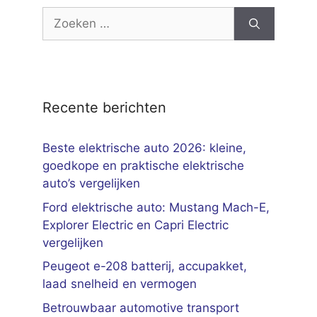
Zoek
naar:
Recente berichten
Beste elektrische auto 2026: kleine,
goedkope en praktische elektrische
auto’s vergelijken
Ford elektrische auto: Mustang Mach-E,
Explorer Electric en Capri Electric
vergelijken
Peugeot e-208 batterij, accupakket,
laad snelheid en vermogen
Betrouwbaar automotive transport