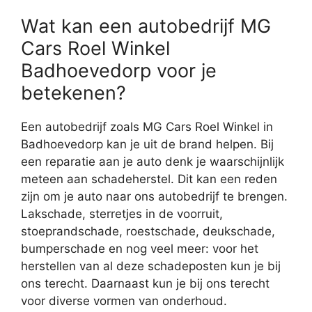
Wat kan een autobedrijf MG
Cars Roel Winkel
Badhoevedorp voor je
betekenen?
Een autobedrijf zoals MG Cars Roel Winkel in
Badhoevedorp kan je uit de brand helpen. Bij
een reparatie aan je auto denk je waarschijnlijk
meteen aan schadeherstel. Dit kan een reden
zijn om je auto naar ons autobedrijf te brengen.
Lakschade, sterretjes in de voorruit,
stoeprandschade, roestschade, deukschade,
bumperschade en nog veel meer: voor het
herstellen van al deze schadeposten kun je bij
ons terecht. Daarnaast kun je bij ons terecht
voor diverse vormen van onderhoud.