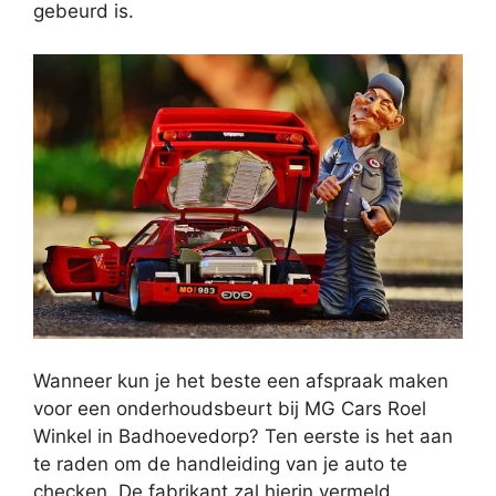
gebeurd is.
Wanneer kun je het beste een afspraak maken
voor een onderhoudsbeurt bij MG Cars Roel
Winkel in Badhoevedorp? Ten eerste is het aan
te raden om de handleiding van je auto te
checken. De fabrikant zal hierin vermeld