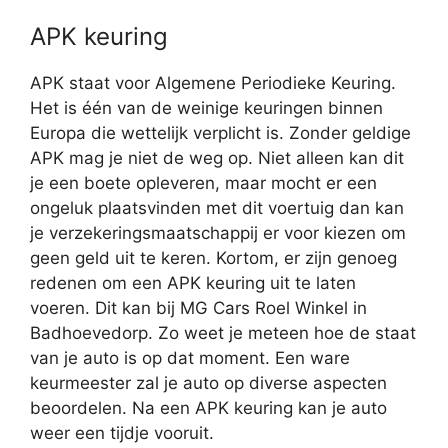
APK keuring
APK staat voor Algemene Periodieke Keuring.
Het is één van de weinige keuringen binnen
Europa die wettelijk verplicht is. Zonder geldige
APK mag je niet de weg op. Niet alleen kan dit
je een boete opleveren, maar mocht er een
ongeluk plaatsvinden met dit voertuig dan kan
je verzekeringsmaatschappij er voor kiezen om
geen geld uit te keren. Kortom, er zijn genoeg
redenen om een APK keuring uit te laten
voeren. Dit kan bij MG Cars Roel Winkel in
Badhoevedorp. Zo weet je meteen hoe de staat
van je auto is op dat moment. Een ware
keurmeester zal je auto op diverse aspecten
beoordelen. Na een APK keuring kan je auto
weer een tijdje vooruit.