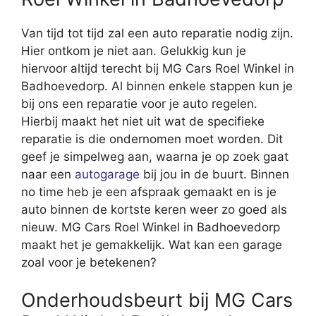
Van tijd tot tijd zal een auto reparatie nodig zijn.
Hier ontkom je niet aan. Gelukkig kun je
hiervoor altijd terecht bij MG Cars Roel Winkel in
Badhoevedorp. Al binnen enkele stappen kun je
bij ons een reparatie voor je auto regelen.
Hierbij maakt het niet uit wat de specifieke
reparatie is die ondernomen moet worden. Dit
geef je simpelweg aan, waarna je op zoek gaat
naar een
autogarage
bij jou in de buurt. Binnen
no time heb je een afspraak gemaakt en is je
auto binnen de kortste keren weer zo goed als
nieuw. MG Cars Roel Winkel in Badhoevedorp
maakt het je gemakkelijk. Wat kan een garage
zoal voor je betekenen?
Onderhoudsbeurt bij MG Cars