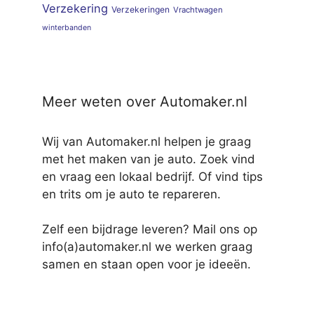
Verzekering
Verzekeringen
Vrachtwagen
winterbanden
Meer weten over Automaker.nl
Wij van Automaker.nl helpen je graag
met het maken van je auto. Zoek vind
en vraag een lokaal bedrijf. Of vind tips
en trits om je auto te repareren.
Zelf een bijdrage leveren? Mail ons op
info(a)automaker.nl we werken graag
samen en staan open voor je ideeën.