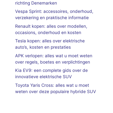
richting Denemarken
Vespa Sprint: accessoires, onderhoud,
verzekering en praktische informatie
Renault kopen: alles over modellen,
occasions, onderhoud en kosten
Tesla kopen: alles over elektrische
auto’s, kosten en prestaties
APK verlopen: alles wat u moet weten
over regels, boetes en verplichtingen
Kia EV9: een complete gids over de
innovatieve elektrische SUV
Toyota Yaris Cross: alles wat u moet
weten over deze populaire hybride SUV