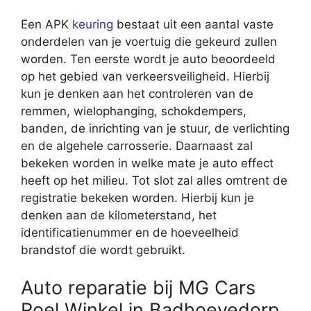
Een APK
keuring
bestaat uit een aantal vaste
onderdelen van je voertuig die gekeurd zullen
worden. Ten eerste wordt je auto beoordeeld
op het gebied van verkeersveiligheid. Hierbij
kun je denken aan het controleren van de
remmen, wielophanging, schokdempers,
banden, de inrichting van je stuur, de verlichting
en de algehele carrosserie. Daarnaast zal
bekeken worden in welke mate je auto effect
heeft op het milieu. Tot slot zal alles omtrent de
registratie bekeken worden. Hierbij kun je
denken aan de kilometerstand, het
identificatienummer en de hoeveelheid
brandstof die wordt gebruikt.
Auto reparatie bij MG Cars
Roel Winkel in Badhoevedorp