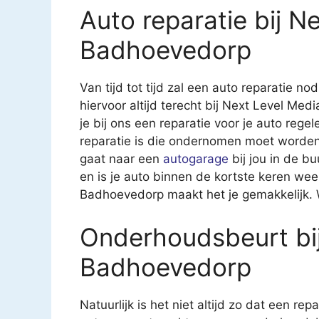
Auto reparatie bij N
Badhoevedorp
Van tijd tot tijd zal een auto reparatie nod
hiervoor altijd terecht bij Next Level Me
je bij ons een reparatie voor je auto regel
reparatie is die ondernomen moet worden.
gaat naar een
autogarage
bij jou in de b
en is je auto binnen de kortste keren wee
Badhoevedorp maakt het je gemakkelijk. 
Onderhoudsbeurt bij
Badhoevedorp
Natuurlijk is het niet altijd zo dat een rep