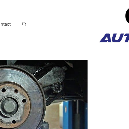
ntact