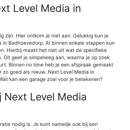
ext Level Media in
ig zijn. Hier ontkom je niet aan. Gelukkig kun je
dia in Badhoevedorp. Al binnen enkele stappen kun
en. Hierbij maakt het niet uit wat de specifieke
 Dit geef je simpelweg aan, waarna je op zoek
uurt. Binnen no time heb je een afspraak gemaakt
r zo goed als nieuw. Next Level Media in
Wat kan een garage zoal voor je betekenen?
 Next Level Media
aratie nodig is. Je kunt namelijk ook bij een