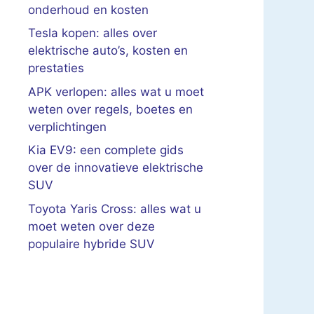
onderhoud en kosten
Tesla kopen: alles over
elektrische auto’s, kosten en
prestaties
APK verlopen: alles wat u moet
weten over regels, boetes en
verplichtingen
Kia EV9: een complete gids
over de innovatieve elektrische
SUV
Toyota Yaris Cross: alles wat u
moet weten over deze
populaire hybride SUV