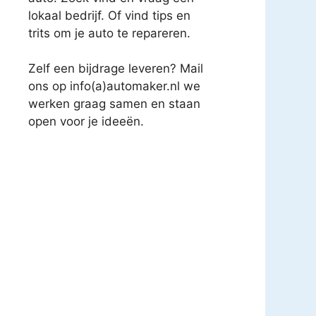
lokaal bedrijf. Of vind tips en
trits om je auto te repareren.
Zelf een bijdrage leveren? Mail
ons op info(a)automaker.nl we
werken graag samen en staan
open voor je ideeën.