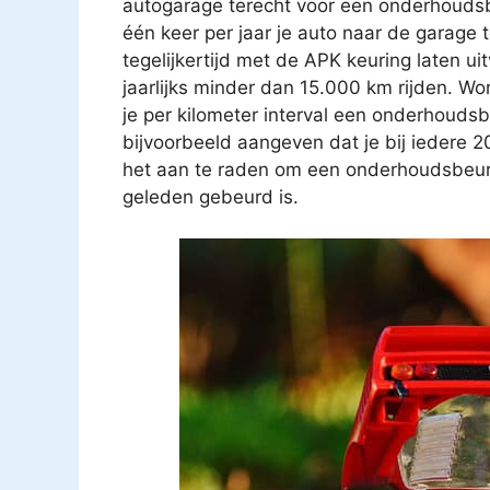
autogarage terecht voor een onderhoudsb
één keer per jaar je auto naar de garage
tegelijkertijd met de APK keuring laten u
jaarlijks minder dan 15.000 km rijden. Wo
je per kilometer interval een onderhouds
bijvoorbeeld aangeven dat je bij iedere 
het aan te raden om een onderhoudsbeurt t
geleden gebeurd is.