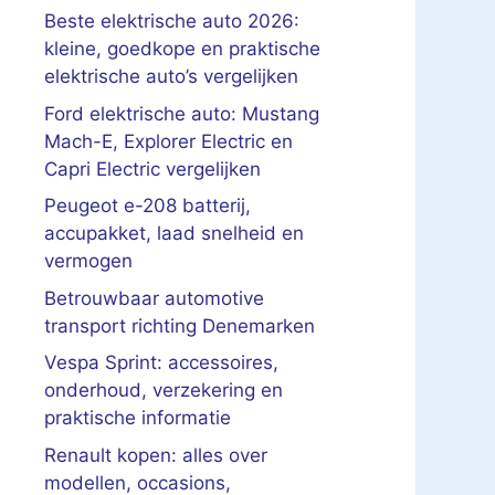
Beste elektrische auto 2026:
kleine, goedkope en praktische
elektrische auto’s vergelijken
Ford elektrische auto: Mustang
Mach-E, Explorer Electric en
Capri Electric vergelijken
Peugeot e-208 batterij,
accupakket, laad snelheid en
vermogen
Betrouwbaar automotive
transport richting Denemarken
Vespa Sprint: accessoires,
onderhoud, verzekering en
praktische informatie
Renault kopen: alles over
modellen, occasions,