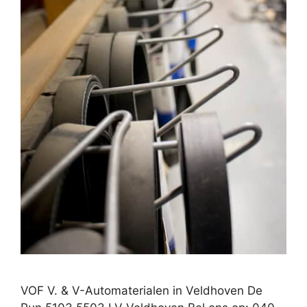
VOF V. & V-Automaterialen in Veldhoven De