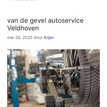
van de gevel autoservice
Veldhoven
mei 26, 2020
door
Arjan