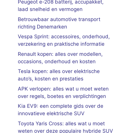
Peugeot e-208 batterij, accupakket,
laad snelheid en vermogen
Betrouwbaar automotive transport
richting Denemarken
Vespa Sprint: accessoires, onderhoud,
verzekering en praktische informatie
Renault kopen: alles over modellen,
occasions, onderhoud en kosten
Tesla kopen: alles over elektrische
auto’s, kosten en prestaties
APK verlopen: alles wat u moet weten
over regels, boetes en verplichtingen
Kia EV9: een complete gids over de
innovatieve elektrische SUV
Toyota Yaris Cross: alles wat u moet
weten over deze populaire hybride SUV