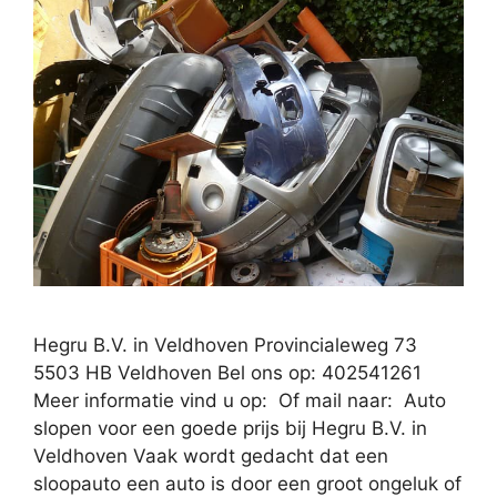
Hegru B.V. in Veldhoven Provincialeweg 73
5503 HB Veldhoven Bel ons op: 402541261
Meer informatie vind u op: Of mail naar: Auto
slopen voor een goede prijs bij Hegru B.V. in
Veldhoven Vaak wordt gedacht dat een
sloopauto een auto is door een groot ongeluk of