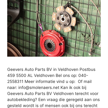
Geevers Auto Parts BV in Veldhoven Postbus
459 5500 AL Veldhoven Bel ons op: 040-
2558311 Meer informatie vind u op: Of mail
naar:
info@smolenaers.net
Kan ik ook bij
Geevers Auto Parts BV Veldhoven terecht voor
autobekleding? Een vraag die geregeld aan ons
gesteld wordt is of mensen ook bij ons terecht