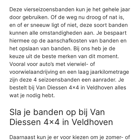
Deze vierseizoensbanden kun je het gehele jaar
door gebruiken. Of de weg nu droog of nat is,
en of er sneeuw ligt of niet, deze soort banden
kunnen alle omstandigheden aan. Je bespaart
hiermee op de aanschafkosten van banden en
het opslaan van banden. Bij ons heb je de
keuze uit de beste merken van dit moment.
Vooral voor auto’s met vierwiel- of
voorwielaandrijving en een laag jaarkilometrage
zijn deze 4 seizoensbanden een aanrader. Je
bestelt bij Van Diessen 4×4 in Veldhoven alles
wat je nodig hebt.
Sla je banden op bij Van
Diessen 4×4 in Veldhoven
Daarnaast kun je er voor kiezen om je zomer- of