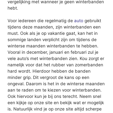
vergelijking met wanneer je geen winterbanden
hebt.
Voor iedereen die regelmatig de
auto
gebruikt
tijdens deze maanden, zijn winterbanden een
must. Ook als je op vakantie gaat, kan het in
sommige landen verplicht zijn om tijdens de
winterse maanden winterbanden te hebben.
Vooral in december, januari en februari zul je
vele auto’s met winterbanden zien. Kou zorgt er
namelijk voor dat het rubber van zomerbanden
hard wordt. Hierdoor hebben de banden
minder grip. Dit vergroot de kans op een
ongeval. Daarom is het in de winterse maanden
aan te raden om te kiezen voor winterbanden.
Ook hiervoor kun je bij ons terecht. Neem snel
een kijkje op onze site en bekijk wat er mogelijk
is. Natuurlijk vind je op onze site altijd scherpe