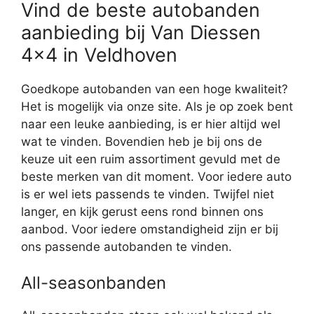
Vind de beste autobanden
aanbieding bij Van Diessen
4×4 in Veldhoven
Goedkope autobanden van een hoge kwaliteit?
Het is mogelijk via onze site. Als je op zoek bent
naar een leuke aanbieding, is er hier altijd wel
wat te vinden. Bovendien heb je bij ons de
keuze uit een ruim assortiment gevuld met de
beste merken van dit moment. Voor iedere auto
is er wel iets passends te vinden. Twijfel niet
langer, en kijk gerust eens rond binnen ons
aanbod. Voor iedere omstandigheid zijn er bij
ons passende autobanden te vinden.
All-seasonbanden