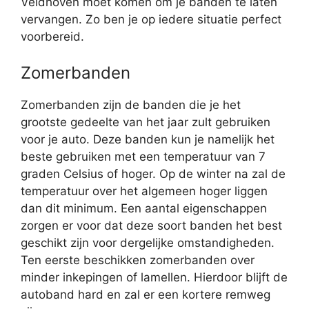
Veldhoven moet komen om je banden te laten
vervangen. Zo ben je op iedere situatie perfect
voorbereid.
Zomerbanden
Zomerbanden zijn de banden die je het
grootste gedeelte van het jaar zult gebruiken
voor je auto. Deze banden kun je namelijk het
beste gebruiken met een temperatuur van 7
graden Celsius of hoger. Op de winter na zal de
temperatuur over het algemeen hoger liggen
dan dit minimum. Een aantal eigenschappen
zorgen er voor dat deze soort banden het best
geschikt zijn voor dergelijke omstandigheden.
Ten eerste beschikken zomerbanden over
minder inkepingen of lamellen. Hierdoor blijft de
autoband hard en zal er een kortere remweg