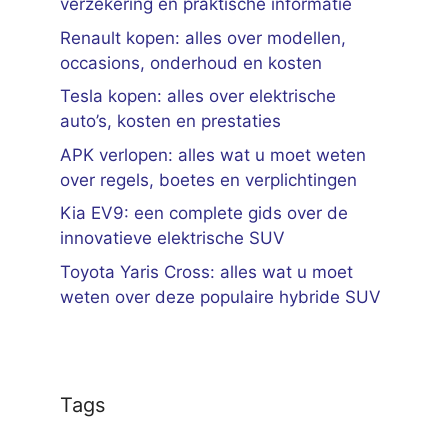
verzekering en praktische informatie
Renault kopen: alles over modellen,
occasions, onderhoud en kosten
Tesla kopen: alles over elektrische
auto’s, kosten en prestaties
APK verlopen: alles wat u moet weten
over regels, boetes en verplichtingen
Kia EV9: een complete gids over de
innovatieve elektrische SUV
Toyota Yaris Cross: alles wat u moet
weten over deze populaire hybride SUV
Tags