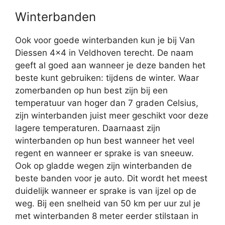
Winterbanden
Ook voor goede winterbanden kun je bij Van
Diessen 4×4 in Veldhoven terecht. De naam
geeft al goed aan wanneer je deze banden het
beste kunt gebruiken: tijdens de winter. Waar
zomerbanden op hun best zijn bij een
temperatuur van hoger dan 7 graden Celsius,
zijn winterbanden juist meer geschikt voor deze
lagere temperaturen. Daarnaast zijn
winterbanden op hun best wanneer het veel
regent en wanneer er sprake is van sneeuw.
Ook op gladde wegen zijn winterbanden de
beste banden voor je auto. Dit wordt het meest
duidelijk wanneer er sprake is van ijzel op de
weg. Bij een snelheid van 50 km per uur zul je
met winterbanden 8 meter eerder stilstaan in