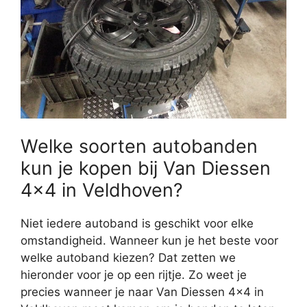
Welke soorten autobanden
kun je kopen bij Van Diessen
4×4 in Veldhoven?
Niet iedere autoband is geschikt voor elke
omstandigheid. Wanneer kun je het beste voor
welke autoband kiezen? Dat zetten we
hieronder voor je op een rijtje. Zo weet je
precies wanneer je naar Van Diessen 4×4 in