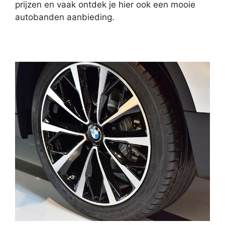
prijzen en vaak ontdek je hier ook een mooie
autobanden aanbieding.