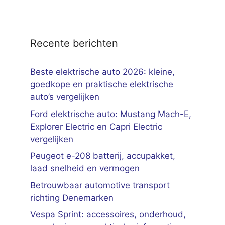
Recente berichten
Beste elektrische auto 2026: kleine,
goedkope en praktische elektrische
auto’s vergelijken
Ford elektrische auto: Mustang Mach-E,
Explorer Electric en Capri Electric
vergelijken
Peugeot e-208 batterij, accupakket,
laad snelheid en vermogen
Betrouwbaar automotive transport
richting Denemarken
Vespa Sprint: accessoires, onderhoud,