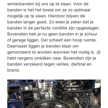
winterbanden bij ons op te slaan. Voor de
banden is het het beste om ze zo optimaal
mogelijk op te slaan. Hierdoor blijven de
banden langer goed. Zo weet je zeker dat je
banden in de perfecte conditie zijn opgeslagen.
Bovendien heb je nu geen banden in je schuur
of garage liggen. Dat scheelt een hoop ruimte.
Daarnaast liggen je banden klaar om
gemonteerd te worden wanneer het nodig is. Jij
hebt nergens omkijken naar. Bovendien zijn je
banden verzekerd tegen verlies, diefstal en
brand.