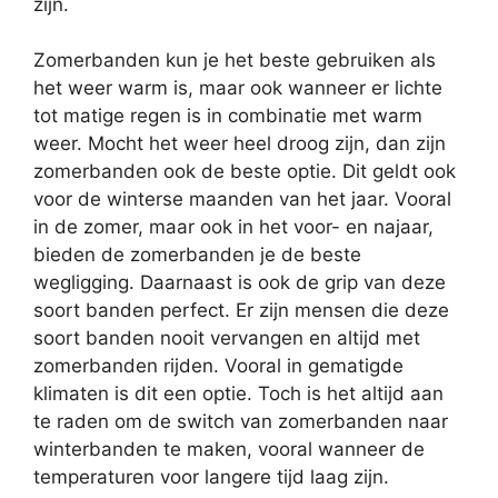
zijn.
Zomerbanden kun je het beste gebruiken als
het weer warm is, maar ook wanneer er lichte
tot matige regen is in combinatie met warm
weer. Mocht het weer heel droog zijn, dan zijn
zomerbanden ook de beste optie. Dit geldt ook
voor de winterse maanden van het jaar. Vooral
in de zomer, maar ook in het voor- en najaar,
bieden de zomerbanden je de beste
wegligging. Daarnaast is ook de grip van deze
soort banden perfect. Er zijn mensen die deze
soort banden nooit vervangen en altijd met
zomerbanden rijden. Vooral in gematigde
klimaten is dit een optie. Toch is het altijd aan
te raden om de switch van zomerbanden naar
winterbanden te maken, vooral wanneer de
temperaturen voor langere tijd laag zijn.