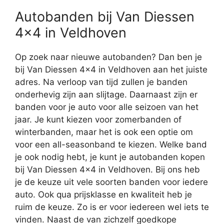
Autobanden bij Van Diessen
4×4 in Veldhoven
Op zoek naar nieuwe autobanden? Dan ben je
bij Van Diessen 4×4 in Veldhoven aan het juiste
adres. Na verloop van tijd zullen je banden
onderhevig zijn aan slijtage. Daarnaast zijn er
banden voor je auto voor alle seizoen van het
jaar. Je kunt kiezen voor zomerbanden of
winterbanden, maar het is ook een optie om
voor een all-seasonband te kiezen. Welke band
je ook nodig hebt, je kunt je autobanden kopen
bij Van Diessen 4×4 in Veldhoven. Bij ons heb
je de keuze uit vele soorten banden voor iedere
auto. Ook qua prijsklasse en kwaliteit heb je
ruim de keuze. Zo is er voor iedereen wel iets te
vinden. Naast de van zichzelf goedkope