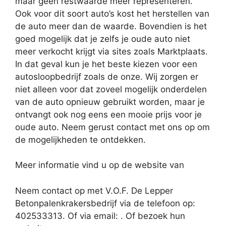
maar geen restwaarde meer representeren.
Ook voor dit soort auto’s kost het herstellen van
de auto meer dan de waarde. Bovendien is het
goed mogelijk dat je zelfs je oude auto niet
meer verkocht krijgt via sites zoals Marktplaats.
In dat geval kun je het beste kiezen voor een
autosloopbedrijf zoals de onze. Wij zorgen er
niet alleen voor dat zoveel mogelijk onderdelen
van de auto opnieuw gebruikt worden, maar je
ontvangt ook nog eens een mooie prijs voor je
oude auto. Neem gerust contact met ons op om
de mogelijkheden te ontdekken.
Meer informatie vind u op de website van
Neem contact op met V.O.F. De Lepper
Betonpalenkrakersbedrijf via de telefoon op:
402533313. Of via email:
. Of bezoek hun