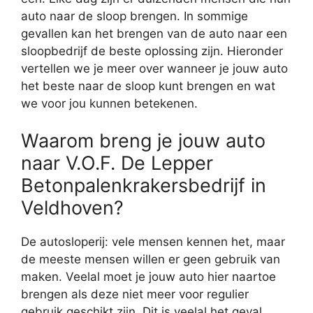
auto naar de sloop brengen. In sommige
gevallen kan het brengen van de auto naar een
sloopbedrijf de beste oplossing zijn. Hieronder
vertellen we je meer over wanneer je jouw auto
het beste naar de sloop kunt brengen en wat
we voor jou kunnen betekenen.
Waarom breng je jouw auto
naar V.O.F. De Lepper
Betonpalenkrakersbedrijf in
Veldhoven?
De autosloperij: vele mensen kennen het, maar
de meeste mensen willen er geen gebruik van
maken. Veelal moet je jouw auto hier naartoe
brengen als deze niet meer voor regulier
gebruik geschikt zijn. Dit is veelal het geval