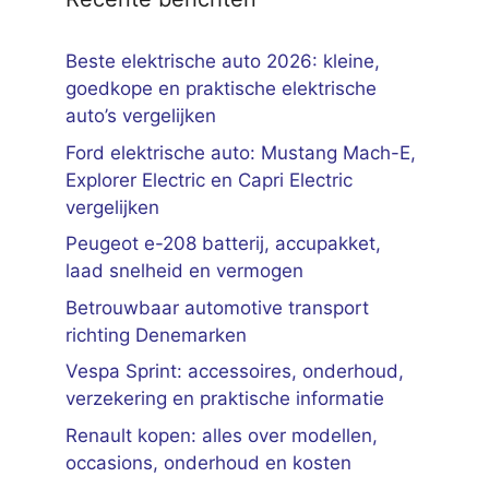
Beste elektrische auto 2026: kleine,
goedkope en praktische elektrische
auto’s vergelijken
Ford elektrische auto: Mustang Mach-E,
Explorer Electric en Capri Electric
vergelijken
Peugeot e-208 batterij, accupakket,
laad snelheid en vermogen
Betrouwbaar automotive transport
richting Denemarken
Vespa Sprint: accessoires, onderhoud,
verzekering en praktische informatie
Renault kopen: alles over modellen,
occasions, onderhoud en kosten