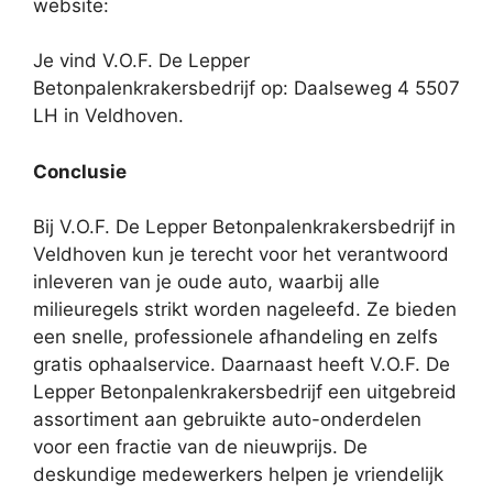
website:
Je vind V.O.F. De Lepper
Betonpalenkrakersbedrijf op: Daalseweg 4 5507
LH in Veldhoven.
Conclusie
Bij V.O.F. De Lepper Betonpalenkrakersbedrijf in
Veldhoven kun je terecht voor het verantwoord
inleveren van je oude auto, waarbij alle
milieuregels strikt worden nageleefd. Ze bieden
een snelle, professionele afhandeling en zelfs
gratis ophaalservice. Daarnaast heeft V.O.F. De
Lepper Betonpalenkrakersbedrijf een uitgebreid
assortiment aan gebruikte auto-onderdelen
voor een fractie van de nieuwprijs. De
deskundige medewerkers helpen je vriendelijk