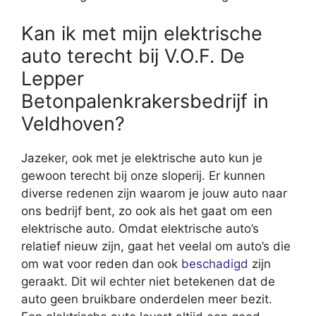
Kan ik met mijn elektrische
auto terecht bij V.O.F. De
Lepper
Betonpalenkrakersbedrijf in
Veldhoven?
Jazeker, ook met je elektrische auto kun je
gewoon terecht bij onze sloperij. Er kunnen
diverse redenen zijn waarom je jouw auto naar
ons bedrijf bent, zo ook als het gaat om een
elektrische auto. Omdat elektrische auto’s
relatief nieuw zijn, gaat het veelal om auto’s die
om wat voor reden dan ook
beschadigd
zijn
geraakt. Dit wil echter niet betekenen dat de
auto geen bruikbare onderdelen meer bezit.