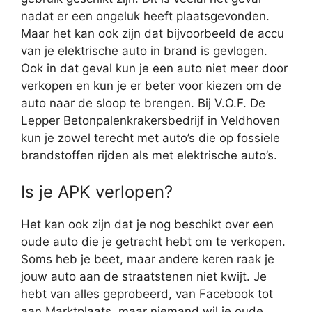
nadat er een ongeluk heeft plaatsgevonden.
Maar het kan ook zijn dat bijvoorbeeld de accu
van je elektrische auto in brand is gevlogen.
Ook in dat geval kun je een auto niet meer door
verkopen en kun je er beter voor kiezen om de
auto naar de sloop te brengen. Bij V.O.F. De
Lepper Betonpalenkrakersbedrijf in Veldhoven
kun je zowel terecht met auto’s die op fossiele
brandstoffen rijden als met elektrische auto’s.
Is je APK verlopen?
Het kan ook zijn dat je nog beschikt over een
oude auto die je getracht hebt om te verkopen.
Soms heb je beet, maar andere keren raak je
jouw auto aan de straatstenen niet kwijt. Je
hebt van alles geprobeerd, van Facebook tot
aan Marktplaats, maar niemand wil je oude