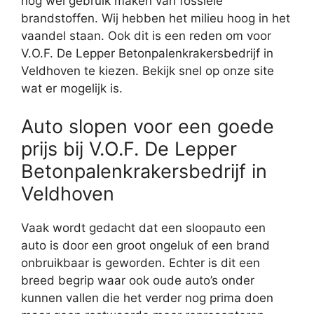
nog wel gebruik maken van fossiele
brandstoffen. Wij hebben het milieu hoog in het
vaandel staan. Ook dit is een reden om voor
V.O.F. De Lepper Betonpalenkrakersbedrijf in
Veldhoven te kiezen. Bekijk snel op onze site
wat er mogelijk is.
Auto slopen voor een goede
prijs bij V.O.F. De Lepper
Betonpalenkrakersbedrijf in
Veldhoven
Vaak wordt gedacht dat een sloopauto een
auto is door een groot ongeluk of een brand
onbruikbaar is geworden. Echter is dit een
breed begrip waar ook oude auto’s onder
kunnen vallen die het verder nog prima doen