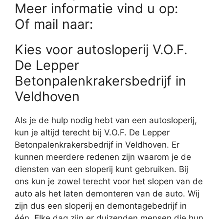
Meer informatie vind u op:
Of mail naar:
Kies voor autosloperij V.O.F.
De Lepper
Betonpalenkrakersbedrijf in
Veldhoven
Als je de hulp nodig hebt van een autosloperij,
kun je altijd terecht bij V.O.F. De Lepper
Betonpalenkrakersbedrijf in Veldhoven. Er
kunnen meerdere redenen zijn waarom je de
diensten van een sloperij kunt gebruiken. Bij
ons kun je zowel terecht voor het slopen van de
auto als het laten demonteren van de auto. Wij
zijn dus een sloperij en demontagebedrijf in
één. Elke dag zijn er duizenden mensen die hun