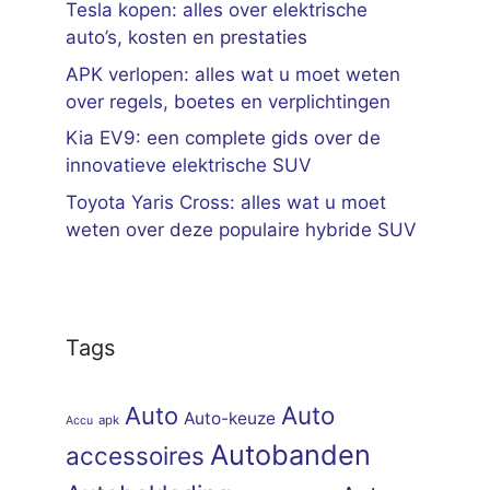
Tesla kopen: alles over elektrische
auto’s, kosten en prestaties
APK verlopen: alles wat u moet weten
over regels, boetes en verplichtingen
Kia EV9: een complete gids over de
innovatieve elektrische SUV
Toyota Yaris Cross: alles wat u moet
weten over deze populaire hybride SUV
Tags
Auto
Auto
Auto-keuze
apk
Accu
Autobanden
accessoires