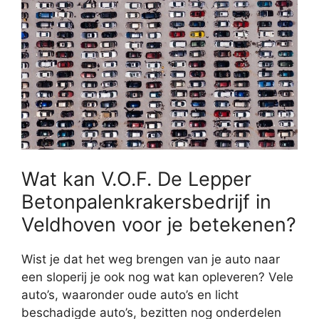
Wat kan V.O.F. De Lepper
Betonpalenkrakersbedrijf in
Veldhoven voor je betekenen?
Wist je dat het weg brengen van je auto naar
een sloperij je ook nog wat kan opleveren? Vele
auto’s, waaronder oude auto’s en licht
beschadigde auto’s, bezitten nog onderdelen