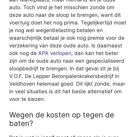
auto. Toch vind je het misschien zonde om
deze auto naar de sloop te brengen, want dit
voertuig doet het nog prima. Tegelijkertijd moet
je nog wel wegenbelasting betalen en
waarschijnlijk betaal je ook nog premie voor de
verzekering van deze oude auto. Is daarnaast
ook nog de
APK verlopen
, dan kan het beter
zijn om de oude auto naar een gespecialiseerd
sloopbedrijf te brengen. In dat geval zit je bij
V.O.F. De Lepper Betonpalenkrakersbedrijf in
Veldhoven helemaal goed. Dit lijkt zonde, maar
in veel situaties is dit het beste alternatief om
voor te kiezen.
Wegen de kosten op tegen de
baten?