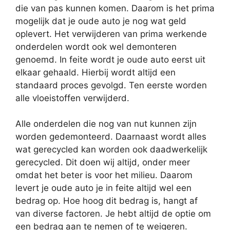
die van pas kunnen komen. Daarom is het prima
mogelijk dat je oude auto je nog wat geld
oplevert. Het verwijderen van prima werkende
onderdelen wordt ook wel demonteren
genoemd. In feite wordt je oude auto eerst uit
elkaar gehaald. Hierbij wordt altijd een
standaard proces gevolgd. Ten eerste worden
alle vloeistoffen verwijderd.
Alle onderdelen die nog van nut kunnen zijn
worden gedemonteerd. Daarnaast wordt alles
wat gerecycled kan worden ook daadwerkelijk
gerecycled. Dit doen wij altijd, onder meer
omdat het beter is voor het milieu. Daarom
levert je oude auto je in feite altijd wel een
bedrag op. Hoe hoog dit bedrag is, hangt af
van diverse factoren. Je hebt altijd de optie om
een bedrag aan te nemen of te weigeren.