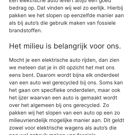
Een elektrische auto levert altijd een goed
bedrag op. Dat vinden wij wel zo eerlijk. Hierbij
pakken we het slopen op eenzelfde manier aan
als bij auto’s die gebruik maken van fossiele
brandstoffen.
Het milieu is belangrijk voor ons.
Mocht je een elektrische auto rijden, dan zien
we meteen dat je in dit opzicht het met ons
eens bent. Daarom wordt bijna elk onderdeel
van een auto wel gerecycled bij ons. Soms kan
het gaan om specifieke onderdelen, maar ook
het ijzer waarvan een auto is gemaakt wordt
over het algemeen bij ons gerecycled. Zo
pakken wij het slopen van een auto op een zo
milieuvriendelijk mogelijke manier aan. Dit geldt
zowel voor elektrische wagens als auto’s die