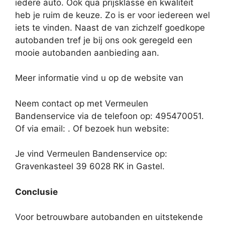
iedere auto. Ook qua prijsklasse en kwaliteit
heb je ruim de keuze. Zo is er voor iedereen wel
iets te vinden. Naast de van zichzelf goedkope
autobanden tref je bij ons ook geregeld een
mooie autobanden aanbieding aan.
Meer informatie vind u op de website van
Neem contact op met Vermeulen
Bandenservice via de telefoon op: 495470051.
Of via email:
. Of bezoek hun website:
Je vind Vermeulen Bandenservice op:
Gravenkasteel 39 6028 RK in Gastel.
Conclusie
Voor betrouwbare autobanden en uitstekende