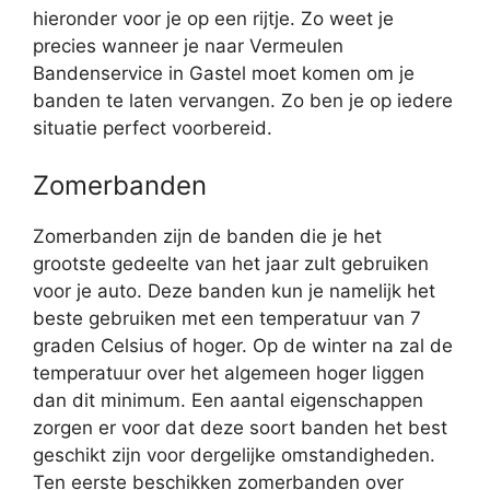
hieronder voor je op een rijtje. Zo weet je
precies wanneer je naar Vermeulen
Bandenservice in Gastel moet komen om je
banden te laten vervangen. Zo ben je op iedere
situatie perfect voorbereid.
Zomerbanden
Zomerbanden zijn de banden die je het
grootste gedeelte van het jaar zult gebruiken
voor je auto. Deze banden kun je namelijk het
beste gebruiken met een temperatuur van 7
graden Celsius of hoger. Op de winter na zal de
temperatuur over het algemeen hoger liggen
dan dit minimum. Een aantal eigenschappen
zorgen er voor dat deze soort banden het best
geschikt zijn voor dergelijke omstandigheden.
Ten eerste beschikken zomerbanden over