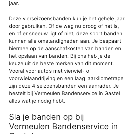
jaar.
Deze vierseizoensbanden kun je het gehele jaar
door gebruiken. Of de weg nu droog of nat is,
en of er sneeuw ligt of niet, deze soort banden
kunnen alle omstandigheden aan. Je bespaart
hiermee op de aanschafkosten van banden en
het opslaan van banden. Bij ons heb je de
keuze uit de beste merken van dit moment.
Vooral voor auto’s met vierwiel- of
voorwielaandrijving en een laag jaarkilometrage
zijn deze 4 seizoensbanden een aanrader. Je
bestelt bij Vermeulen Bandenservice in Gastel
alles wat je nodig hebt.
Sla je banden op bij
Vermeulen Bandenservice in