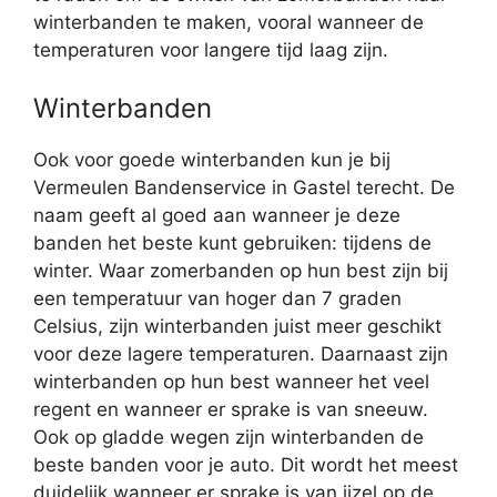
winterbanden te maken, vooral wanneer de
temperaturen voor langere tijd laag zijn.
Winterbanden
Ook voor goede winterbanden kun je bij
Vermeulen Bandenservice in Gastel terecht. De
naam geeft al goed aan wanneer je deze
banden het beste kunt gebruiken: tijdens de
winter. Waar zomerbanden op hun best zijn bij
een temperatuur van hoger dan 7 graden
Celsius, zijn winterbanden juist meer geschikt
voor deze lagere temperaturen. Daarnaast zijn
winterbanden op hun best wanneer het veel
regent en wanneer er sprake is van sneeuw.
Ook op gladde wegen zijn winterbanden de
beste banden voor je auto. Dit wordt het meest
duidelijk wanneer er sprake is van ijzel op de