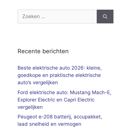
Zoek
naar:
Recente berichten
Beste elektrische auto 2026: kleine,
goedkope en praktische elektrische
auto’s vergelijken
Ford elektrische auto: Mustang Mach-E,
Explorer Electric en Capri Electric
vergelijken
Peugeot e-208 batterij, accupakket,
laad snelheid en vermogen