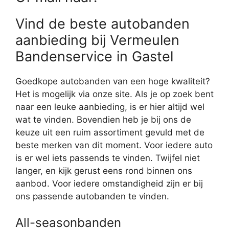
Vind de beste autobanden
aanbieding bij Vermeulen
Bandenservice in Gastel
Goedkope autobanden van een hoge kwaliteit?
Het is mogelijk via onze site. Als je op zoek bent
naar een leuke aanbieding, is er hier altijd wel
wat te vinden. Bovendien heb je bij ons de
keuze uit een ruim assortiment gevuld met de
beste merken van dit moment. Voor iedere auto
is er wel iets passends te vinden. Twijfel niet
langer, en kijk gerust eens rond binnen ons
aanbod. Voor iedere omstandigheid zijn er bij
ons passende autobanden te vinden.
All-seasonbanden