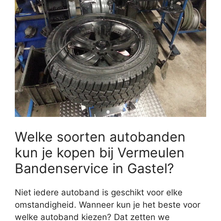
Welke soorten autobanden
kun je kopen bij Vermeulen
Bandenservice in Gastel?
Niet iedere autoband is geschikt voor elke
omstandigheid. Wanneer kun je het beste voor
welke autoband kiezen? Dat zetten we