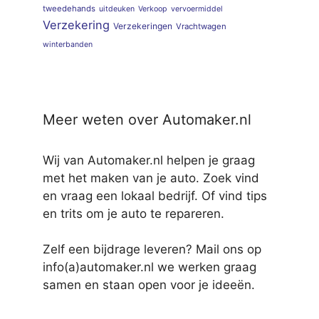
tweedehands
uitdeuken
Verkoop
vervoermiddel
Verzekering
Verzekeringen
Vrachtwagen
winterbanden
Meer weten over Automaker.nl
Wij van Automaker.nl helpen je graag
met het maken van je auto. Zoek vind
en vraag een lokaal bedrijf. Of vind tips
en trits om je auto te repareren.
Zelf een bijdrage leveren? Mail ons op
info(a)automaker.nl we werken graag
samen en staan open voor je ideeën.