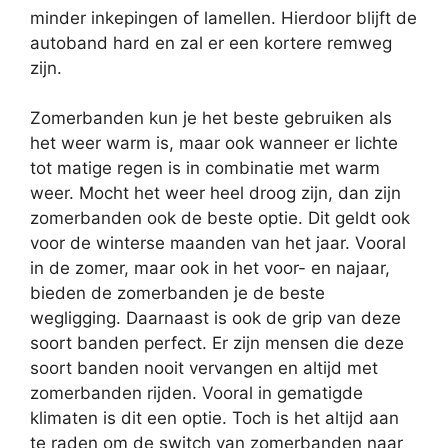
minder inkepingen of lamellen. Hierdoor blijft de
autoband hard en zal er een kortere remweg
zijn.
Zomerbanden kun je het beste gebruiken als
het weer warm is, maar ook wanneer er lichte
tot matige regen is in combinatie met warm
weer. Mocht het weer heel droog zijn, dan zijn
zomerbanden ook de beste optie. Dit geldt ook
voor de winterse maanden van het jaar. Vooral
in de zomer, maar ook in het voor- en najaar,
bieden de zomerbanden je de beste
wegligging. Daarnaast is ook de grip van deze
soort banden perfect. Er zijn mensen die deze
soort banden nooit vervangen en altijd met
zomerbanden rijden. Vooral in gematigde
klimaten is dit een optie. Toch is het altijd aan
te raden om de switch van zomerbanden naar