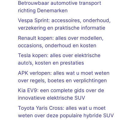
Betrouwbaar automotive transport
richting Denemarken
Vespa Sprint: accessoires, onderhoud,
verzekering en praktische informatie
Renault kopen: alles over modellen,
occasions, onderhoud en kosten
Tesla kopen: alles over elektrische
auto’s, kosten en prestaties
APK verlopen: alles wat u moet weten
over regels, boetes en verplichtingen
Kia EV9: een complete gids over de
innovatieve elektrische SUV
Toyota Yaris Cross: alles wat u moet
weten over deze populaire hybride SUV