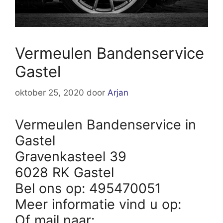
Vermeulen Bandenservice
Gastel
oktober 25, 2020
door
Arjan
Vermeulen Bandenservice in
Gastel
Gravenkasteel 39
6028 RK Gastel
Bel ons op: 495470051
Meer informatie vind u op:
Of mail naar: