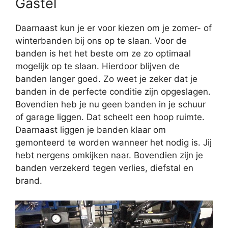
Gastel
Daarnaast kun je er voor kiezen om je zomer- of
winterbanden bij ons op te slaan. Voor de
banden is het het beste om ze zo optimaal
mogelijk op te slaan. Hierdoor blijven de
banden langer goed. Zo weet je zeker dat je
banden in de perfecte conditie zijn opgeslagen.
Bovendien heb je nu geen banden in je schuur
of garage liggen. Dat scheelt een hoop ruimte.
Daarnaast liggen je banden klaar om
gemonteerd te worden wanneer het nodig is. Jij
hebt nergens omkijken naar. Bovendien zijn je
banden verzekerd tegen verlies, diefstal en
brand.