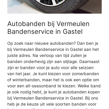
Autobanden bij Vermeulen
Bandenservice in Gastel
Op zoek naar nieuwe autobanden? Dan ben je
bij Vermeulen Bandenservice in Gastel aan het
juiste adres. Na verloop van tijd zullen je
banden onderhevig zijn aan slijtage. Daarnaast
zijn er banden voor je auto voor alle seizoen
van het jaar. Je kunt kiezen voor zomerbanden
of winterbanden, maar het is ook een optie om
voor een all-seasonband te kiezen. Welke band
je ook nodig hebt, je kunt je autobanden kopen
bij Vermeulen Bandenservice in Gastel. Bij ons
heb je de keuze uit vele soorten banden voor