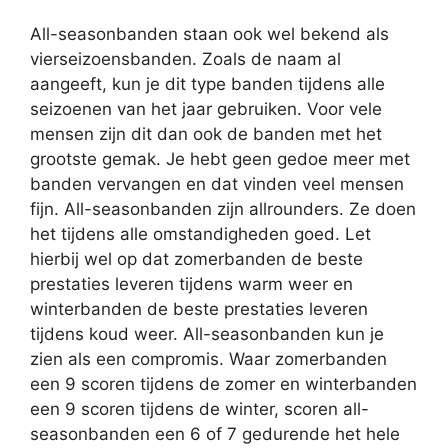
All-seasonbanden staan ook wel bekend als
vierseizoensbanden. Zoals de naam al
aangeeft, kun je dit type banden tijdens alle
seizoenen van het jaar gebruiken. Voor vele
mensen zijn dit dan ook de banden met het
grootste gemak. Je hebt geen gedoe meer met
banden vervangen en dat vinden veel mensen
fijn. All-seasonbanden zijn allrounders. Ze doen
het tijdens alle omstandigheden goed. Let
hierbij wel op dat zomerbanden de beste
prestaties leveren tijdens warm weer en
winterbanden de beste prestaties leveren
tijdens koud weer. All-seasonbanden kun je
zien als een compromis. Waar zomerbanden
een 9 scoren tijdens de zomer en winterbanden
een 9 scoren tijdens de winter, scoren all-
seasonbanden een 6 of 7 gedurende het hele