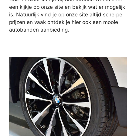
een kijkje op onze site en bekijk wat er mogelijk
is. Natuurlijk vind je op onze site altijd scherpe
prijzen en vaak ontdek je hier ook een mooie
autobanden aanbieding.