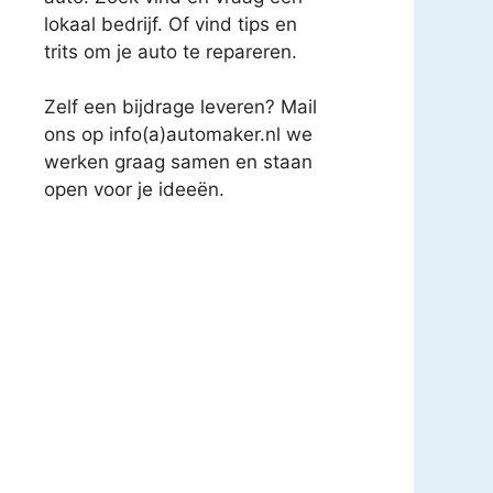
lokaal bedrijf. Of vind tips en
trits om je auto te repareren.
Zelf een bijdrage leveren? Mail
ons op info(a)automaker.nl we
werken graag samen en staan
open voor je ideeën.