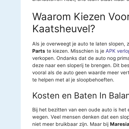
Waarom Kiezen Voo
Kaatsheuvel?
Als je overweegt je auto te laten slopen,
Parts
te kiezen. Misschien is je
APK verlo
verkopen. Ondanks dat de auto nog prima ri
deze naar een sloperij te brengen. Dit be
vooral als de auto geen waarde meer ver
te helpen met al je sloopbehoeften.
Kosten en Baten In Bala
Bij het bezitten van een oude auto is het
wegen. Veel mensen denken dat een sloperi
niet meer bruikbaar zijn. Maar bij
Maresia