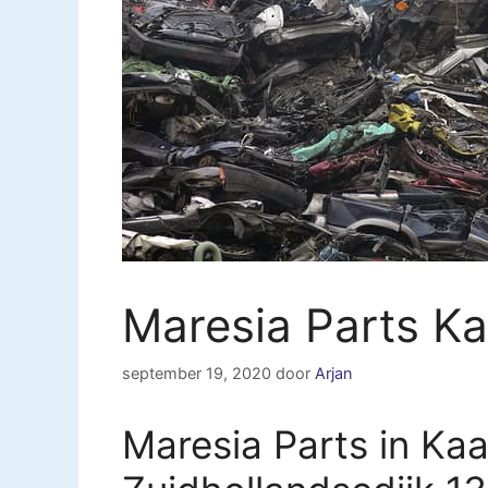
Maresia Parts K
september 19, 2020
door
Arjan
Maresia Parts in Ka