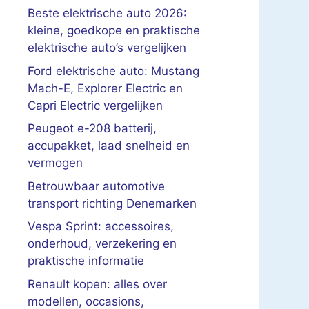
Beste elektrische auto 2026:
kleine, goedkope en praktische
elektrische auto’s vergelijken
Ford elektrische auto: Mustang
Mach-E, Explorer Electric en
Capri Electric vergelijken
Peugeot e-208 batterij,
accupakket, laad snelheid en
vermogen
Betrouwbaar automotive
transport richting Denemarken
Vespa Sprint: accessoires,
onderhoud, verzekering en
praktische informatie
Renault kopen: alles over
modellen, occasions,