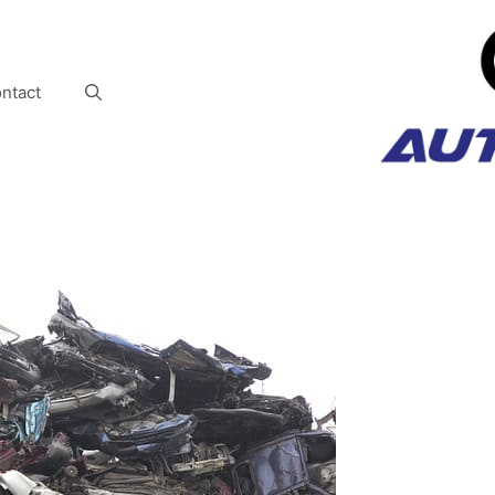
ntact