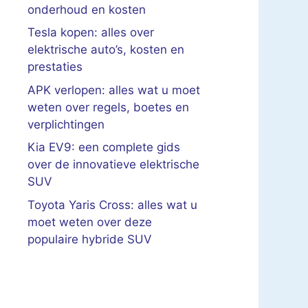
onderhoud en kosten
Tesla kopen: alles over
elektrische auto’s, kosten en
prestaties
APK verlopen: alles wat u moet
weten over regels, boetes en
verplichtingen
Kia EV9: een complete gids
over de innovatieve elektrische
SUV
Toyota Yaris Cross: alles wat u
moet weten over deze
populaire hybride SUV