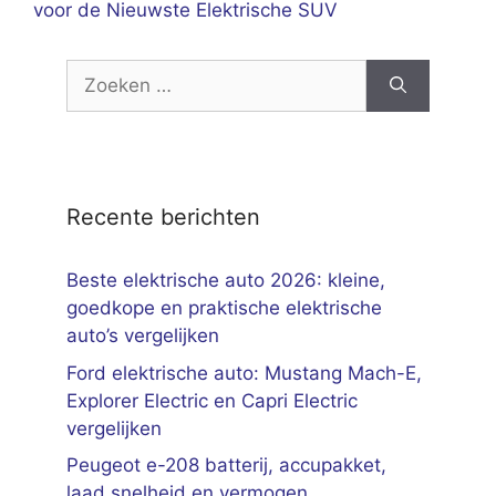
voor de Nieuwste Elektrische SUV
Zoek
naar:
Recente berichten
Beste elektrische auto 2026: kleine,
goedkope en praktische elektrische
auto’s vergelijken
Ford elektrische auto: Mustang Mach-E,
Explorer Electric en Capri Electric
vergelijken
Peugeot e-208 batterij, accupakket,
laad snelheid en vermogen