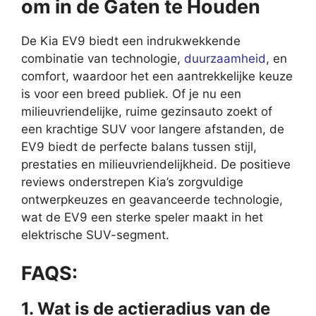
om in de Gaten te Houden
De Kia EV9 biedt een indrukwekkende
combinatie van technologie,
duurzaamheid
, en
comfort, waardoor het een aantrekkelijke keuze
is voor een breed publiek. Of je nu een
milieuvriendelijke, ruime gezinsauto zoekt of
een krachtige SUV voor langere afstanden, de
EV9 biedt de perfecte balans tussen stijl,
prestaties en milieuvriendelijkheid. De positieve
reviews onderstrepen Kia’s zorgvuldige
ontwerpkeuzes en geavanceerde technologie,
wat de EV9 een sterke speler maakt in het
elektrische SUV-segment.
FAQS:
1. Wat is de actieradius van de