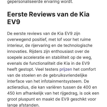
gepersonaliseerde ervaring wordt.
Eerste Reviews van de Kia
EV9
De eerste reviews van de Kia EV9 zijn
overwegend positief, met lof voor het ruime
interieur, de rijervaring en de technologische
innovaties. Rijders zijn enthousiast over de
soepele acceleratie en stabiliteit op de weg,
evenals de functionaliteit die Kia in de EV9
heeft gestopt. Veel testers
prijzen
het comfort
van de stoelen en de gebruiksvriendelijke
interface van het infotainmentsysteem. De
actieradius, die kan variëren tussen de 400 en
450 km afhankelijk van het rijgedrag, is ook een
groot pluspunt en maakt de EV9 geschikt voor
lange afstanden.