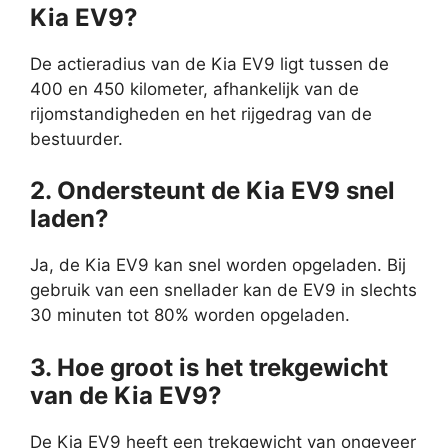
Kia EV9?
De actieradius van de Kia EV9 ligt tussen de
400 en 450 kilometer, afhankelijk van de
rijomstandigheden en het rijgedrag van de
bestuurder.
2. Ondersteunt de Kia EV9 snel
laden?
Ja, de Kia EV9 kan snel worden opgeladen. Bij
gebruik van een snellader kan de EV9 in slechts
30 minuten tot 80% worden opgeladen.
3. Hoe groot is het trekgewicht
van de Kia EV9?
De Kia EV9 heeft een trekgewicht van ongeveer