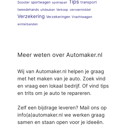
Tips
sportwagen
transport
Scooter
spotrepair
tweedehands
uitdeuken
Verkoop
vervoermiddel
Verzekering
Verzekeringen
Vrachtwagen
winterbanden
Meer weten over Automaker.nl
Wij van Automaker.nl helpen je graag
met het maken van je auto. Zoek vind
en vraag een lokaal bedrijf. Of vind tips
en trits om je auto te repareren.
Zelf een bijdrage leveren? Mail ons op
info(a)automaker.nl we werken graag
samen en staan open voor je ideeën.