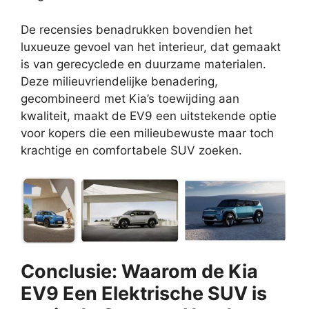
De recensies benadrukken bovendien het
luxueuze gevoel van het interieur, dat gemaakt
is van gerecyclede en duurzame materialen.
Deze milieuvriendelijke benadering,
gecombineerd met Kia’s toewijding aan
kwaliteit, maakt de EV9 een uitstekende optie
voor kopers die een milieubewuste maar toch
krachtige en comfortabele SUV zoeken.
Conclusie: Waarom de Kia
EV9 Een Elektrische SUV is