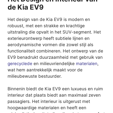
de Kia EV9
Het design van de Kia EV9 is modern en
robuust, met een strakke en krachtige
uitstraling die opvalt in het SUV-segment. Het
exterieurontwerp heeft subtiele lijnen en
aerodynamische vormen die zowel stijl als
functionaliteit combineren. Het ontwerp van de
EV9 benadrukt duurzaamheid met gebruik van
gerecyclede
en milieuvriendelijke
materialen
,
wat hem aantrekkelijk maakt voor de
milieubewuste bestuurder.
Binnenin biedt de Kia EV9 een luxueus en ruim
interieur dat plaats biedt aan maximaal zeven
passagiers. Het interieur is uitgerust met
hoogwaardige materialen en heeft een