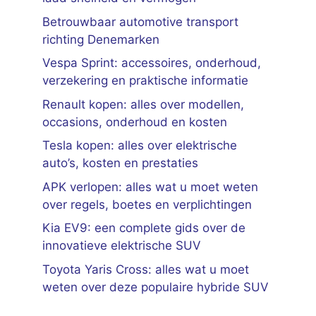
Betrouwbaar automotive transport
richting Denemarken
Vespa Sprint: accessoires, onderhoud,
verzekering en praktische informatie
Renault kopen: alles over modellen,
occasions, onderhoud en kosten
Tesla kopen: alles over elektrische
auto’s, kosten en prestaties
APK verlopen: alles wat u moet weten
over regels, boetes en verplichtingen
Kia EV9: een complete gids over de
innovatieve elektrische SUV
Toyota Yaris Cross: alles wat u moet
weten over deze populaire hybride SUV