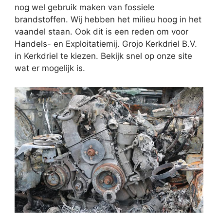
nog wel gebruik maken van fossiele
brandstoffen. Wij hebben het milieu hoog in het
vaandel staan. Ook dit is een reden om voor
Handels- en Exploitatiemij. Grojo Kerkdriel B.V.
in Kerkdriel te kiezen. Bekijk snel op onze site
wat er mogelijk is.