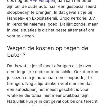
ook nog de
APK verlopen
, dan kan het beter
zijn om de oude auto naar een gespecialiseerd
sloopbedrijf te brengen. In dat geval zit je bij
Handels- en Exploitatiemij. Grojo Kerkdriel B.V.
in Kerkdriel helemaal goed. Dit lijkt zonde, maar
in veel situaties is dit het beste alternatief om
voor te kiezen.
Wegen de kosten op tegen de
baten?
Dat is wat je jezelf moet afvragen als je over
een dergelijke oude auto beschikt. Ook dan kun
je kiezen om je auto naar een sloopbedrijf te
brengen. Nog altijd denken veel mensen dat
een autosloperij het meest geschikt is voor
wrakken die totaal niet meer bruikbaar zijn.
Natuurlijk kun je in dat geval ook bij ons terecht,