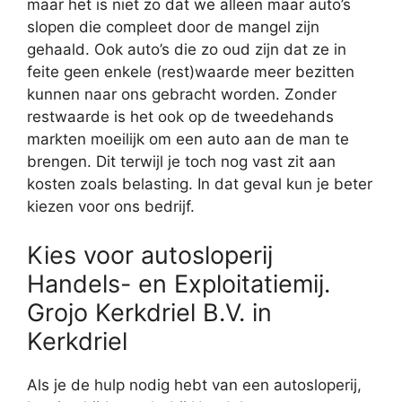
maar het is niet zo dat we alleen maar auto’s
slopen die compleet door de mangel zijn
gehaald. Ook auto’s die zo oud zijn dat ze in
feite geen enkele (rest)waarde meer bezitten
kunnen naar ons gebracht worden. Zonder
restwaarde is het ook op de tweedehands
markten moeilijk om een auto aan de man te
brengen. Dit terwijl je toch nog vast zit aan
kosten zoals belasting. In dat geval kun je beter
kiezen voor ons bedrijf.
Kies voor autosloperij
Handels- en Exploitatiemij.
Grojo Kerkdriel B.V. in
Kerkdriel
Als je de hulp nodig hebt van een autosloperij,