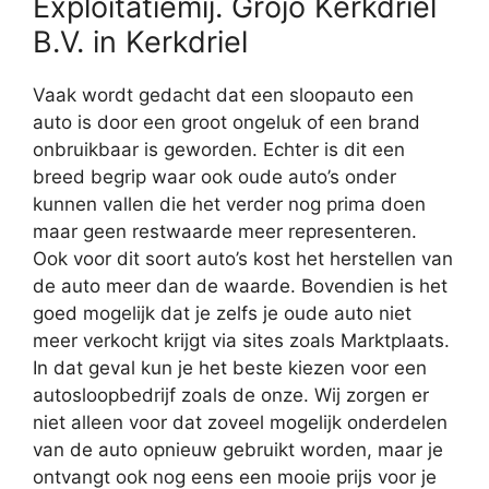
Exploitatiemij. Grojo Kerkdriel
B.V. in Kerkdriel
Vaak wordt gedacht dat een sloopauto een
auto is door een groot ongeluk of een brand
onbruikbaar is geworden. Echter is dit een
breed begrip waar ook oude auto’s onder
kunnen vallen die het verder nog prima doen
maar geen restwaarde meer representeren.
Ook voor dit soort auto’s kost het herstellen van
de auto meer dan de waarde. Bovendien is het
goed mogelijk dat je zelfs je oude auto niet
meer verkocht krijgt via sites zoals Marktplaats.
In dat geval kun je het beste kiezen voor een
autosloopbedrijf zoals de onze. Wij zorgen er
niet alleen voor dat zoveel mogelijk onderdelen
van de auto opnieuw gebruikt worden, maar je
ontvangt ook nog eens een mooie prijs voor je