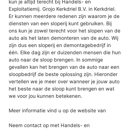
kun je altijd terecht bij Handels- en
Exploitatiemij. Grojo Kerkdriel B.V. in Kerkdriel.
Er kunnen meerdere redenen zijn waarom je de
diensten van een sloperij kunt gebruiken. Bij
ons kun je zowel terecht voor het slopen van de
auto als het laten demonteren van de auto. Wij
zijn dus een sloperij en demontagebedrijf in
één. Elke dag zijn er duizenden mensen die hun
auto naar de sloop brengen. In sommige
gevallen kan het brengen van de auto naar een
sloopbedrijf de beste oplossing zijn. Hieronder
vertellen we je meer over wanneer je jouw auto
het beste naar de sloop kunt brengen en wat
we voor jou kunnen betekenen.
Meer informatie vind u op de website van
Neem contact op met Handels- en