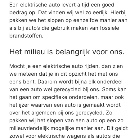
Een elektrische auto levert altijd een goed
bedrag op. Dat vinden wij wel zo eerlijk. Hierbij
pakken we het slopen op eenzelfde manier aan
als bij auto’s die gebruik maken van fossiele
brandstoffen.
Het milieu is belangrijk voor ons.
Mocht je een elektrische auto rijden, dan zien
we meteen dat je in dit opzicht het met ons
eens bent. Daarom wordt bijna elk onderdeel
van een auto wel gerecycled bij ons. Soms kan
het gaan om specifieke onderdelen, maar ook
het ijzer waarvan een auto is gemaakt wordt
over het algemeen bij ons gerecycled. Zo
pakken wij het slopen van een auto op een zo
milieuvriendelijk mogelijke manier aan. Dit geldt
zowel voor elektrische wagens als auto’s die