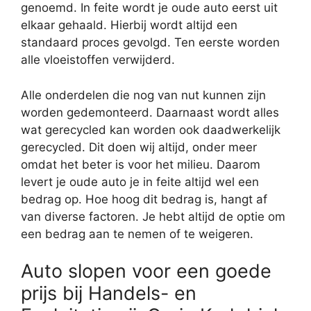
genoemd. In feite wordt je oude auto eerst uit
elkaar gehaald. Hierbij wordt altijd een
standaard proces gevolgd. Ten eerste worden
alle vloeistoffen verwijderd.
Alle onderdelen die nog van nut kunnen zijn
worden gedemonteerd. Daarnaast wordt alles
wat gerecycled kan worden ook daadwerkelijk
gerecycled. Dit doen wij altijd, onder meer
omdat het beter is voor het milieu. Daarom
levert je oude auto je in feite altijd wel een
bedrag op. Hoe hoog dit bedrag is, hangt af
van diverse factoren. Je hebt altijd de optie om
een bedrag aan te nemen of te weigeren.
Auto slopen voor een goede
prijs bij Handels- en