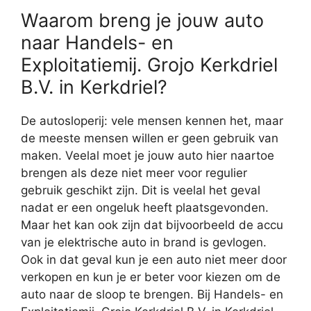
Waarom breng je jouw auto
naar Handels- en
Exploitatiemij. Grojo Kerkdriel
B.V. in Kerkdriel?
De autosloperij: vele mensen kennen het, maar
de meeste mensen willen er geen gebruik van
maken. Veelal moet je jouw auto hier naartoe
brengen als deze niet meer voor regulier
gebruik geschikt zijn. Dit is veelal het geval
nadat er een ongeluk heeft plaatsgevonden.
Maar het kan ook zijn dat bijvoorbeeld de accu
van je elektrische auto in brand is gevlogen.
Ook in dat geval kun je een auto niet meer door
verkopen en kun je er beter voor kiezen om de
auto naar de sloop te brengen. Bij Handels- en