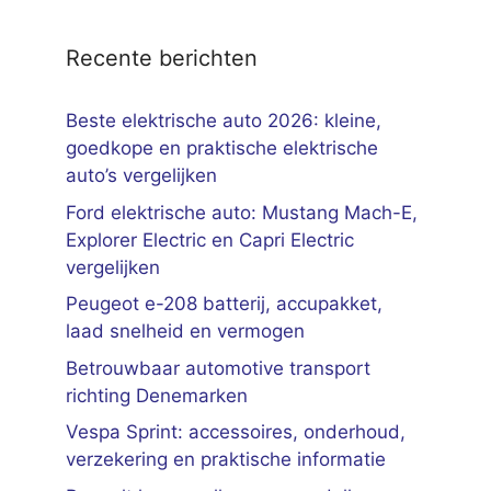
Recente berichten
Beste elektrische auto 2026: kleine,
goedkope en praktische elektrische
auto’s vergelijken
Ford elektrische auto: Mustang Mach-E,
Explorer Electric en Capri Electric
vergelijken
Peugeot e-208 batterij, accupakket,
laad snelheid en vermogen
Betrouwbaar automotive transport
richting Denemarken
Vespa Sprint: accessoires, onderhoud,
verzekering en praktische informatie