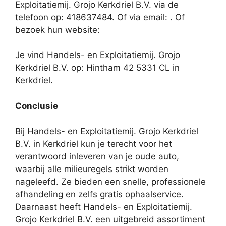
Exploitatiemij. Grojo Kerkdriel B.V. via de
telefoon op: 418637484. Of via email:
. Of
bezoek hun website:
Je vind Handels- en Exploitatiemij. Grojo
Kerkdriel B.V. op: Hintham 42 5331 CL in
Kerkdriel.
Conclusie
Bij Handels- en Exploitatiemij. Grojo Kerkdriel
B.V. in Kerkdriel kun je terecht voor het
verantwoord inleveren van je oude auto,
waarbij alle milieuregels strikt worden
nageleefd. Ze bieden een snelle, professionele
afhandeling en zelfs gratis ophaalservice.
Daarnaast heeft Handels- en Exploitatiemij.
Grojo Kerkdriel B.V. een uitgebreid assortiment