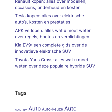
Renault kopen: alles over modellen,
occasions, onderhoud en kosten
Tesla kopen: alles over elektrische
auto’s, kosten en prestaties
APK verlopen: alles wat u moet weten
over regels, boetes en verplichtingen
Kia EV9: een complete gids over de
innovatieve elektrische SUV
Toyota Yaris Cross: alles wat u moet
weten over deze populaire hybride SUV
Tags
Auto
Auto
Auto-keuze
apk
Accu