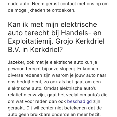
oude auto. Neem gerust contact met ons op om
de mogelijkheden te ontdekken.
Kan ik met mijn elektrische
auto terecht bij Handels- en
Exploitatiemij. Grojo Kerkdriel
B.V. in Kerkdriel?
Jazeker, ook met je elektrische auto kun je
gewoon terecht bij onze sloperij. Er kunnen
diverse redenen zijn waarom je jouw auto naar
ons bedrijf bent, zo ook als het gaat om een
elektrische auto. Omdat elektrische auto’s
relatief nieuw zijn, gaat het veelal om auto’s die
om wat voor reden dan ook
beschadigd
zijn
geraakt. Dit wil echter niet betekenen dat de
auto geen bruikbare onderdelen meer bezit.