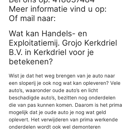
Meer informatie vind u op:
Of mail naar:
Wat kan Handels- en
Exploitatiemij. Grojo Kerkdriel
B.V. in Kerkdriel voor je
betekenen?
Wist je dat het weg brengen van je auto naar
een sloperij je ook nog wat kan opleveren? Vele
auto’s, waaronder oude auto’s en licht
beschadigde auto’s, bezitten nog onderdelen
die van pas kunnen komen. Daarom is het prima
mogelijk dat je oude auto je nog wat geld
oplevert. Het verwijderen van prima werkende
onderdelen wordt ook wel demonteren