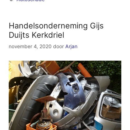
Handelsonderneming Gijs
Duijts Kerkdriel
november 4, 2020
door
Arjan