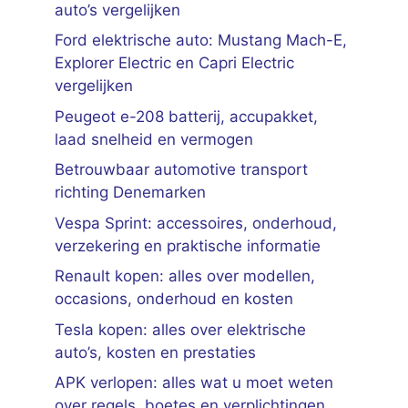
auto’s vergelijken
Ford elektrische auto: Mustang Mach-E,
Explorer Electric en Capri Electric
vergelijken
Peugeot e-208 batterij, accupakket,
laad snelheid en vermogen
Betrouwbaar automotive transport
richting Denemarken
Vespa Sprint: accessoires, onderhoud,
verzekering en praktische informatie
Renault kopen: alles over modellen,
occasions, onderhoud en kosten
Tesla kopen: alles over elektrische
auto’s, kosten en prestaties
APK verlopen: alles wat u moet weten
over regels, boetes en verplichtingen