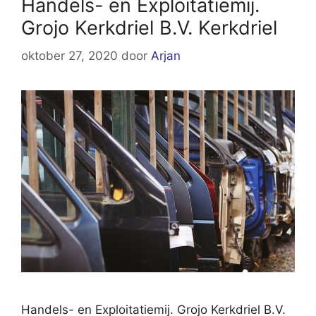
Handels- en Exploitatiemij.
Grojo Kerkdriel B.V. Kerkdriel
oktober 27, 2020
door
Arjan
Handels- en Exploitatiemij. Grojo Kerkdriel B.V.