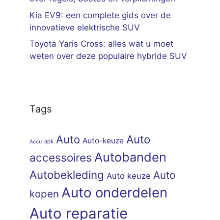
Kia EV9: een complete gids over de
innovatieve elektrische SUV
Toyota Yaris Cross: alles wat u moet
weten over deze populaire hybride SUV
Tags
Auto
Auto
Auto-keuze
apk
Accu
Autobanden
accessoires
Autobekleding
Auto
Auto keuze
Auto onderdelen
kopen
Auto reparatie