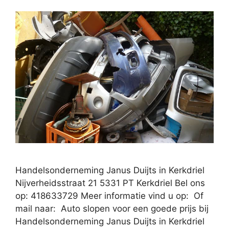
Handelsonderneming Janus Duijts in Kerkdriel
Nijverheidsstraat 21 5331 PT Kerkdriel Bel ons
op: 418633729 Meer informatie vind u op: Of
mail naar: Auto slopen voor een goede prijs bij
Handelsonderneming Janus Duijts in Kerkdriel