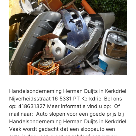
Handelsonderneming Herman Duijts in Kerkdriel
Nijverheidsstraat 16 5331 PT Kerkdriel Bel ons
op: 418631327 Meer informatie vind u op: Of
mail naar: Auto slopen voor een goede prijs bij
Handelsonderneming Herman Duijts in Kerkdriel
Vaak wordt gedacht dat een sloopauto een