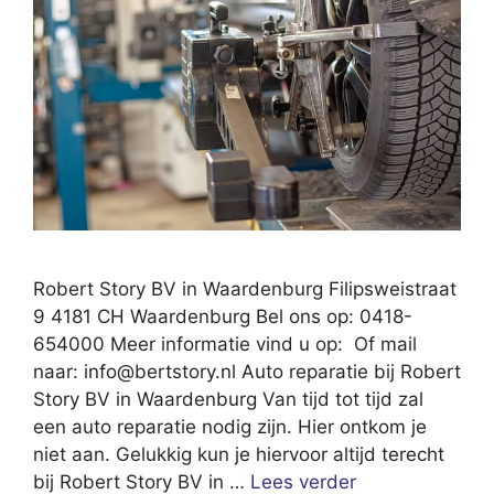
Robert Story BV in Waardenburg Filipsweistraat
9 4181 CH Waardenburg Bel ons op: 0418-
654000 Meer informatie vind u op: Of mail
naar:
info@bertstory.nl
Auto reparatie bij Robert
Story BV in Waardenburg Van tijd tot tijd zal
een auto reparatie nodig zijn. Hier ontkom je
niet aan. Gelukkig kun je hiervoor altijd terecht
bij Robert Story BV in …
Lees verder