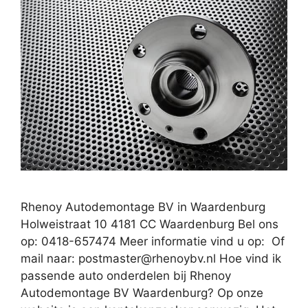
Rhenoy Autodemontage BV in Waardenburg
Holweistraat 10 4181 CC Waardenburg Bel ons
op: 0418-657474 Meer informatie vind u op: Of
mail naar:
postmaster@rhenoybv.nl
Hoe vind ik
passende auto onderdelen bij Rhenoy
Autodemontage BV Waardenburg? Op onze