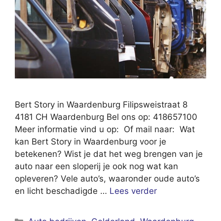
Bert Story in Waardenburg Filipsweistraat 8
4181 CH Waardenburg Bel ons op: 418657100
Meer informatie vind u op: Of mail naar: Wat
kan Bert Story in Waardenburg voor je
betekenen? Wist je dat het weg brengen van je
auto naar een sloperij je ook nog wat kan
opleveren? Vele auto’s, waaronder oude auto’s
en licht beschadigde …
Lees verder
Categorieën