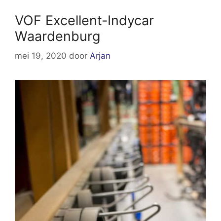
VOF Excellent-Indycar
Waardenburg
mei 19, 2020
door
Arjan