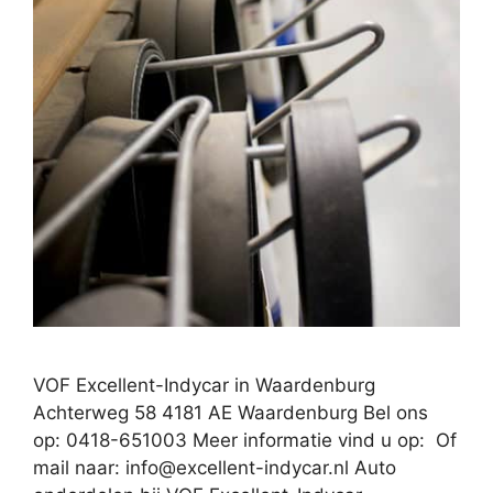
VOF Excellent-Indycar in Waardenburg
Achterweg 58 4181 AE Waardenburg Bel ons
op: 0418-651003 Meer informatie vind u op: Of
mail naar:
info@excellent-indycar.nl
Auto