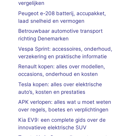
vergelijken
Peugeot e-208 batterij, accupakket,
laad snelheid en vermogen
Betrouwbaar automotive transport
richting Denemarken
Vespa Sprint: accessoires, onderhoud,
verzekering en praktische informatie
Renault kopen: alles over modellen,
occasions, onderhoud en kosten
Tesla kopen: alles over elektrische
auto’s, kosten en prestaties
APK verlopen: alles wat u moet weten
over regels, boetes en verplichtingen
Kia EV9: een complete gids over de
innovatieve elektrische SUV