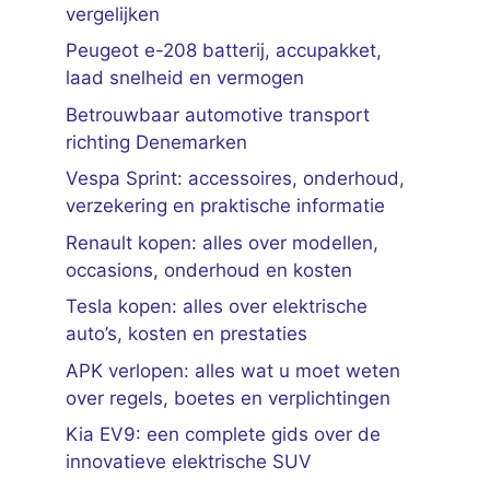
vergelijken
Peugeot e-208 batterij, accupakket,
laad snelheid en vermogen
Betrouwbaar automotive transport
richting Denemarken
Vespa Sprint: accessoires, onderhoud,
verzekering en praktische informatie
Renault kopen: alles over modellen,
occasions, onderhoud en kosten
Tesla kopen: alles over elektrische
auto’s, kosten en prestaties
APK verlopen: alles wat u moet weten
over regels, boetes en verplichtingen
Kia EV9: een complete gids over de
innovatieve elektrische SUV