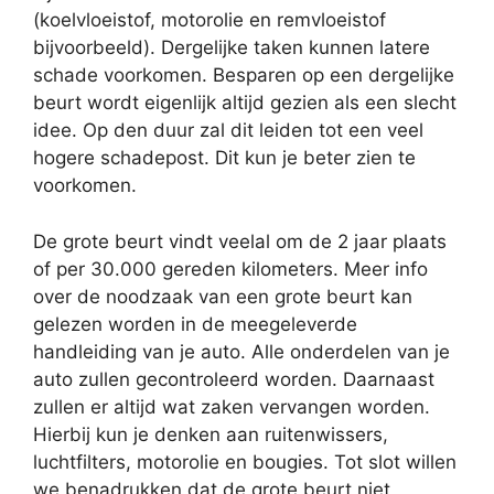
(koelvloeistof, motorolie en remvloeistof
bijvoorbeeld). Dergelijke taken kunnen latere
schade voorkomen. Besparen op een dergelijke
beurt wordt eigenlijk altijd gezien als een slecht
idee. Op den duur zal dit leiden tot een veel
hogere schadepost. Dit kun je beter zien te
voorkomen.
De grote beurt vindt veelal om de 2 jaar plaats
of per 30.000 gereden kilometers. Meer info
over de noodzaak van een grote beurt kan
gelezen worden in de meegeleverde
handleiding van je auto. Alle onderdelen van je
auto zullen gecontroleerd worden. Daarnaast
zullen er altijd wat zaken vervangen worden.
Hierbij kun je denken aan ruitenwissers,
luchtfilters, motorolie en bougies. Tot slot willen
we benadrukken dat de grote beurt niet