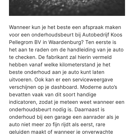
Wanneer kun je het beste een afspraak maken
voor een onderhoudsbeurt bij Autobedrijf Koos
Pellegrom BV in Waardenburg? Ten eerste is
het aan te raden om de handleiding van je auto
te checken. De fabrikant zal hierin vermeld
hebben vanaf welke kilometerstand je het
beste onderhoud aan je auto kunt laten
uitvoeren. Ook kan er een serviceweergave
verschijnen op je dashboard. Moderne auto’s
bevatten vaak van dit soort handige
indicatoren, zodat je meteen weet wanneer een
onderhoudsbeurt nodig is. Daarnaast is
onderhoud bij een garage een aanrader als je
auto niet meer zo fijn rijdt als eerst, rare
geluiden maakt of wanneer je onverwachte