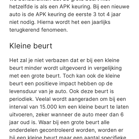
hetzelfde is als een APK keuring. Bij een nieuwe
auto is de APK keuring de eerste 3 tot 4 jaar
niet nodig. Hierna wordt het een jaarlijks
terugkerend fenomeen.
Kleine beurt
Het zal je niet verbazen dat er bij een kleine
beurt minder wordt uitgevoerd in vergelijking
met een grote beurt. Toch kan ook de kleine
beurt een positieve impact hebben op de
levensduur van je auto. Ook deze beurt is
periodiek. Veelal wordt aangeraden om bij een
interval van 15.000 km een kleine beurt te laten
uitvoeren, zeker wanneer de auto meer dan 6
jaar oud is. Waar bij een grote beurt alle
onderdelen gecontroleerd worden, worden er
bij een kleine beurt maar een aantal specifieke