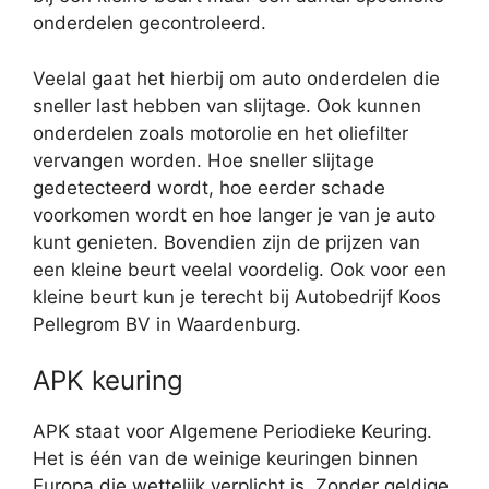
onderdelen gecontroleerd.
Veelal gaat het hierbij om auto onderdelen die
sneller last hebben van slijtage. Ook kunnen
onderdelen zoals motorolie en het oliefilter
vervangen worden. Hoe sneller slijtage
gedetecteerd wordt, hoe eerder schade
voorkomen wordt en hoe langer je van je auto
kunt genieten. Bovendien zijn de prijzen van
een kleine beurt veelal voordelig. Ook voor een
kleine beurt kun je terecht bij Autobedrijf Koos
Pellegrom BV in Waardenburg.
APK keuring
APK staat voor Algemene Periodieke Keuring.
Het is één van de weinige keuringen binnen
Europa die wettelijk verplicht is. Zonder geldige