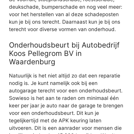
deukschade, bumperschade en nog veel meer:
voor het herstellen van al deze schadeposten
kun je bij ons terecht. Daarnaast kun je bij ons
terecht voor diverse vormen van onderhoud.
Onderhoudsbeurt bij Autobedrijf
Koos Pellegrom BV in
Waardenburg
Natuurlijk is het niet altijd zo dat een reparatie
nodig is. Je kunt namelijk ook bij een
autogarage terecht voor een onderhoudsbeurt.
Sowieso is het aan te raden om minimaal één
keer per jaar je auto naar de garage te brengen
voor een onderhoudsbeurt. Dit kun je
tegelijkertijd met de APK keuring laten
uitvoeren. Dit is een aanrader voor mensen die