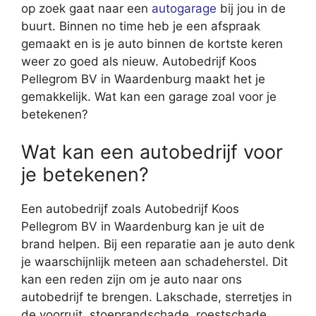
op zoek gaat naar een
autogarage
bij jou in de
buurt. Binnen no time heb je een afspraak
gemaakt en is je auto binnen de kortste keren
weer zo goed als nieuw. Autobedrijf Koos
Pellegrom BV in Waardenburg maakt het je
gemakkelijk. Wat kan een garage zoal voor je
betekenen?
Wat kan een autobedrijf voor
je betekenen?
Een autobedrijf zoals Autobedrijf Koos
Pellegrom BV in Waardenburg kan je uit de
brand helpen. Bij een reparatie aan je auto denk
je waarschijnlijk meteen aan schadeherstel. Dit
kan een reden zijn om je auto naar ons
autobedrijf te brengen. Lakschade, sterretjes in
de voorruit, stoeprandschade, roestschade,