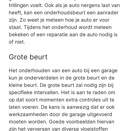
trillingen voelt. Ook als je auto nergens last van
heeft, kan een onderhoudsbeurt een aanrader
zijn. Zo weet je meteen hoe je auto er voor
staat. Tijdens het onderhoud wordt meteen
bekeken of een reparatie aan de auto nodig is
of niet.
Grote beurt
Het onderhouden van een auto bij een garage
kun je onderverdelen in de grote beurt en de
kleine beurt. De grote beurt zal nodig zijn bij
specifieke intervallen. Het is aan te raden om
op dat soort momenten extra controles uit te
laten voeren. De kans is aanwezig dat er ook
werkzaamheden door de garage uitgevoerd
moeten worden. Goede voorbeelden hiervan
zijn het verversen van diverse vloeistoffen