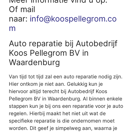
Of mail
naar:
info@koospellegrom.co
m
Auto reparatie bij Autobedrijf
Koos Pellegrom BV in
Waardenburg
Van tijd tot tijd zal een auto reparatie nodig zijn.
Hier ontkom je niet aan. Gelukkig kun je
hiervoor altijd terecht bij Autobedrijf Koos
Pellegrom BV in Waardenburg. Al binnen enkele
stappen kun je bij ons een reparatie voor je auto
regelen. Hierbij maakt het niet uit wat de
specifieke reparatie is die ondernomen moet
worden. Dit geef je simpelweg aan, waarna je