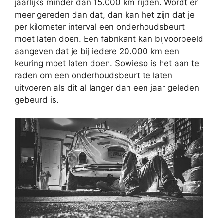
jaarlijks minder dan 15.000 km rijden. Wordt er
meer gereden dan dat, dan kan het zijn dat je
per kilometer interval een onderhoudsbeurt
moet laten doen. Een fabrikant kan bijvoorbeeld
aangeven dat je bij iedere 20.000 km een
keuring moet laten doen. Sowieso is het aan te
raden om een onderhoudsbeurt te laten
uitvoeren als dit al langer dan een jaar geleden
gebeurd is.