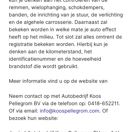
remmen, wielophanging, schokdempers,
banden, de inrichting van je stuur, de verlichting
en de algehele carrosserie. Daarnaast zal
bekeken worden in welke mate je auto effect
heeft op het milieu. Tot slot zal alles omtrent de
registratie bekeken worden. Hierbij kun je
denken aan de kilometerstand, het
identificatienummer en de hoeveelheid
brandstof die wordt gebruikt.
Meer informatie vind u op de website van
Neem contact op met Autobedrijf Koos
Pellegrom BV via de telefoon op: 0418-652211.
Of via email:
info@koospellegrom.com
. Of
bezoek hun website: