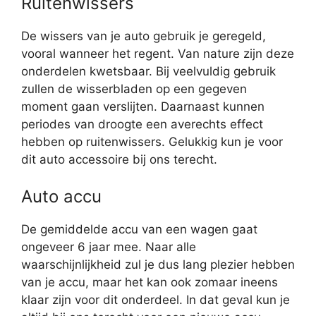
Ruitenwissers
De wissers van je auto gebruik je geregeld,
vooral wanneer het regent. Van nature zijn deze
onderdelen kwetsbaar. Bij veelvuldig gebruik
zullen de wisserbladen op een gegeven
moment gaan verslijten. Daarnaast kunnen
periodes van droogte een averechts effect
hebben op ruitenwissers. Gelukkig kun je voor
dit auto accessoire bij ons terecht.
Auto accu
De gemiddelde accu van een wagen gaat
ongeveer 6 jaar mee. Naar alle
waarschijnlijkheid zul je dus lang plezier hebben
van je accu, maar het kan ook zomaar ineens
klaar zijn voor dit onderdeel. In dat geval kun je