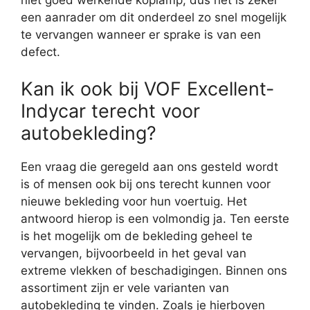
een aanrader om dit onderdeel zo snel mogelijk
te vervangen wanneer er sprake is van een
defect.
Kan ik ook bij VOF Excellent-
Indycar terecht voor
autobekleding?
Een vraag die geregeld aan ons gesteld wordt
is of mensen ook bij ons terecht kunnen voor
nieuwe bekleding voor hun voertuig. Het
antwoord hierop is een volmondig ja. Ten eerste
is het mogelijk om de bekleding geheel te
vervangen, bijvoorbeeld in het geval van
extreme vlekken of beschadigingen. Binnen ons
assortiment zijn er vele varianten van
autobekleding te vinden. Zoals je hierboven