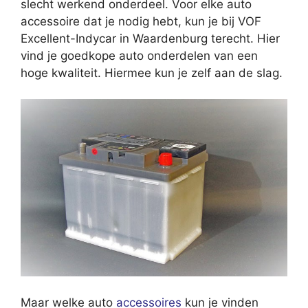
slecht werkend onderdeel. Voor elke auto
accessoire dat je nodig hebt, kun je bij VOF
Excellent-Indycar in Waardenburg terecht. Hier
vind je goedkope auto onderdelen van een
hoge kwaliteit. Hiermee kun je zelf aan de slag.
Maar welke auto
accessoires
kun je vinden