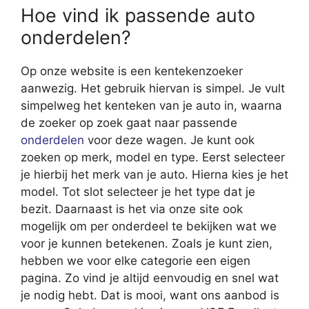
Hoe vind ik passende auto
onderdelen?
Op onze website is een kentekenzoeker
aanwezig. Het gebruik hiervan is simpel. Je vult
simpelweg het kenteken van je auto in, waarna
de zoeker op zoek gaat naar passende
onderdelen
voor deze wagen. Je kunt ook
zoeken op merk, model en type. Eerst selecteer
je hierbij het merk van je auto. Hierna kies je het
model. Tot slot selecteer je het type dat je
bezit. Daarnaast is het via onze site ook
mogelijk om per onderdeel te bekijken wat we
voor je kunnen betekenen. Zoals je kunt zien,
hebben we voor elke categorie een eigen
pagina. Zo vind je altijd eenvoudig en snel wat
je nodig hebt. Dat is mooi, want ons aanbod is