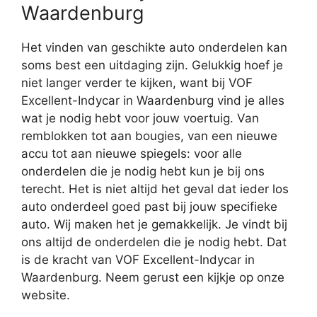
Waardenburg
Het vinden van geschikte auto onderdelen kan
soms best een uitdaging zijn. Gelukkig hoef je
niet langer verder te kijken, want bij VOF
Excellent-Indycar in Waardenburg vind je alles
wat je nodig hebt voor jouw voertuig. Van
remblokken tot aan bougies, van een nieuwe
accu tot aan nieuwe spiegels: voor alle
onderdelen die je nodig hebt kun je bij ons
terecht. Het is niet altijd het geval dat ieder los
auto onderdeel goed past bij jouw specifieke
auto. Wij maken het je gemakkelijk. Je vindt bij
ons altijd de onderdelen die je nodig hebt. Dat
is de kracht van VOF Excellent-Indycar in
Waardenburg. Neem gerust een kijkje op onze
website.