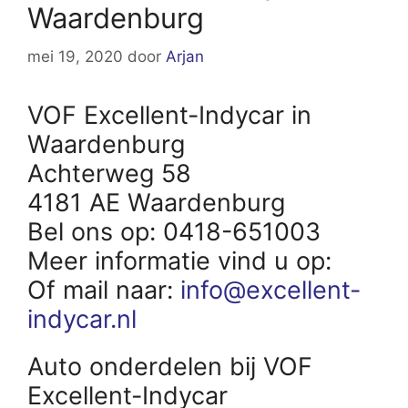
Waardenburg
mei 19, 2020
door
Arjan
VOF Excellent-Indycar in
Waardenburg
Achterweg 58
4181 AE Waardenburg
Bel ons op: 0418-651003
Meer informatie vind u op:
Of mail naar:
info@excellent-
indycar.nl
Auto onderdelen bij VOF
Excellent-Indycar