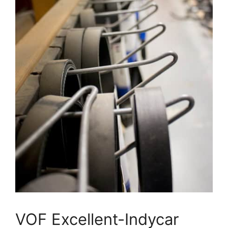
VOF Excellent-Indycar