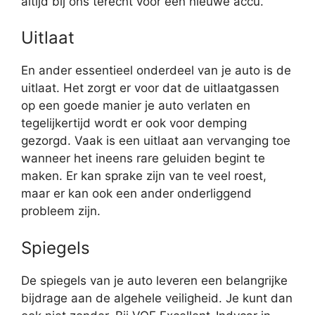
altijd bij ons terecht voor een nieuwe accu.
Uitlaat
En ander essentieel onderdeel van je auto is de
uitlaat. Het zorgt er voor dat de uitlaatgassen
op een goede manier je auto verlaten en
tegelijkertijd wordt er ook voor demping
gezorgd. Vaak is een uitlaat aan vervanging toe
wanneer het ineens rare geluiden begint te
maken. Er kan sprake zijn van te veel roest,
maar er kan ook een ander onderliggend
probleem zijn.
Spiegels
De spiegels van je auto leveren een belangrijke
bijdrage aan de algehele veiligheid. Je kunt dan