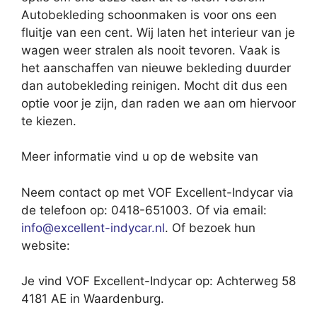
Autobekleding schoonmaken is voor ons een
fluitje van een cent. Wij laten het interieur van je
wagen weer stralen als nooit tevoren. Vaak is
het aanschaffen van nieuwe bekleding duurder
dan autobekleding reinigen. Mocht dit dus een
optie voor je zijn, dan raden we aan om hiervoor
te kiezen.
Meer informatie vind u op de website van
Neem contact op met VOF Excellent-Indycar via
de telefoon op: 0418-651003. Of via email:
info@excellent-indycar.nl
. Of bezoek hun
website:
Je vind VOF Excellent-Indycar op: Achterweg 58
4181 AE in Waardenburg.