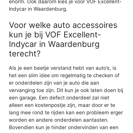
enorm. Ook daarom kies je voor VOF Excellent-
Indycar in Waardenburg.
Voor welke auto accessoires
kun je bij VOF Excellent-
Indycar in Waardenburg
terecht?
Als je een beetje verstand hebt van auto’s, is
het een slim idee om regelmatig te checken of
er onderdelen zijn van je auto die aan
vervanging toe zijn. Dit kun je ook laten doen bij
een garage. Een defect onderdeel zal niet
alleen een kostenpostje zijn, maar door er te
lang mee rond te rijden kan een probleem erger
worden en andere onderdelen aantasten.
Bovendien kun je hinder ondervinden van een