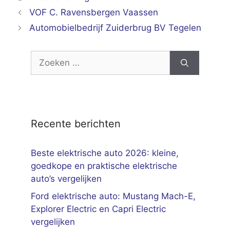
VOF C. Ravensbergen Vaassen
Automobielbedrijf Zuiderbrug BV Tegelen
Zoek
naar:
Recente berichten
Beste elektrische auto 2026: kleine,
goedkope en praktische elektrische
auto’s vergelijken
Ford elektrische auto: Mustang Mach-E,
Explorer Electric en Capri Electric
vergelijken