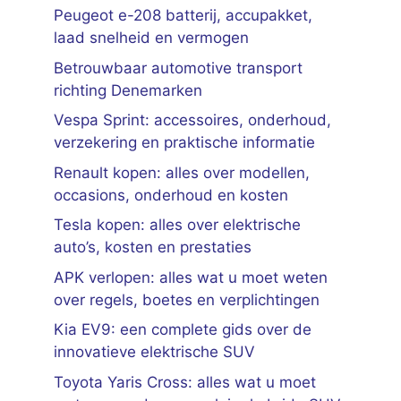
Peugeot e-208 batterij, accupakket,
laad snelheid en vermogen
Betrouwbaar automotive transport
richting Denemarken
Vespa Sprint: accessoires, onderhoud,
verzekering en praktische informatie
Renault kopen: alles over modellen,
occasions, onderhoud en kosten
Tesla kopen: alles over elektrische
auto’s, kosten en prestaties
APK verlopen: alles wat u moet weten
over regels, boetes en verplichtingen
Kia EV9: een complete gids over de
innovatieve elektrische SUV
Toyota Yaris Cross: alles wat u moet