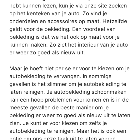
hebt kunnen lezen, kun je via onze site zoeken
op het kenteken van je auto. Zo vind je
onderdelen en accessoires op maat. Hetzelfde
geldt voor de bekleding. Een voordeel van
bekleding is dat we het ook op maat voor je
kunnen maken. Zo ziet het interieur van je auto
er weer zo goed als nieuw uit.
Maar je hoeft niet per se er voor te kiezen om je
autobekleding te vervangen. In sommige
gevallen is het slimmer om je autobekleding te
laten reinigen. Je autobekleding schoonmaken
kan een hoop problemen voorkomen en is in de
meeste gevallen de beste manier om je
bekleding er weer zo goed als nieuw uit te laten
zien. Je kunt er voor kiezen om zelfs je
autobekleding te reinigen. Maar het is ook een
optie om ons deze taak uit te laten voeren.