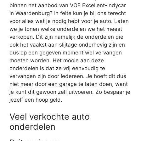
binnen het aanbod van VOF Excellent-Indycar
in Waardenburg? In feite kun je bij ons terecht
voor alles wat je nodig hebt voor je auto. Laten
we je tonen welke onderdelen we het meest
verkopen. Dit zijn namelijk de onderdelen die
ook het vaakst aan slijtage onderhevig zijn en
dus op een gegeven moment wel vervangen
moeten worden. Het mooie aan deze
onderdelen is dat ze vrij eenvoudig te
vervangen zijn door iedereen. Je hoeft dit dus
niet meer door een garage te laten doen, want
je kunt dit gewoon zelf uitvoeren. Zo bespaar je
jezelf een hoop geld.
Veel verkochte auto
onderdelen