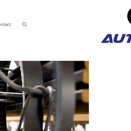
ntact