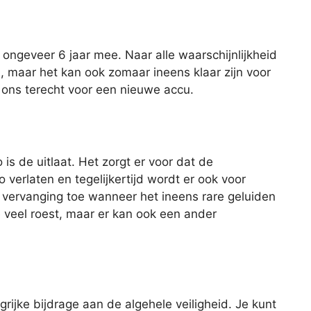
ngeveer 6 jaar mee. Naar alle waarschijnlijkheid
u, maar het kan ook zomaar ineens klaar zijn voor
ij ons terecht voor een nieuwe accu.
is de uitlaat. Het zorgt er voor dat de
 verlaten en tegelijkertijd wordt er ook voor
 vervanging toe wanneer het ineens rare geluiden
e veel roest, maar er kan ook een ander
rijke bijdrage aan de algehele veiligheid. Je kunt