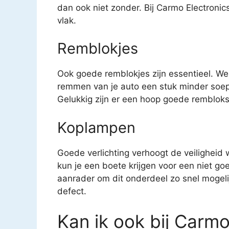
dan ook niet zonder. Bij Carmo Electronics
vlak.
Remblokjes
Ook goede remblokjes zijn essentieel. We
remmen van je auto een stuk minder soep
Gelukkig zijn er een hoop goede remblokse
Koplampen
Goede verlichting verhoogt de veiligheid
kun je een boete krijgen voor een niet g
aanrader om dit onderdeel zo snel mogeli
defect.
Kan ik ook bij Carmo