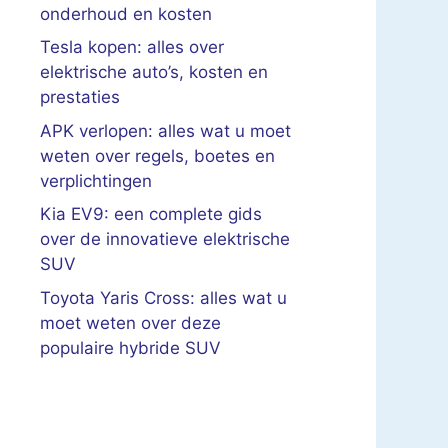
onderhoud en kosten
Tesla kopen: alles over
elektrische auto’s, kosten en
prestaties
APK verlopen: alles wat u moet
weten over regels, boetes en
verplichtingen
Kia EV9: een complete gids
over de innovatieve elektrische
SUV
Toyota Yaris Cross: alles wat u
moet weten over deze
populaire hybride SUV