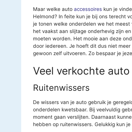
Maar welke auto
accessoires
kun je vinde
Helmond? In feite kun je bij ons terecht v
je tonen welke onderdelen we het meest v
het vaakst aan slijtage onderhevig zijn
moeten worden. Het mooie aan deze onderd
door iedereen. Je hoeft dit dus niet meer
gewoon zelf uitvoeren. Zo bespaar je jeze
Veel verkochte auto
Ruitenwissers
De wissers van je auto gebruik je geregel
onderdelen kwetsbaar. Bij veelvuldig geb
moment gaan verslijten. Daarnaast kunne
hebben op ruitenwissers. Gelukkig kun je v