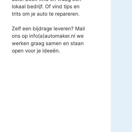
lokaal bedrijf. Of vind tips en
trits om je auto te repareren.
Zelf een bijdrage leveren? Mail
ons op info(a)automaker.nl we
werken graag samen en staan
open voor je ideeën.