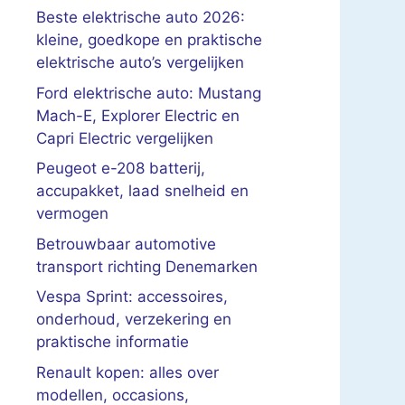
Beste elektrische auto 2026:
kleine, goedkope en praktische
elektrische auto’s vergelijken
Ford elektrische auto: Mustang
Mach-E, Explorer Electric en
Capri Electric vergelijken
Peugeot e-208 batterij,
accupakket, laad snelheid en
vermogen
Betrouwbaar automotive
transport richting Denemarken
Vespa Sprint: accessoires,
onderhoud, verzekering en
praktische informatie
Renault kopen: alles over
modellen, occasions,