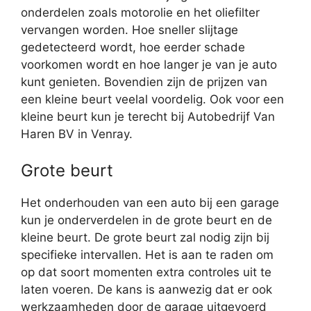
onderdelen zoals motorolie en het oliefilter
vervangen worden. Hoe sneller slijtage
gedetecteerd wordt, hoe eerder schade
voorkomen wordt en hoe langer je van je auto
kunt genieten. Bovendien zijn de prijzen van
een kleine beurt veelal voordelig. Ook voor een
kleine beurt kun je terecht bij Autobedrijf Van
Haren BV in Venray.
Grote beurt
Het onderhouden van een auto bij een garage
kun je onderverdelen in de grote beurt en de
kleine beurt. De grote beurt zal nodig zijn bij
specifieke intervallen. Het is aan te raden om
op dat soort momenten extra controles uit te
laten voeren. De kans is aanwezig dat er ook
werkzaamheden door de garage uitgevoerd