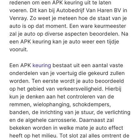
redenen om een APK keuring uit te laten
voeren. Dit kan bij Autobedrijf Van Haren BV in
Venray. Zo weet je meteen hoe de staat van je
auto is op dat moment. Een ware keurmeester
zal je auto op diverse aspecten beoordelen. Na
een APK keuring kan je auto weer een tijdje
vooruit.
Een APK
keuring
bestaat uit een aantal vaste
onderdelen van je voertuig die gekeurd zullen
worden. Ten eerste wordt je auto beoordeeld
op het gebied van verkeersveiligheid. Hierbij
kun je denken aan het controleren van de
remmen, wielophanging, schokdempers,
banden, de inrichting van je stuur, de verlichting
en de algehele carrosserie. Daarnaast zal
bekeken worden in welke mate je auto effect
heeft op het milieu. Tot slot zal alles omtrent de