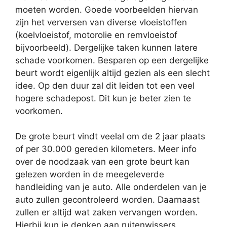
moeten worden. Goede voorbeelden hiervan
zijn het verversen van diverse vloeistoffen
(koelvloeistof, motorolie en remvloeistof
bijvoorbeeld). Dergelijke taken kunnen latere
schade voorkomen. Besparen op een dergelijke
beurt wordt eigenlijk altijd gezien als een slecht
idee. Op den duur zal dit leiden tot een veel
hogere schadepost. Dit kun je beter zien te
voorkomen.
De grote beurt vindt veelal om de 2 jaar plaats
of per 30.000 gereden kilometers. Meer info
over de noodzaak van een grote beurt kan
gelezen worden in de meegeleverde
handleiding van je auto. Alle onderdelen van je
auto zullen gecontroleerd worden. Daarnaast
zullen er altijd wat zaken vervangen worden.
Hierbij kun je denken aan ruitenwissers,