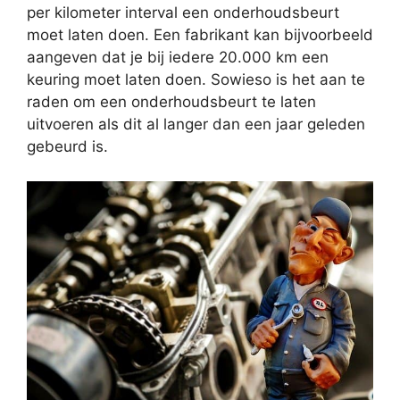
per kilometer interval een onderhoudsbeurt
moet laten doen. Een fabrikant kan bijvoorbeeld
aangeven dat je bij iedere 20.000 km een
keuring moet laten doen. Sowieso is het aan te
raden om een onderhoudsbeurt te laten
uitvoeren als dit al langer dan een jaar geleden
gebeurd is.