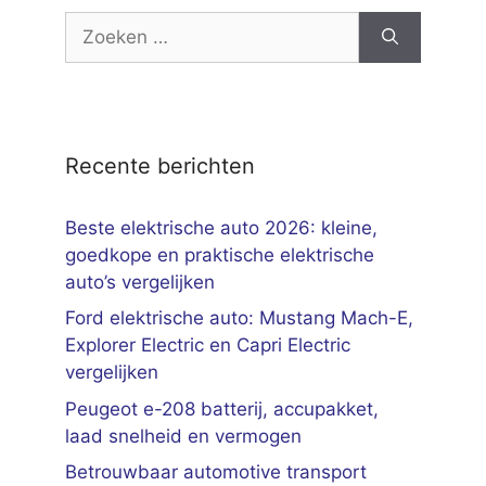
Zoek
naar:
Recente berichten
Beste elektrische auto 2026: kleine,
goedkope en praktische elektrische
auto’s vergelijken
Ford elektrische auto: Mustang Mach-E,
Explorer Electric en Capri Electric
vergelijken
Peugeot e-208 batterij, accupakket,
laad snelheid en vermogen
Betrouwbaar automotive transport