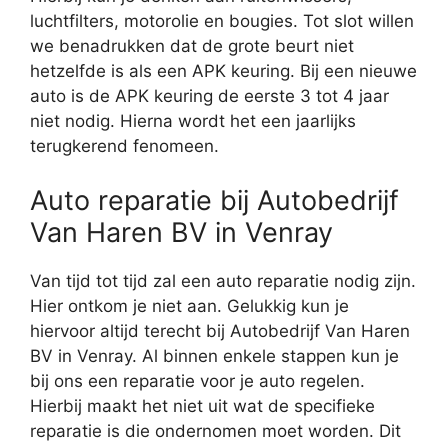
luchtfilters, motorolie en bougies. Tot slot willen
we benadrukken dat de grote beurt niet
hetzelfde is als een APK keuring. Bij een nieuwe
auto is de APK keuring de eerste 3 tot 4 jaar
niet nodig. Hierna wordt het een jaarlijks
terugkerend fenomeen.
Auto reparatie bij Autobedrijf
Van Haren BV in Venray
Van tijd tot tijd zal een auto reparatie nodig zijn.
Hier ontkom je niet aan. Gelukkig kun je
hiervoor altijd terecht bij Autobedrijf Van Haren
BV in Venray. Al binnen enkele stappen kun je
bij ons een reparatie voor je auto regelen.
Hierbij maakt het niet uit wat de specifieke
reparatie is die ondernomen moet worden. Dit