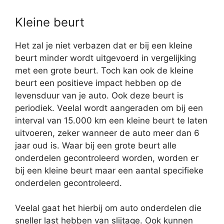
Kleine beurt
Het zal je niet verbazen dat er bij een kleine
beurt minder wordt uitgevoerd in vergelijking
met een grote beurt. Toch kan ook de kleine
beurt een positieve impact hebben op de
levensduur van je auto. Ook deze beurt is
periodiek. Veelal wordt aangeraden om bij een
interval van 15.000 km een kleine beurt te laten
uitvoeren, zeker wanneer de auto meer dan 6
jaar oud is. Waar bij een grote beurt alle
onderdelen gecontroleerd worden, worden er
bij een kleine beurt maar een aantal specifieke
onderdelen gecontroleerd.
Veelal gaat het hierbij om auto onderdelen die
sneller last hebben van slijtage. Ook kunnen