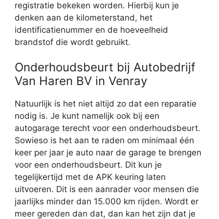
registratie bekeken worden. Hierbij kun je
denken aan de kilometerstand, het
identificatienummer en de hoeveelheid
brandstof die wordt gebruikt.
Onderhoudsbeurt bij Autobedrijf
Van Haren BV in Venray
Natuurlijk is het niet altijd zo dat een reparatie
nodig is. Je kunt namelijk ook bij een
autogarage terecht voor een onderhoudsbeurt.
Sowieso is het aan te raden om minimaal één
keer per jaar je auto naar de garage te brengen
voor een onderhoudsbeurt. Dit kun je
tegelijkertijd met de APK keuring laten
uitvoeren. Dit is een aanrader voor mensen die
jaarlijks minder dan 15.000 km rijden. Wordt er
meer gereden dan dat, dan kan het zijn dat je