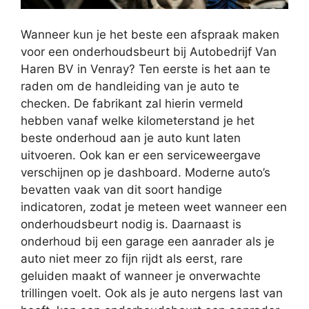
Wanneer kun je het beste een afspraak maken
voor een onderhoudsbeurt bij Autobedrijf Van
Haren BV in Venray? Ten eerste is het aan te
raden om de handleiding van je auto te
checken. De fabrikant zal hierin vermeld
hebben vanaf welke kilometerstand je het
beste onderhoud aan je auto kunt laten
uitvoeren. Ook kan er een serviceweergave
verschijnen op je dashboard. Moderne auto’s
bevatten vaak van dit soort handige
indicatoren, zodat je meteen weet wanneer een
onderhoudsbeurt nodig is. Daarnaast is
onderhoud bij een garage een aanrader als je
auto niet meer zo fijn rijdt als eerst, rare
geluiden maakt of wanneer je onverwachte
trillingen voelt. Ook als je auto nergens last van