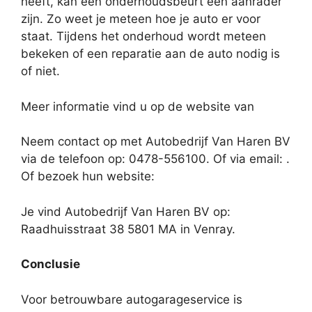
heeft, kan een onderhoudsbeurt een aanrader
zijn. Zo weet je meteen hoe je auto er voor
staat. Tijdens het onderhoud wordt meteen
bekeken of een reparatie aan de auto nodig is
of niet.
Meer informatie vind u op de website van
Neem contact op met Autobedrijf Van Haren BV
via de telefoon op: 0478-556100. Of via email:
.
Of bezoek hun website:
Je vind Autobedrijf Van Haren BV op:
Raadhuisstraat 38 5801 MA in Venray.
Conclusie
Voor betrouwbare autogarageservice is