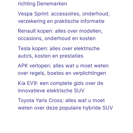
richting Denemarken
Vespa Sprint: accessoires, onderhoud,
verzekering en praktische informatie
Renault kopen: alles over modellen,
occasions, onderhoud en kosten
Tesla kopen: alles over elektrische
auto’s, kosten en prestaties
APK verlopen: alles wat u moet weten
over regels, boetes en verplichtingen
Kia EV9: een complete gids over de
innovatieve elektrische SUV
Toyota Yaris Cross: alles wat u moet
weten over deze populaire hybride SUV