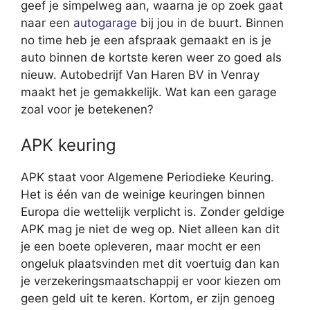
geef je simpelweg aan, waarna je op zoek gaat
naar een
autogarage
bij jou in de buurt. Binnen
no time heb je een afspraak gemaakt en is je
auto binnen de kortste keren weer zo goed als
nieuw. Autobedrijf Van Haren BV in Venray
maakt het je gemakkelijk. Wat kan een garage
zoal voor je betekenen?
APK keuring
APK staat voor Algemene Periodieke Keuring.
Het is één van de weinige keuringen binnen
Europa die wettelijk verplicht is. Zonder geldige
APK mag je niet de weg op. Niet alleen kan dit
je een boete opleveren, maar mocht er een
ongeluk plaatsvinden met dit voertuig dan kan
je verzekeringsmaatschappij er voor kiezen om
geen geld uit te keren. Kortom, er zijn genoeg