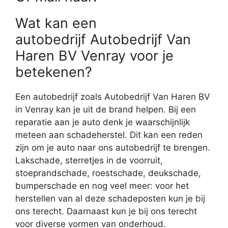
Wat kan een
autobedrijf Autobedrijf Van
Haren BV Venray voor je
betekenen?
Een autobedrijf zoals Autobedrijf Van Haren BV
in Venray kan je uit de brand helpen. Bij een
reparatie aan je auto denk je waarschijnlijk
meteen aan schadeherstel. Dit kan een reden
zijn om je auto naar ons autobedrijf te brengen.
Lakschade, sterretjes in de voorruit,
stoeprandschade, roestschade, deukschade,
bumperschade en nog veel meer: voor het
herstellen van al deze schadeposten kun je bij
ons terecht. Daarnaast kun je bij ons terecht
voor diverse vormen van onderhoud.