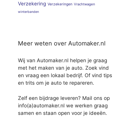
Verzekering
Verzekeringen
Vrachtwagen
winterbanden
Meer weten over Automaker.nl
Wij van Automaker.nl helpen je graag
met het maken van je auto. Zoek vind
en vraag een lokaal bedrijf. Of vind tips
en trits om je auto te repareren.
Zelf een bijdrage leveren? Mail ons op
info(a)automaker.nl we werken graag
samen en staan open voor je ideeën.