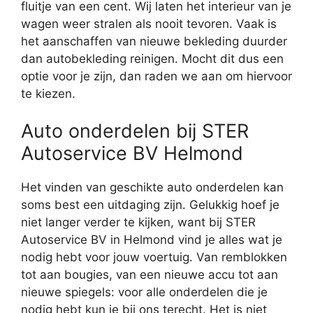
fluitje van een cent. Wij laten het interieur van je
wagen weer stralen als nooit tevoren. Vaak is
het aanschaffen van nieuwe bekleding duurder
dan autobekleding reinigen. Mocht dit dus een
optie voor je zijn, dan raden we aan om hiervoor
te kiezen.
Auto onderdelen bij STER
Autoservice BV Helmond
Het vinden van geschikte auto onderdelen kan
soms best een uitdaging zijn. Gelukkig hoef je
niet langer verder te kijken, want bij STER
Autoservice BV in Helmond vind je alles wat je
nodig hebt voor jouw voertuig. Van remblokken
tot aan bougies, van een nieuwe accu tot aan
nieuwe spiegels: voor alle onderdelen die je
nodig hebt kun je bij ons terecht. Het is niet