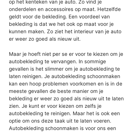
op het kenteken van je auto. Zo vind je
onderdelen en accessoires op maat. Hetzelfde
geldt voor de bekleding. Een voordeel van
bekleding is dat we het ook op maat voor je
kunnen maken. Zo ziet het interieur van je auto
er weer zo goed als nieuw uit.
Maar je hoeft niet per se er voor te kiezen om je
autobekleding te vervangen. In sommige
gevallen is het slimmer om je autobekleding te
laten reinigen. Je autobekleding schoonmaken
kan een hoop problemen voorkomen en is in de
meeste gevallen de beste manier om je
bekleding er weer zo goed als nieuw uit te laten
zien. Je kunt er voor kiezen om zelfs je
autobekleding te reinigen. Maar het is ook een
optie om ons deze taak uit te laten voeren.
Autobekleding schoonmaken is voor ons een