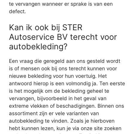
te vervangen wanneer er sprake is van een
defect.
Kan ik ook bij STER
Autoservice BV terecht voor
autobekleding?
Een vraag die geregeld aan ons gesteld wordt
is of mensen ook bij ons terecht kunnen voor
nieuwe bekleding voor hun voertuig. Het
antwoord hierop is een volmondig ja. Ten eerste
is het mogelijk om de bekleding geheel te
vervangen, bijvoorbeeld in het geval van
extreme vlekken of beschadigingen. Binnen ons
assortiment zijn er vele varianten van
autobekleding te vinden. Zoals je hierboven
hebt kunnen lezen, kun je via onze site zoeken