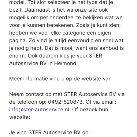
model. Tot slot selecteer je het type dat je
bezit. Daarnaast is het via onze site ook
mogelijk om per onderdeel te bekijken wat we
voor je kunnen betekenen. Zoals je kunt zien,
hebben we voor elke categorie een eigen
pagina. Zo vind je altijd eenvoudig en snel wat
je nodig hebt. Dat is mooi, want ons aanbod is
enorm. Ook daarom kies je voor STER
Autoservice BV in Helmond.
Meer informatie vind u op de website van
Neem contact op met STER Autoservice BV via
de telefoon op: 0492-520873. Of via email:
info@ster-autoservice.nl
. Of bezoek hun
website:
Je vind STER Autoservice BV op: