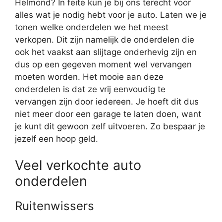
Helmond? In feite kun je bij ons terecht voor
alles wat je nodig hebt voor je auto. Laten we je
tonen welke onderdelen we het meest
verkopen. Dit zijn namelijk de onderdelen die
ook het vaakst aan slijtage onderhevig zijn en
dus op een gegeven moment wel vervangen
moeten worden. Het mooie aan deze
onderdelen is dat ze vrij eenvoudig te
vervangen zijn door iedereen. Je hoeft dit dus
niet meer door een garage te laten doen, want
je kunt dit gewoon zelf uitvoeren. Zo bespaar je
jezelf een hoop geld.
Veel verkochte auto
onderdelen
Ruitenwissers