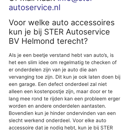
autoservice.nl
Voor welke auto accessoires
kun je bij STER Autoservice
BV Helmond terecht?
Als je een beetje verstand hebt van auto’s, is
het een slim idee om regelmatig te checken of
er onderdelen zijn van je auto die aan
vervanging toe zijn. Dit kun je ook laten doen bij
een garage. Een defect onderdeel zal niet
alleen een kostenpostje zijn, maar door er te
lang mee rond te rijden kan een probleem erger
worden en andere onderdelen aantasten.
Bovendien kun je hinder ondervinden van een
slecht werkend onderdeel. Voor elke auto
accessoire dat je nodig hebt, kun je bij STER