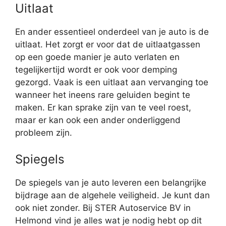
Uitlaat
En ander essentieel onderdeel van je auto is de
uitlaat. Het zorgt er voor dat de uitlaatgassen
op een goede manier je auto verlaten en
tegelijkertijd wordt er ook voor demping
gezorgd. Vaak is een uitlaat aan vervanging toe
wanneer het ineens rare geluiden begint te
maken. Er kan sprake zijn van te veel roest,
maar er kan ook een ander onderliggend
probleem zijn.
Spiegels
De spiegels van je auto leveren een belangrijke
bijdrage aan de algehele veiligheid. Je kunt dan
ook niet zonder. Bij STER Autoservice BV in
Helmond vind je alles wat je nodig hebt op dit