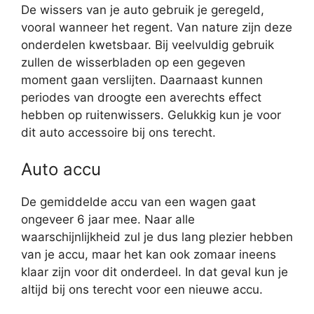
De wissers van je auto gebruik je geregeld,
vooral wanneer het regent. Van nature zijn deze
onderdelen kwetsbaar. Bij veelvuldig gebruik
zullen de wisserbladen op een gegeven
moment gaan verslijten. Daarnaast kunnen
periodes van droogte een averechts effect
hebben op ruitenwissers. Gelukkig kun je voor
dit auto accessoire bij ons terecht.
Auto accu
De gemiddelde accu van een wagen gaat
ongeveer 6 jaar mee. Naar alle
waarschijnlijkheid zul je dus lang plezier hebben
van je accu, maar het kan ook zomaar ineens
klaar zijn voor dit onderdeel. In dat geval kun je
altijd bij ons terecht voor een nieuwe accu.