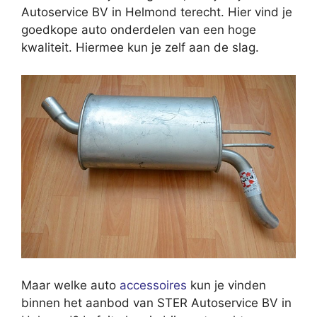
Autoservice BV in Helmond terecht. Hier vind je
goedkope auto onderdelen van een hoge
kwaliteit. Hiermee kun je zelf aan de slag.
Maar welke auto
accessoires
kun je vinden
binnen het aanbod van STER Autoservice BV in