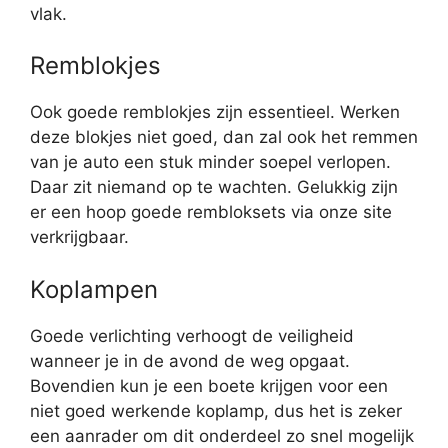
vlak.
Remblokjes
Ook goede remblokjes zijn essentieel. Werken
deze blokjes niet goed, dan zal ook het remmen
van je auto een stuk minder soepel verlopen.
Daar zit niemand op te wachten. Gelukkig zijn
er een hoop goede rembloksets via onze site
verkrijgbaar.
Koplampen
Goede verlichting verhoogt de veiligheid
wanneer je in de avond de weg opgaat.
Bovendien kun je een boete krijgen voor een
niet goed werkende koplamp, dus het is zeker
een aanrader om dit onderdeel zo snel mogelijk