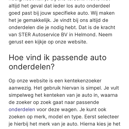
altijd het geval dat ieder los auto onderdeel
goed past bij jouw specifieke auto. Wij maken
het je gemakkelijk. Je vindt bij ons altijd de
onderdelen die je nodig hebt. Dat is de kracht
van STER Autoservice BV in Helmond. Neem
gerust een kijkje op onze website.
Hoe vind ik passende auto
onderdelen?
Op onze website is een kentekenzoeker
aanwezig. Het gebruik hiervan is simpel. Je vult
simpelweg het kenteken van je auto in, waarna
de zoeker op zoek gaat naar passende
onderdelen
voor deze wagen. Je kunt ook
zoeken op merk, model en type. Eerst selecteer
je hierbij het merk van je auto. Hierna kies je het