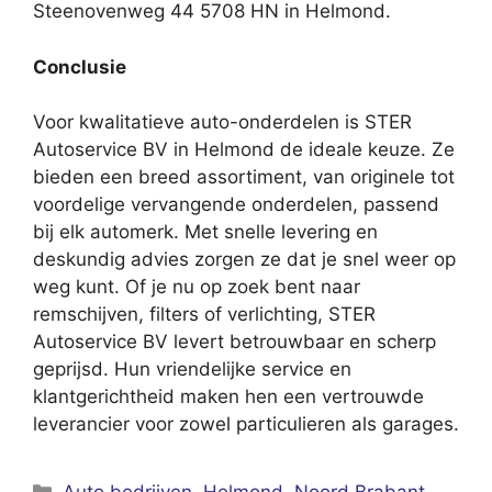
Steenovenweg 44 5708 HN in Helmond.
Conclusie
Voor kwalitatieve auto-onderdelen is STER
Autoservice BV in Helmond de ideale keuze. Ze
bieden een breed assortiment, van originele tot
voordelige vervangende onderdelen, passend
bij elk automerk. Met snelle levering en
deskundig advies zorgen ze dat je snel weer op
weg kunt. Of je nu op zoek bent naar
remschijven, filters of verlichting, STER
Autoservice BV levert betrouwbaar en scherp
geprijsd. Hun vriendelijke service en
klantgerichtheid maken hen een vertrouwde
leverancier voor zowel particulieren als garages.
Categorieën