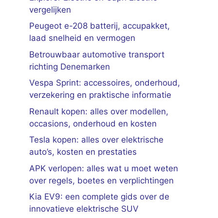
vergelijken
Peugeot e-208 batterij, accupakket,
laad snelheid en vermogen
Betrouwbaar automotive transport
richting Denemarken
Vespa Sprint: accessoires, onderhoud,
verzekering en praktische informatie
Renault kopen: alles over modellen,
occasions, onderhoud en kosten
Tesla kopen: alles over elektrische
auto’s, kosten en prestaties
APK verlopen: alles wat u moet weten
over regels, boetes en verplichtingen
Kia EV9: een complete gids over de
innovatieve elektrische SUV