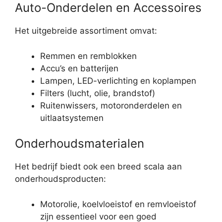
Auto-Onderdelen en Accessoires
Het uitgebreide assortiment omvat:
Remmen en remblokken
Accu’s en batterijen
Lampen, LED-verlichting en koplampen
Filters (lucht, olie, brandstof)
Ruitenwissers, motoronderdelen en
uitlaatsystemen
Onderhoudsmaterialen
Het bedrijf biedt ook een breed scala aan
onderhoudsproducten:
Motorolie, koelvloeistof en remvloeistof
zijn essentieel voor een goed