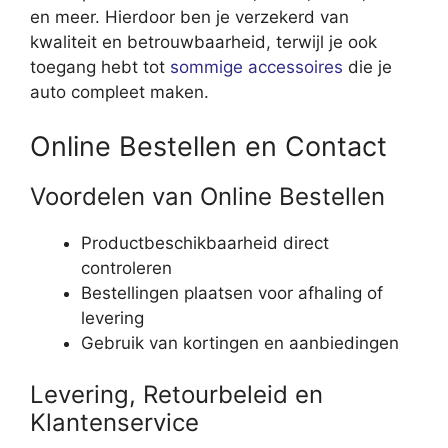
en meer. Hierdoor ben je verzekerd van
kwaliteit en betrouwbaarheid, terwijl je ook
toegang hebt tot
sommige accessoires
die je
auto compleet maken.
Online Bestellen en Contact
Voordelen van Online Bestellen
Productbeschikbaarheid direct
controleren
Bestellingen plaatsen voor afhaling of
levering
Gebruik van kortingen en aanbiedingen
Levering, Retourbeleid en
Klantenservice