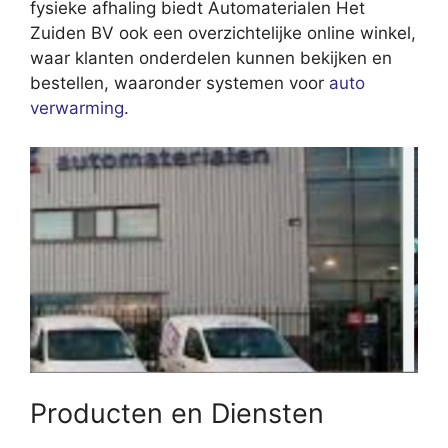
fysieke afhaling biedt Automaterialen Het
Zuiden BV ook een overzichtelijke online winkel,
waar klanten onderdelen kunnen bekijken en
bestellen, waaronder systemen voor
auto
verwarming
.
Producten en Diensten