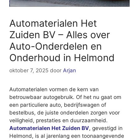
Automaterialen Het
Zuiden BV – Alles over
Auto-Onderdelen en
Onderhoud in Helmond
oktober 7, 2025
door
Arjan
Automaterialen vormen de kern van
betrouwbaar autogebruik. Of het nu gaat om
een particuliere auto, bedrijfswagen of
bestelbus, de juiste onderdelen zorgen voor
veiligheid, prestaties en duurzaamheid.
Automaterialen Het Zuiden BV
, gevestigd in
Helmond, is al jarenlang een toonaangevende