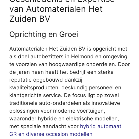
van Automaterialen Het
Zuiden BV
Oprichting en Groei
Automaterialen Het Zuiden BV is opgericht met
als doel autobezitters in Helmond en omgeving
te voorzien van hoogwaardige onderdelen. Door
de jaren heen heeft het bedrijf een sterke
reputatie opgebouwd dankzij
kwaliteitsproducten, deskundig personeel en
klantgerichte service. De focus ligt op zowel
traditionele auto-onderdelen als innovatieve
oplossingen voor moderne voertuigen,
waaronder hybride en elektrische modellen,
met speciale aandacht voor
hybrid automaat
GR en diverse occasion modellen