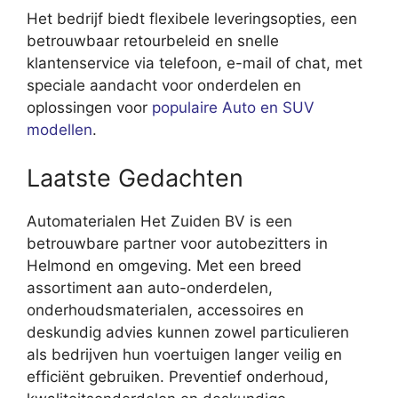
Het bedrijf biedt flexibele leveringsopties, een
betrouwbaar retourbeleid en snelle
klantenservice via telefoon, e-mail of chat, met
speciale aandacht voor onderdelen en
oplossingen voor
populaire Auto en SUV
modellen
.
Laatste Gedachten
Automaterialen Het Zuiden BV is een
betrouwbare partner voor autobezitters in
Helmond en omgeving. Met een breed
assortiment aan auto-onderdelen,
onderhoudsmaterialen, accessoires en
deskundig advies kunnen zowel particulieren
als bedrijven hun voertuigen langer veilig en
efficiënt gebruiken. Preventief onderhoud,