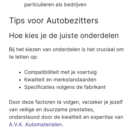
particulieren als bedrijven
Tips voor Autobezitters
Hoe kies je de juiste onderdelen
Bij het kiezen van onderdelen is het cruciaal om
te letten op:
Compatibiliteit met je voertuig
Kwaliteit en merkstandaarden
Specificaties volgens de fabrikant
Door deze factoren te volgen, verzeker je jezelf
van veilige en duurzame prestaties,
ondersteund door de kwaliteit en expertise van
A.V.A. Automaterialen
.