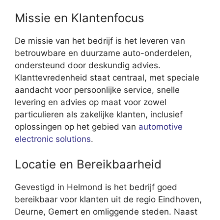
Missie en Klantenfocus
De missie van het bedrijf is het leveren van
betrouwbare en duurzame auto-onderdelen,
ondersteund door deskundig advies.
Klanttevredenheid staat centraal, met speciale
aandacht voor persoonlijke service, snelle
levering en advies op maat voor zowel
particulieren als zakelijke klanten, inclusief
oplossingen op het gebied van
automotive
electronic solutions
.
Locatie en Bereikbaarheid
Gevestigd in Helmond is het bedrijf goed
bereikbaar voor klanten uit de regio Eindhoven,
Deurne, Gemert en omliggende steden. Naast