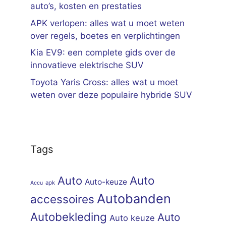
auto’s, kosten en prestaties
APK verlopen: alles wat u moet weten
over regels, boetes en verplichtingen
Kia EV9: een complete gids over de
innovatieve elektrische SUV
Toyota Yaris Cross: alles wat u moet
weten over deze populaire hybride SUV
Tags
Auto
Auto
Auto-keuze
apk
Accu
Autobanden
accessoires
Autobekleding
Auto
Auto keuze