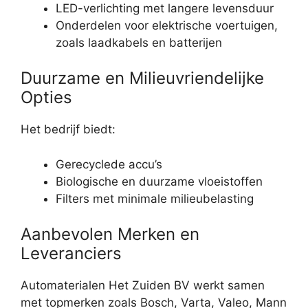
LED-verlichting met langere levensduur
Onderdelen voor elektrische voertuigen,
zoals laadkabels en batterijen
Duurzame en Milieuvriendelijke
Opties
Het bedrijf biedt:
Gerecyclede accu’s
Biologische en duurzame vloeistoffen
Filters met minimale milieubelasting
Aanbevolen Merken en
Leveranciers
Automaterialen Het Zuiden BV werkt samen
met topmerken zoals Bosch, Varta, Valeo, Mann