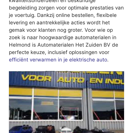
kwaliteitsonderdelen en deskundige
begeleiding zorgen voor optimale prestaties van
je voertuig. Dankzij online bestellen, flexibele
levering en aantrekkelijke acties wordt het
gemak voor klanten nog groter. Voor wie op
zoek is naar hoogwaardige automaterialen in
Helmond is Automaterialen Het Zuiden BV de
perfecte keuze, inclusief oplossingen voor
efficiënt verwarmen in je elektrische auto
.