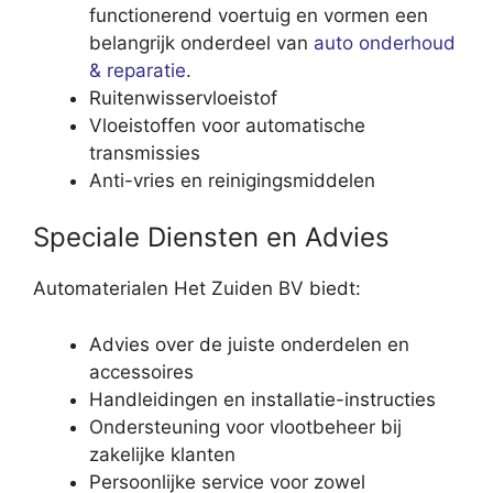
functionerend voertuig en vormen een
belangrijk onderdeel van
auto onderhoud
& reparatie
.
Ruitenwisservloeistof
Vloeistoffen voor automatische
transmissies
Anti-vries en reinigingsmiddelen
Speciale Diensten en Advies
Automaterialen Het Zuiden BV biedt:
Advies over de juiste onderdelen en
accessoires
Handleidingen en installatie-instructies
Ondersteuning voor vlootbeheer bij
zakelijke klanten
Persoonlijke service voor zowel