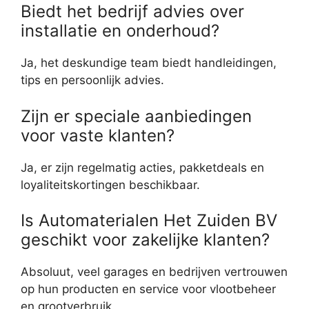
Biedt het bedrijf advies over
installatie en onderhoud?
Ja, het deskundige team biedt handleidingen,
tips en persoonlijk advies.
Zijn er speciale aanbiedingen
voor vaste klanten?
Ja, er zijn regelmatig acties, pakketdeals en
loyaliteitskortingen beschikbaar.
Is Automaterialen Het Zuiden BV
geschikt voor zakelijke klanten?
Absoluut, veel garages en bedrijven vertrouwen
op hun producten en service voor vlootbeheer
en grootverbruik.