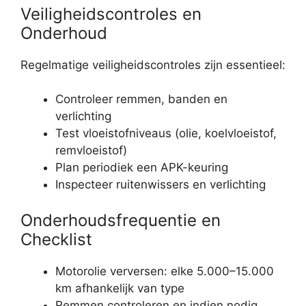
Veiligheidscontroles en
Onderhoud
Regelmatige veiligheidscontroles zijn essentieel:
Controleer remmen, banden en
verlichting
Test vloeistofniveaus (olie, koelvloeistof,
remvloeistof)
Plan periodiek een APK-keuring
Inspecteer ruitenwissers en verlichting
Onderhoudsfrequentie en
Checklist
Motorolie verversen: elke 5.000–15.000
km afhankelijk van type
Remmen controleren en indien nodig