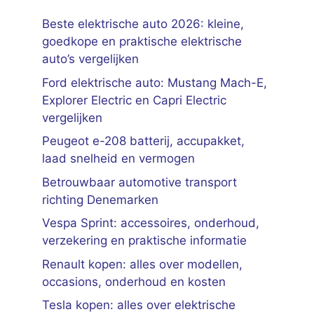
Beste elektrische auto 2026: kleine,
goedkope en praktische elektrische
auto’s vergelijken
Ford elektrische auto: Mustang Mach-E,
Explorer Electric en Capri Electric
vergelijken
Peugeot e-208 batterij, accupakket,
laad snelheid en vermogen
Betrouwbaar automotive transport
richting Denemarken
Vespa Sprint: accessoires, onderhoud,
verzekering en praktische informatie
Renault kopen: alles over modellen,
occasions, onderhoud en kosten
Tesla kopen: alles over elektrische