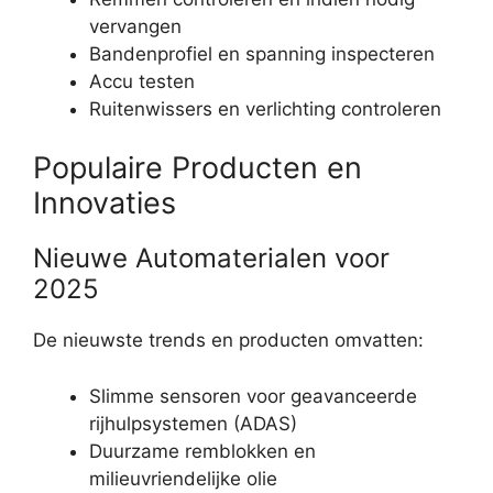
vervangen
Bandenprofiel en spanning inspecteren
Accu testen
Ruitenwissers en verlichting controleren
Populaire Producten en
Innovaties
Nieuwe Automaterialen voor
2025
De nieuwste trends en producten omvatten:
Slimme sensoren voor geavanceerde
rijhulpsystemen (ADAS)
Duurzame remblokken en
milieuvriendelijke olie