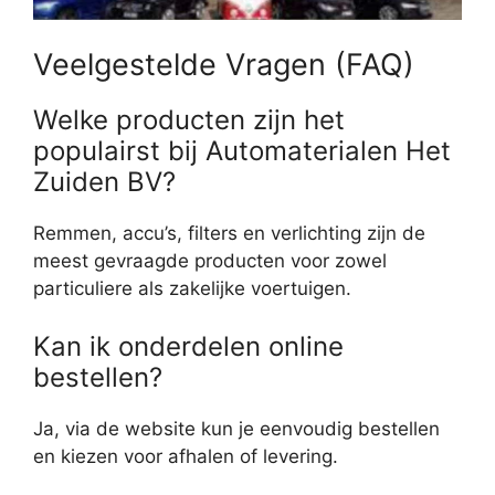
Veelgestelde Vragen (FAQ)
Welke producten zijn het
populairst bij Automaterialen Het
Zuiden BV?
Remmen, accu’s, filters en verlichting zijn de
meest gevraagde producten voor zowel
particuliere als zakelijke voertuigen.
Kan ik onderdelen online
bestellen?
Ja, via de website kun je eenvoudig bestellen
en kiezen voor afhalen of levering.