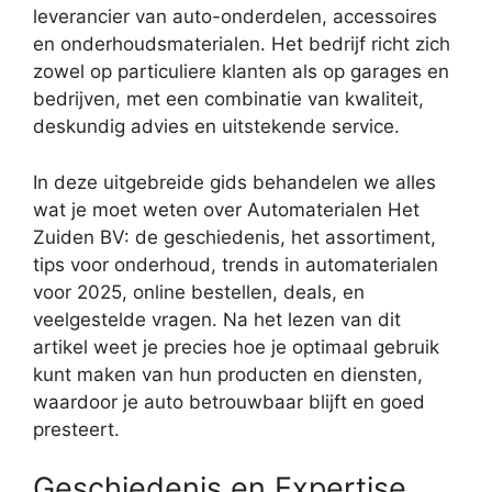
leverancier van auto-onderdelen, accessoires
en onderhoudsmaterialen. Het bedrijf richt zich
zowel op particuliere klanten als op garages en
bedrijven, met een combinatie van kwaliteit,
deskundig advies en uitstekende service.
In deze uitgebreide gids behandelen we alles
wat je moet weten over Automaterialen Het
Zuiden BV: de geschiedenis, het assortiment,
tips voor onderhoud, trends in automaterialen
voor 2025, online bestellen, deals, en
veelgestelde vragen. Na het lezen van dit
artikel weet je precies hoe je optimaal gebruik
kunt maken van hun producten en diensten,
waardoor je auto betrouwbaar blijft en goed
presteert.
Geschiedenis en Expertise