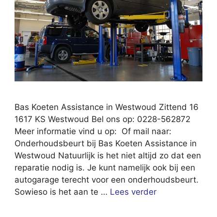
Bas Koeten Assistance in Westwoud Zittend 16
1617 KS Westwoud Bel ons op: 0228-562872
Meer informatie vind u op: Of mail naar:
Onderhoudsbeurt bij Bas Koeten Assistance in
Westwoud Natuurlijk is het niet altijd zo dat een
reparatie nodig is. Je kunt namelijk ook bij een
autogarage terecht voor een onderhoudsbeurt.
Sowieso is het aan te …
Lees verder