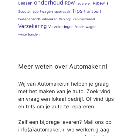
onderhoud
RDW
Leasen
Rijbewijs
repareren
Tips
sportwagen
transport
Scooter
spotrepair
tweedehands
uitdeuken
Verkoop
vervoermiddel
Verzekering
Verzekeringen
Vrachtwagen
winterbanden
Meer weten over Automaker.nl
Wij van Automaker.nl helpen je graag
met het maken van je auto. Zoek vind
en vraag een lokaal bedrijf. Of vind tips
en trits om je auto te repareren.
Zelf een bijdrage leveren? Mail ons op
info(a)automaker.nl we werken graag