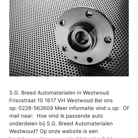
S.G. Breed Automaterialen in Westwoud
Frisostraat 10 1617 VH Westwoud Bel ons
op: 0228-562609 Meer informatie vind u op: Of
mail naar: Hoe vind ik passende auto
onderdelen bij S.G. Breed Automaterialen
Westwoud? Op onze website is een