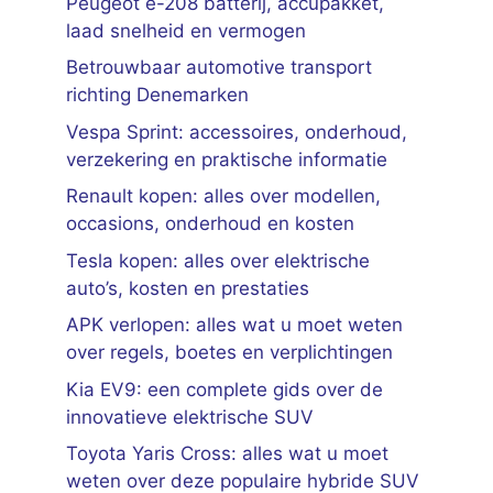
Peugeot e-208 batterij, accupakket,
laad snelheid en vermogen
Betrouwbaar automotive transport
richting Denemarken
Vespa Sprint: accessoires, onderhoud,
verzekering en praktische informatie
Renault kopen: alles over modellen,
occasions, onderhoud en kosten
Tesla kopen: alles over elektrische
auto’s, kosten en prestaties
APK verlopen: alles wat u moet weten
over regels, boetes en verplichtingen
Kia EV9: een complete gids over de
innovatieve elektrische SUV
Toyota Yaris Cross: alles wat u moet
weten over deze populaire hybride SUV